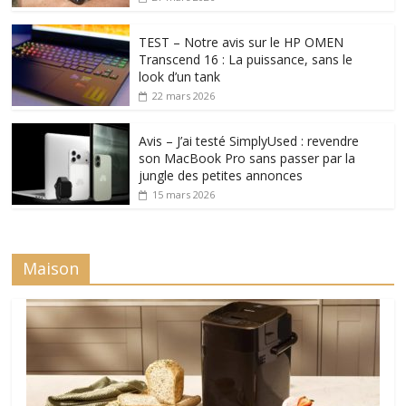
TEST – Notre avis sur le HP OMEN
Transcend 16 : La puissance, sans le
look d’un tank
22 mars 2026
Avis – J’ai testé SimplyUsed : revendre
son MacBook Pro sans passer par la
jungle des petites annonces
15 mars 2026
Maison