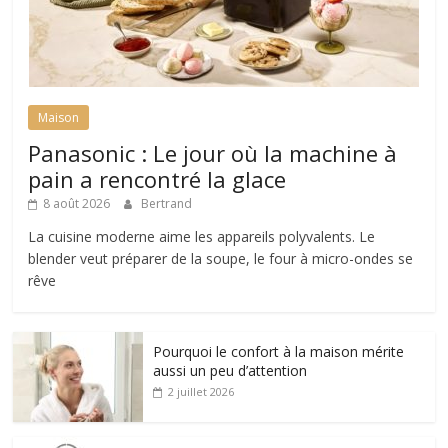
Maison
Panasonic : Le jour où la machine à
pain a rencontré la glace
8 août 2026
Bertrand
La cuisine moderne aime les appareils polyvalents. Le
blender veut préparer de la soupe, le four à micro-ondes se
rêve
Pourquoi le confort à la maison mérite
aussi un peu d’attention
2 juillet 2026