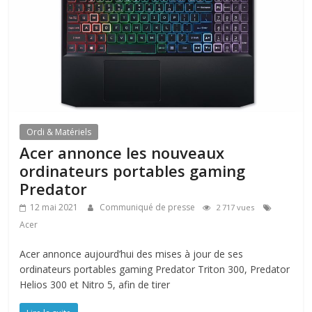
Ordi & Matériels
Acer annonce les nouveaux
ordinateurs portables gaming
Predator
12 mai 2021
Communiqué de presse
2 717 vues
Acer
Acer annonce aujourd’hui des mises à jour de ses
ordinateurs portables gaming Predator Triton 300, Predator
Helios 300 et Nitro 5, afin de tirer