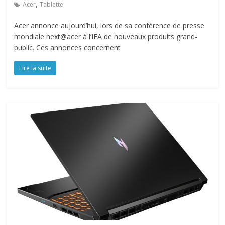
,
Acer
Tablette
Acer annonce aujourd’hui, lors de sa conférence de presse
mondiale next@acer à l’IFA de nouveaux produits grand-
public. Ces annonces concernent
Lire la suite