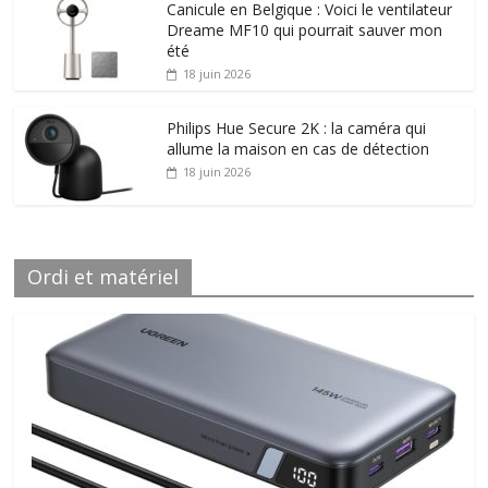
Canicule en Belgique : Voici le ventilateur
Dreame MF10 qui pourrait sauver mon
été
18 juin 2026
Philips Hue Secure 2K : la caméra qui
allume la maison en cas de détection
18 juin 2026
Ordi et matériel