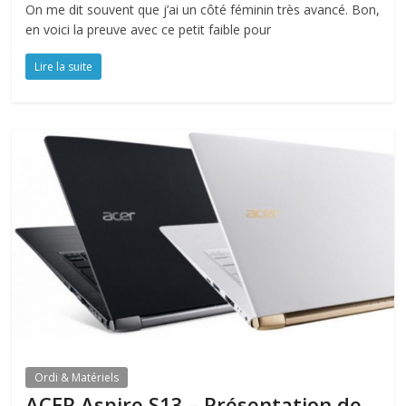
On me dit souvent que j’ai un côté féminin très avancé. Bon,
en voici la preuve avec ce petit faible pour
Lire la suite
Ordi & Matériels
ACER Aspire S13 – Présentation de