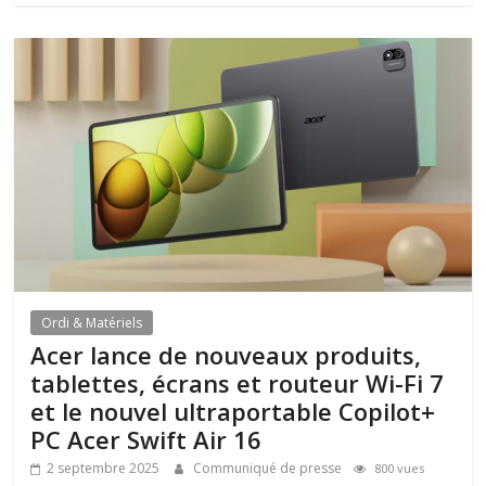
Ordi & Matériels
Acer lance de nouveaux produits,
tablettes, écrans et routeur Wi-Fi 7
et le nouvel ultraportable Copilot+
PC Acer Swift Air 16
2 septembre 2025
Communiqué de presse
800 vues