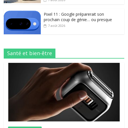
Pixel 11 : Google préparerait son
prochain coup de génie… ou presque
7 août 2026
Santé et bien-être