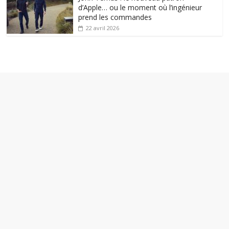
d’Apple… ou le moment où l’ingénieur
prend les commandes
22 avril 2026