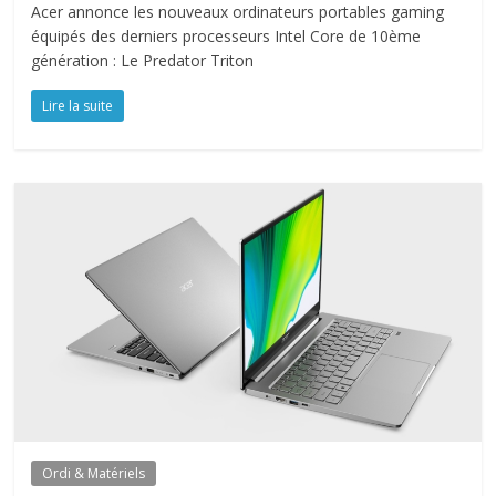
Acer annonce les nouveaux ordinateurs portables gaming
équipés des derniers processeurs Intel Core de 10ème
génération : Le Predator Triton
Lire la suite
Ordi & Matériels