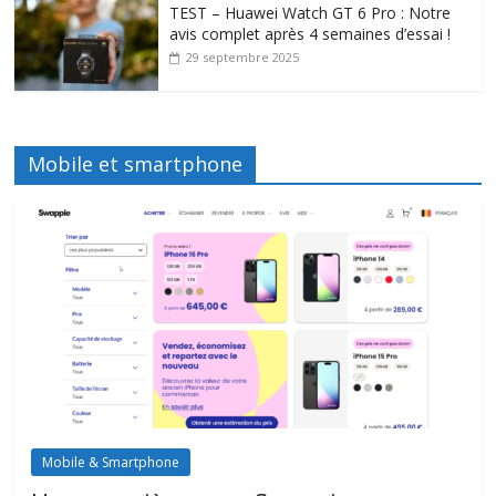
TEST – Huawei Watch GT 6 Pro : Notre
avis complet après 4 semaines d’essai !
29 septembre 2025
Mobile et smartphone
Mobile & Smartphone