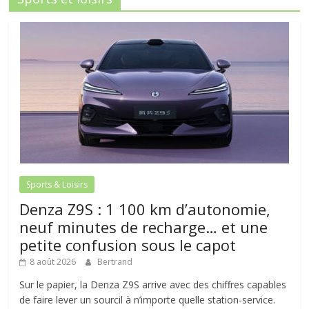
Sports & Loisirs
Denza Z9S : 1 100 km d’autonomie,
neuf minutes de recharge… et une
petite confusion sous le capot
8 août 2026
Bertrand
Sur le papier, la Denza Z9S arrive avec des chiffres capables
de faire lever un sourcil à n’importe quelle station-service.