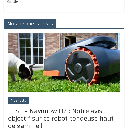
Kindle.
Nos derniers tests
Nos tests
TEST – Navimow H2 : Notre avis
objectif sur ce robot-tondeuse haut
de gamme !