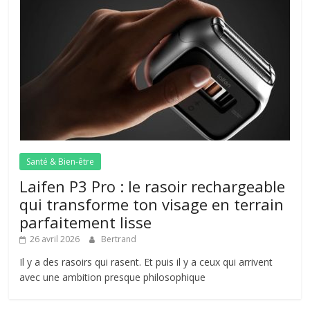
Santé & Bien-être
Laifen P3 Pro : le rasoir rechargeable
qui transforme ton visage en terrain
parfaitement lisse
26 avril 2026
Bertrand
Il y a des rasoirs qui rasent. Et puis il y a ceux qui arrivent
avec une ambition presque philosophique