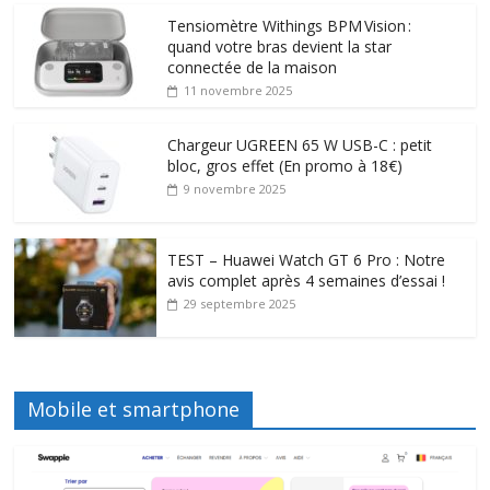
Tensiomètre Withings BPM Vision :
quand votre bras devient la star
connectée de la maison
11 novembre 2025
Chargeur UGREEN 65 W USB-C : petit
bloc, gros effet (En promo à 18€)
9 novembre 2025
TEST – Huawei Watch GT 6 Pro : Notre
avis complet après 4 semaines d’essai !
29 septembre 2025
Mobile et smartphone