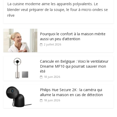
La cuisine moderne aime les appareils polyvalents. Le
blender veut préparer de la soupe, le four à micro-ondes se
rêve
Pourquoi le confort à la maison mérite
aussi un peu d’attention
2 juillet 2026
Canicule en Belgique : Voici le ventilateur
Dreame MF10 qui pourrait sauver mon
été
18 juin 2026
Philips Hue Secure 2K : la caméra qui
allume la maison en cas de détection
18 juin 2026