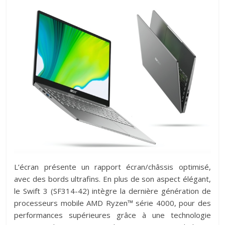
L’écran présente un rapport écran/châssis optimisé,
avec des bords ultrafins. En plus de son aspect élégant,
le Swift 3 (SF314-42) intègre la dernière génération de
processeurs mobile AMD Ryzen™ série 4000, pour des
performances supérieures grâce à une technologie