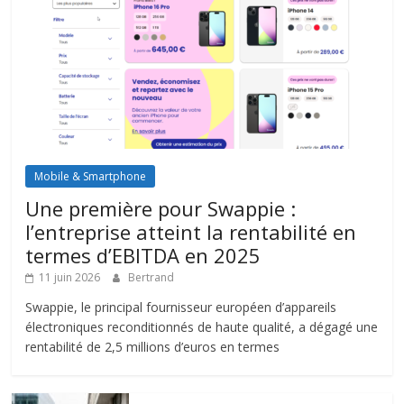
Mobile & Smartphone
Une première pour Swappie :
l’entreprise atteint la rentabilité en
termes d’EBITDA en 2025
11 juin 2026
Bertrand
Swappie, le principal fournisseur européen d’appareils
électroniques reconditionnés de haute qualité, a dégagé une
rentabilité de 2,5 millions d’euros en termes