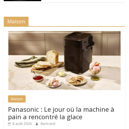
Maison
Maison
Panasonic : Le jour où la machine à
pain a rencontré la glace
8 août 2026
Bertrand