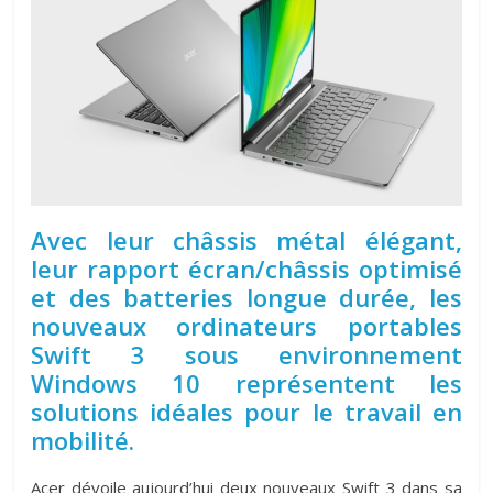
Avec leur châssis métal élégant,
leur rapport écran/châssis optimisé
et des batteries longue durée, les
nouveaux ordinateurs portables
Swift 3 sous environnement
Windows 10 représentent les
solutions idéales pour le travail en
mobilité.
Acer dévoile aujourd’hui deux nouveaux Swift 3 dans sa