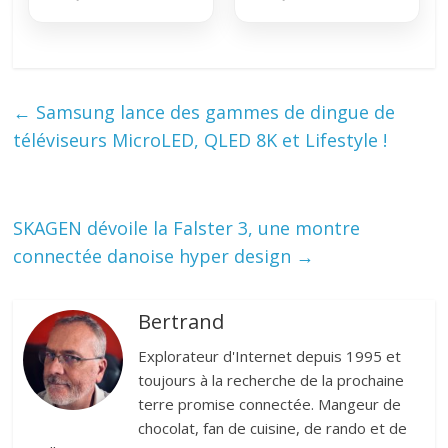
←
Samsung lance des gammes de dingue de
téléviseurs MicroLED, QLED 8K et Lifestyle !
SKAGEN dévoile la Falster 3, une montre
connectée danoise hyper design
→
Bertrand
Explorateur d'Internet depuis 1995 et
toujours à la recherche de la prochaine
terre promise connectée. Mangeur de
chocolat, fan de cuisine, de rando et de