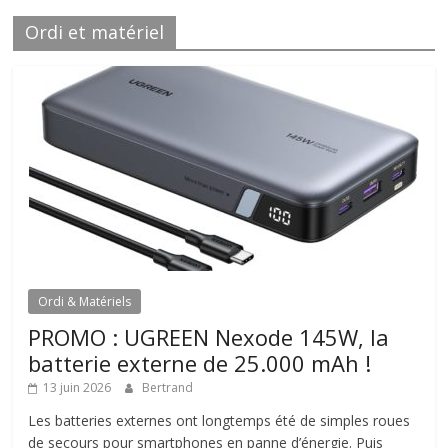
Ordi et matériel
Ordi & Matériels
PROMO : UGREEN Nexode 145W, la
batterie externe de 25.000 mAh !
13 juin 2026
Bertrand
Les batteries externes ont longtemps été de simples roues
de secours pour smartphones en panne d’énergie. Puis