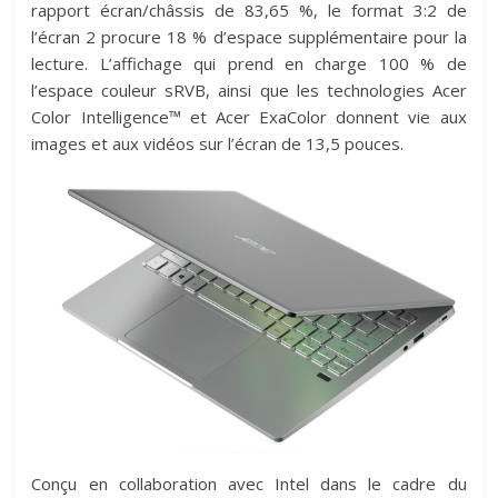
rapport écran/châssis de 83,65 %, le format 3:2 de
l’écran 2 procure 18 % d’espace supplémentaire pour la
lecture. L’affichage qui prend en charge 100 % de
l’espace couleur sRVB, ainsi que les technologies Acer
Color Intelligence™ et Acer ExaColor donnent vie aux
images et aux vidéos sur l’écran de 13,5 pouces.
Conçu en collaboration avec Intel dans le cadre du