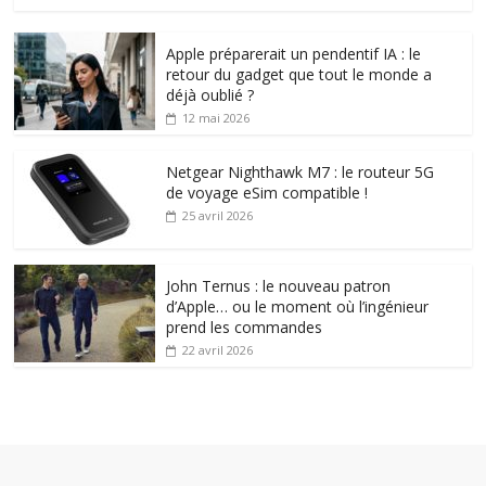
Apple préparerait un pendentif IA : le
retour du gadget que tout le monde a
déjà oublié ?
12 mai 2026
Netgear Nighthawk M7 : le routeur 5G
de voyage eSim compatible !
25 avril 2026
John Ternus : le nouveau patron
d’Apple… ou le moment où l’ingénieur
prend les commandes
22 avril 2026