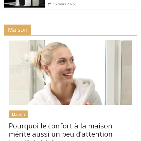
15 mars 2026
Maison
Maison
Pourquoi le confort à la maison
mérite aussi un peu d’attention