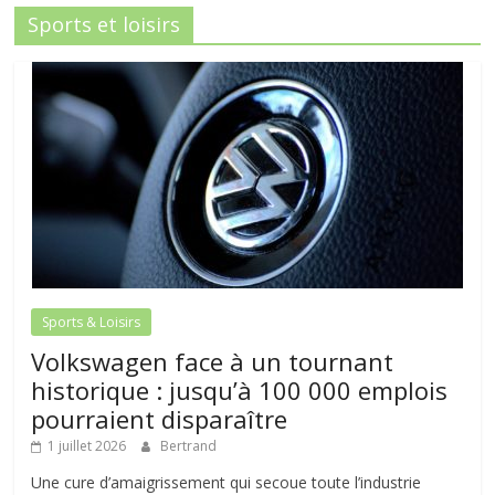
Sports et loisirs
Sports & Loisirs
Volkswagen face à un tournant
historique : jusqu’à 100 000 emplois
pourraient disparaître
1 juillet 2026
Bertrand
Une cure d’amaigrissement qui secoue toute l’industrie