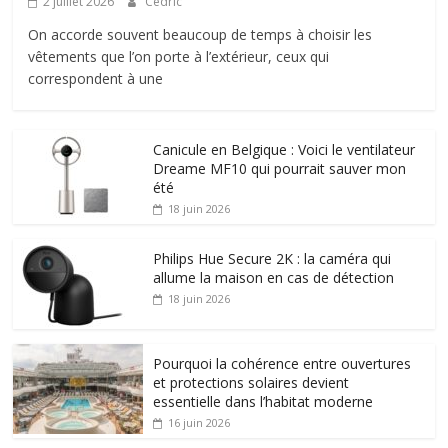
2 juillet 2026
Cédric
On accorde souvent beaucoup de temps à choisir les
vêtements que l’on porte à l’extérieur, ceux qui
correspondent à une
Canicule en Belgique : Voici le ventilateur
Dreame MF10 qui pourrait sauver mon
été
18 juin 2026
Philips Hue Secure 2K : la caméra qui
allume la maison en cas de détection
18 juin 2026
Pourquoi la cohérence entre ouvertures
et protections solaires devient
essentielle dans l’habitat moderne
16 juin 2026