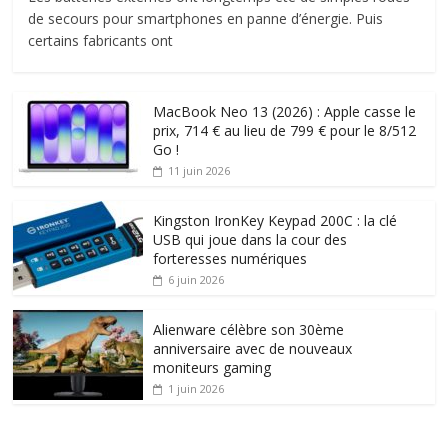
de secours pour smartphones en panne d’énergie. Puis
certains fabricants ont
MacBook Neo 13 (2026) : Apple casse le
prix, 714 € au lieu de 799 € pour le 8/512
Go !
11 juin 2026
Kingston IronKey Keypad 200C : la clé
USB qui joue dans la cour des
forteresses numériques
6 juin 2026
Alienware célèbre son 30ème
anniversaire avec de nouveaux
moniteurs gaming
1 juin 2026