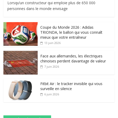
Lorsqu’un constructeur qui emploie plus de 650 000
personnes dans le monde envisage
Coupe du Monde 2026 : Adidas
TRIONDA, le ballon qui vous connaît
mieux que votre entraîneur
13 juin 2026
Face aux allemandes, les électriques
chinoises perdent davantage de valeur
7 juin 2026
Fitbit Air : le tracker invisible qui vous
surveille en silence
6 juin 2026