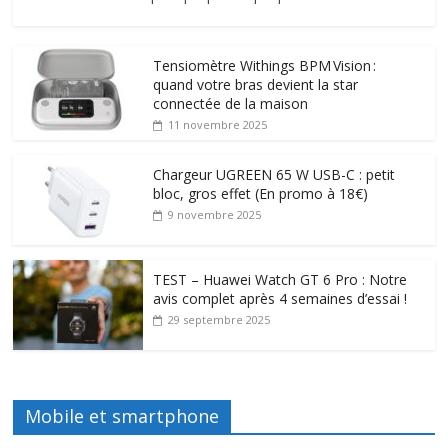
Tensiomètre Withings BPM Vision :
quand votre bras devient la star
connectée de la maison
11 novembre 2025
Chargeur UGREEN 65 W USB-C : petit
bloc, gros effet (En promo à 18€)
9 novembre 2025
TEST – Huawei Watch GT 6 Pro : Notre
avis complet après 4 semaines d’essai !
29 septembre 2025
Mobile et smartphone