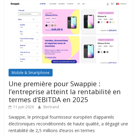
Mobile & Smartphone
Une première pour Swappie :
l’entreprise atteint la rentabilité en
termes d’EBITDA en 2025
11 juin 2026
Bertrand
Swappie, le principal fournisseur européen d’appareils
électroniques reconditionnés de haute qualité, a dégagé une
rentabilité de 2,5 millions d’euros en termes