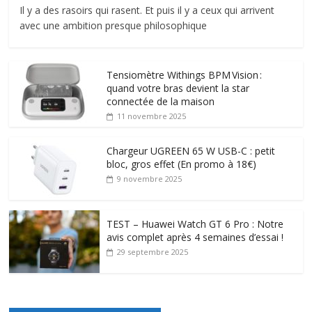
Il y a des rasoirs qui rasent. Et puis il y a ceux qui arrivent
avec une ambition presque philosophique
Tensiomètre Withings BPM Vision :
quand votre bras devient la star
connectée de la maison
11 novembre 2025
Chargeur UGREEN 65 W USB-C : petit
bloc, gros effet (En promo à 18€)
9 novembre 2025
TEST – Huawei Watch GT 6 Pro : Notre
avis complet après 4 semaines d’essai !
29 septembre 2025