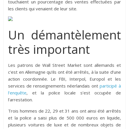
touchaient un pourcentage des ventes effectuées par
les clients qui venaient de leur site.
Un démantèlement
très important
Les patrons de Wall Street Market sont allemands et
c’est en Allemagne qu’ils ont été arrêtés, à la suite d’une
action coordonnée. Le FBI, Interpol, Europol et les
services de renseignements néerlandais ont
participé à
l’enquête
, et la police locale s’est occupée de
l’arrestation.
Trois hommes de 22, 29 et 31 ans ont ainsi été arrêtés
et la police a saisi plus de 500 000 euros en liquide,
plusieurs voitures de luxe et de nombreux objets de