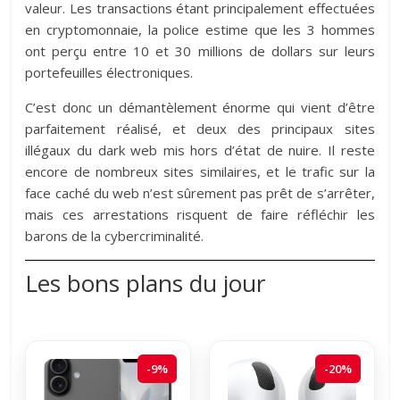
valeur. Les transactions étant principalement effectuées
en cryptomonnaie, la police estime que les 3 hommes
ont perçu entre 10 et 30 millions de dollars sur leurs
portefeuilles électroniques.
C’est donc un démantèlement énorme qui vient d’être
parfaitement réalisé, et deux des principaux sites
illégaux du dark web mis hors d’état de nuire. Il reste
encore de nombreux sites similaires, et le trafic sur la
face caché du web n’est sûrement pas prêt de s’arrêter,
mais ces arrestations risquent de faire réfléchir les
barons de la cybercriminalité.
Les bons plans du jour
-9%
-20%