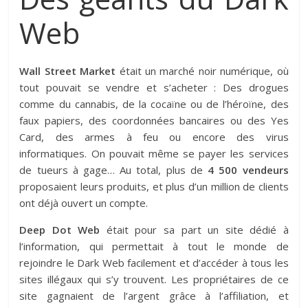
Web
Wall Street Market
était un marché noir numérique, où
tout pouvait se vendre et s’acheter : Des drogues
comme du cannabis, de la cocaïne ou de l’héroïne, des
faux papiers, des coordonnées bancaires ou des Yes
Card, des armes à feu ou encore des virus
informatiques. On pouvait même se payer les services
de tueurs à gage… Au total, plus de
4 500 vendeurs
proposaient leurs produits, et plus d’un million de clients
ont déjà ouvert un compte.
Deep Dot Web
était pour sa part un site dédié à
l’information, qui permettait à tout le monde de
rejoindre le Dark Web facilement et d’accéder à tous les
sites illégaux qui s’y trouvent. Les propriétaires de ce
site gagnaient de l’argent grâce à l’affiliation, et