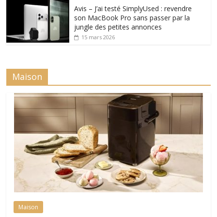
Avis – J’ai testé SimplyUsed : revendre
son MacBook Pro sans passer par la
jungle des petites annonces
15 mars 2026
Maison
Maison