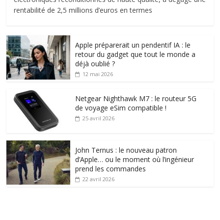
rentabilité de 2,5 millions d’euros en termes
Apple préparerait un pendentif IA : le
retour du gadget que tout le monde a
déjà oublié ?
12 mai 2026
Netgear Nighthawk M7 : le routeur 5G
de voyage eSim compatible !
25 avril 2026
John Ternus : le nouveau patron
d’Apple… ou le moment où l’ingénieur
prend les commandes
22 avril 2026