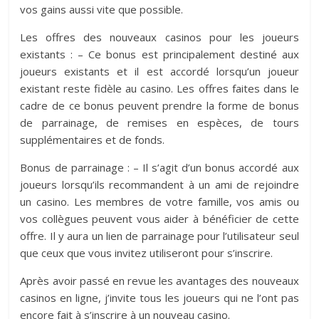
vos gains aussi vite que possible.
Les offres des nouveaux casinos pour les joueurs
existants : – Ce bonus est principalement destiné aux
joueurs existants et il est accordé lorsqu’un joueur
existant reste fidèle au casino. Les offres faites dans le
cadre de ce bonus peuvent prendre la forme de bonus
de parrainage, de remises en espèces, de tours
supplémentaires et de fonds.
Bonus de parrainage : – Il s’agit d’un bonus accordé aux
joueurs lorsqu’ils recommandent à un ami de rejoindre
un casino. Les membres de votre famille, vos amis ou
vos collègues peuvent vous aider à bénéficier de cette
offre. Il y aura un lien de parrainage pour l’utilisateur seul
que ceux que vous invitez utiliseront pour s’inscrire.
Après avoir passé en revue les avantages des nouveaux
casinos en ligne, j’invite tous les joueurs qui ne l’ont pas
encore fait à s’inscrire à un nouveau casino.