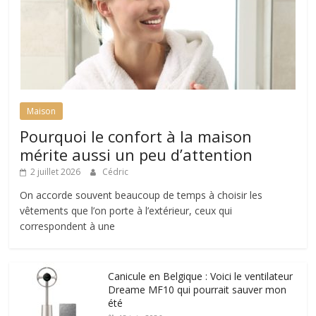
Maison
Pourquoi le confort à la maison
mérite aussi un peu d’attention
2 juillet 2026
Cédric
On accorde souvent beaucoup de temps à choisir les
vêtements que l’on porte à l’extérieur, ceux qui
correspondent à une
Canicule en Belgique : Voici le ventilateur
Dreame MF10 qui pourrait sauver mon
été