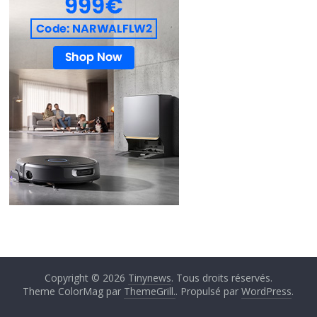
Copyright © 2026
Tinynews
. Tous droits réservés.
Theme ColorMag par
ThemeGrill.
. Propulsé par
WordPress
.