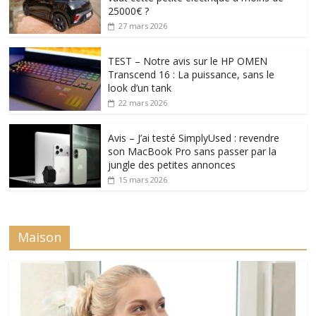
25000€ ?
27 mars 2026
TEST – Notre avis sur le HP OMEN
Transcend 16 : La puissance, sans le
look d’un tank
22 mars 2026
Avis – J’ai testé SimplyUsed : revendre
son MacBook Pro sans passer par la
jungle des petites annonces
15 mars 2026
Maison