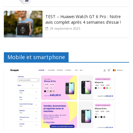
TEST – Huawei Watch GT 6 Pro : Notre
avis complet après 4 semaines d’essai !
29 septembre 2025
Mobile et smartphone