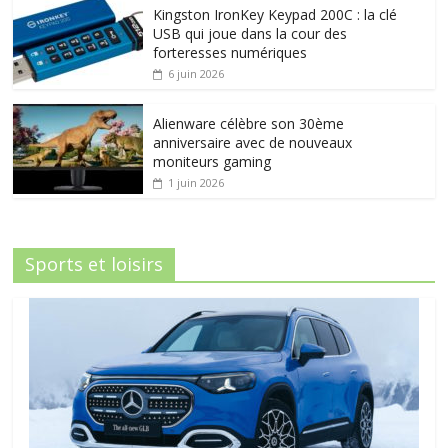
Kingston IronKey Keypad 200C : la clé
USB qui joue dans la cour des
forteresses numériques
6 juin 2026
Alienware célèbre son 30ème
anniversaire avec de nouveaux
moniteurs gaming
1 juin 2026
Sports et loisirs