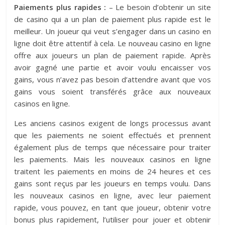
Paiements plus rapides :
– Le besoin d’obtenir un site
de casino qui a un plan de paiement plus rapide est le
meilleur. Un joueur qui veut s’engager dans un casino en
ligne doit être attentif à cela. Le nouveau casino en ligne
offre aux joueurs un plan de paiement rapide. Après
avoir gagné une partie et avoir voulu encaisser vos
gains, vous n’avez pas besoin d’attendre avant que vos
gains vous soient transférés grâce aux nouveaux
casinos en ligne.
Les anciens casinos exigent de longs processus avant
que les paiements ne soient effectués et prennent
également plus de temps que nécessaire pour traiter
les paiements. Mais les nouveaux casinos en ligne
traitent les paiements en moins de 24 heures et ces
gains sont reçus par les joueurs en temps voulu. Dans
les nouveaux casinos en ligne, avec leur paiement
rapide, vous pouvez, en tant que joueur, obtenir votre
bonus plus rapidement, l’utiliser pour jouer et obtenir