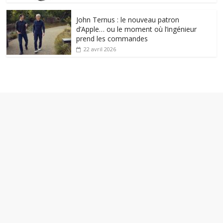
John Ternus : le nouveau patron
d’Apple… ou le moment où l’ingénieur
prend les commandes
22 avril 2026