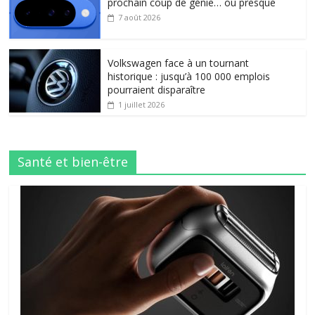
prochain coup de génie… ou presque
7 août 2026
Volkswagen face à un tournant
historique : jusqu’à 100 000 emplois
pourraient disparaître
1 juillet 2026
Santé et bien-être