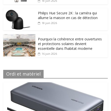
18 juin 2026
Philips Hue Secure 2K : la caméra qui
allume la maison en cas de détection
18 juin 2026
Pourquoi la cohérence entre ouvertures
et protections solaires devient
essentielle dans l’habitat moderne
16 juin 2026
Ordi et matériel