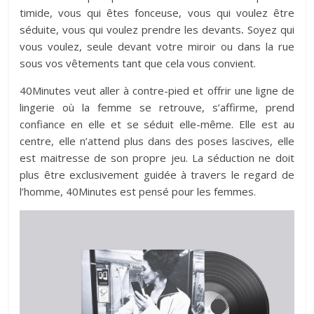
timide, vous qui êtes fonceuse, vous qui voulez être
séduite, vous qui voulez prendre les devants
.
Soyez qui
vous voulez, seule devant votre miroir ou dans la rue
sous vos vêtements tant que cela vous convient.
40Minutes veut aller à contre-pied et offrir une ligne de
lingerie où la femme se retrouve, s’affirme, prend
confiance en elle et se séduit elle-même. Elle est au
centre, elle n’attend plus dans des poses lascives, elle
est maitresse de son propre jeu. La séduction ne doit
plus être exclusivement guidée à travers le regard de
l’homme, 40Minutes est pensé pour les femmes.