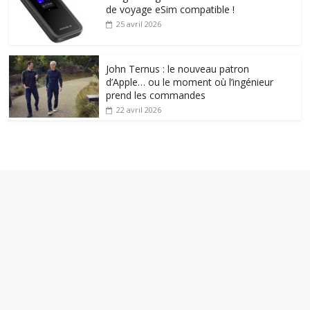
de voyage eSim compatible !
25 avril 2026
John Ternus : le nouveau patron
d’Apple… ou le moment où l’ingénieur
prend les commandes
22 avril 2026