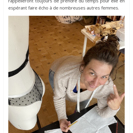
rappelleront toujours de prendre du temps pour elle en
espérant faire écho à de nombreuses autres femmes.