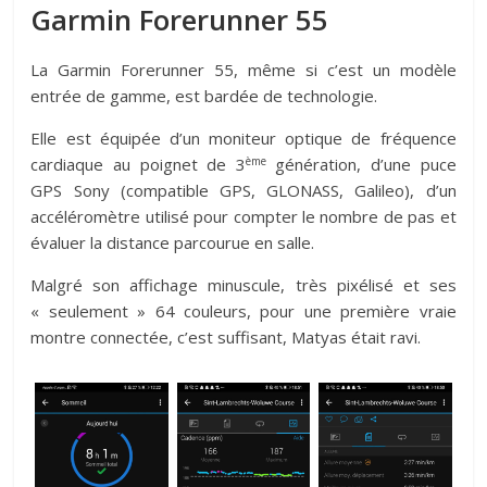
Garmin Forerunner 55
La Garmin Forerunner 55, même si c’est un modèle
entrée de gamme, est bardée de technologie.
Elle est équipée d’un moniteur optique de fréquence
ème
cardiaque au poignet de 3
génération, d’une puce
GPS Sony (compatible GPS, GLONASS, Galileo), d’un
accéléromètre utilisé pour compter le nombre de pas et
évaluer la distance parcourue en salle.
Malgré son affichage minuscule, très pixélisé et ses
« seulement » 64 couleurs, pour une première vraie
montre connectée, c’est suffisant, Matyas était ravi.