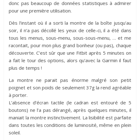
donc pas beaucoup de données statistiques à admirer
pour une première utilisation.
Dès l’instant où il a sorti la montre de la boîte jusqu’au
soir, il n’a pas décollé les yeux de celle-ci, il a été dans
tous les menus, sous-menu, sous-sous-menu, … et me
racontait, pour mon plus grand bonheur (ou pas), chaque
découverte. C’est sûr que une Fitbit après 5 minutes on
a fait le tour des options, alors qu’avec la Garmin il faut
plus de temps !
La montre ne parait pas énorme malgré son petit
poignet et son poids de seulement 37g la rend agréable
à porter.
L’absence d’écran tactile (le cadran est entouré de 5
boutons) ne l’a pas dérangé, après quelques minutes, il
maniait la montre instinctivement. La lisibilité est parfaite
dans toutes les conditions de luminosité, même en plein
soleil.