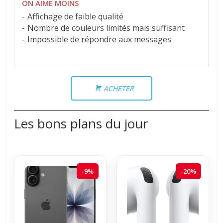
ON AIME MOINS
Affichage de faible qualité
Nombre de couleurs limités mais suffisant
Impossible de répondre aux messages
ACHETER
Les bons plans du jour
-9%
-20%