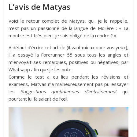
L’avis de Matyas
Voici le retour complet de Matyas, qui, je le rappelle,
n’est pas un passionné de la langue de Molière : « La
montre est très bien, je suis obligé de la rendre ? ».
A défaut d’écrire cet article (il vaut mieux pour vos yeux),
il a essayé la Forerunner 55 sous tous les angles et
m’envoyait ses remarques, positives ou négatives, par
Whatsapp afin que je les note.
Comme le test a eu lieu pendant les révisions et
examens, Matyas n’a malheureusement pas pu essayer
les
Suggestions quotidiennes d’entraînement
qui
pourtant lui faisaient de l’œil.