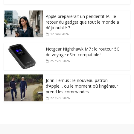
Apple préparerait un pendentif IA : le
retour du gadget que tout le monde a
déjà oublié ?
12 mai 2026
Netgear Nighthawk M7 : le routeur 5G
de voyage eSim compatible !
25 avril 2026
John Ternus : le nouveau patron
d’Apple… ou le moment où l’ingénieur
prend les commandes
22 avril 2026