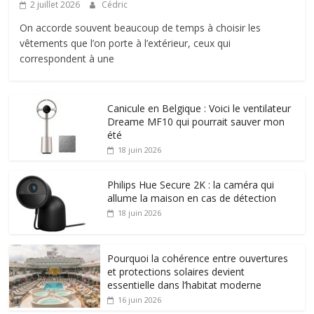
2 juillet 2026
Cédric
On accorde souvent beaucoup de temps à choisir les
vêtements que l’on porte à l’extérieur, ceux qui
correspondent à une
Canicule en Belgique : Voici le ventilateur
Dreame MF10 qui pourrait sauver mon
été
18 juin 2026
Philips Hue Secure 2K : la caméra qui
allume la maison en cas de détection
18 juin 2026
Pourquoi la cohérence entre ouvertures
et protections solaires devient
essentielle dans l’habitat moderne
16 juin 2026