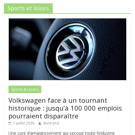
Sports et loisirs
Sports & Loisirs
Volkswagen face à un tournant
historique : jusqu’à 100 000 emplois
pourraient disparaître
1 juillet 2026
Bertrand
Une cure d’amaigrissement qui secoue toute l’industrie