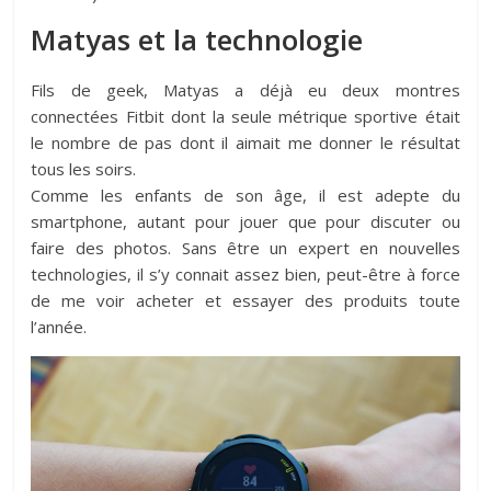
Matyas et la technologie
Fils de geek, Matyas a déjà eu deux montres
connectées Fitbit dont la seule métrique sportive était
le nombre de pas dont il aimait me donner le résultat
tous les soirs.
Comme les enfants de son âge, il est adepte du
smartphone, autant pour jouer que pour discuter ou
faire des photos. Sans être un expert en nouvelles
technologies, il s’y connait assez bien, peut-être à force
de me voir acheter et essayer des produits toute
l’année.