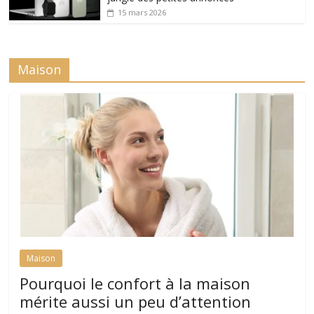
15 mars 2026
Maison
Maison
Pourquoi le confort à la maison
mérite aussi un peu d’attention