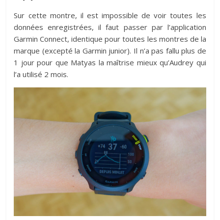
Sur cette montre, il est impossible de voir toutes les
données enregistrées, il faut passer par l’application
Garmin Connect, identique pour toutes les montres de la
marque (excepté la Garmin junior). Il n’a pas fallu plus de
1 jour pour que Matyas la maîtrise mieux qu’Audrey qui
l’a utilisé 2 mois.