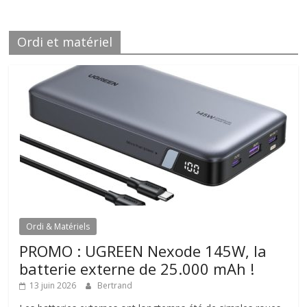
Ordi et matériel
Ordi & Matériels
PROMO : UGREEN Nexode 145W, la
batterie externe de 25.000 mAh !
13 juin 2026
Bertrand