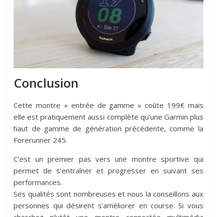
Conclusion
Cette montre « entrée de gamme » coûte 199€ mais
elle est pratiquement aussi complète qu’une Garmin plus
haut de gamme de génération précédente, comme la
Forerunner 245.
C’est un premier pas vers une montre sportive qui
permet de s’entraîner et progresser en suivant ses
performances.
Ses qualités sont nombreuses et nous la conseillons aux
personnes qui désirent s’améliorer en course. Si vous
cherchez plutôt une montre connectée multimédia