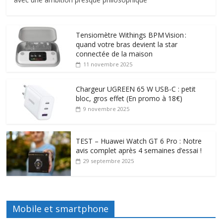
Tensiomètre Withings BPM Vision :
quand votre bras devient la star
connectée de la maison
11 novembre 2025
Chargeur UGREEN 65 W USB-C : petit
bloc, gros effet (En promo à 18€)
9 novembre 2025
TEST – Huawei Watch GT 6 Pro : Notre
avis complet après 4 semaines d’essai !
29 septembre 2025
Mobile et smartphone