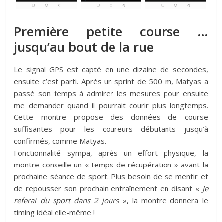
Première petite course …
jusqu’au bout de la rue
Le signal GPS est capté en une dizaine de secondes,
ensuite c’est parti. Après un sprint de 500 m, Matyas a
passé son temps à admirer les mesures pour ensuite
me demander quand il pourrait courir plus longtemps.
Cette montre propose des données de course
suffisantes pour les coureurs débutants jusqu’à
confirmés, comme Matyas.
Fonctionnalité sympa, après un effort physique, la
montre conseille un « temps de récupération » avant la
prochaine séance de sport. Plus besoin de se mentir et
de repousser son prochain entraînement en disant «
Je
referai du sport dans 2 jours
», la montre donnera le
timing idéal elle-même !