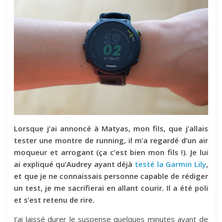
Lorsque j’ai annoncé à Matyas, mon fils, que j’allais
tester une montre de running, il m’a regardé d’un air
moqueur et arrogant (ça c’est bien mon fils !). Je lui
ai expliqué qu’Audrey ayant déjà
testé la Garmin Lily
,
et que je ne connaissais personne capable de rédiger
un test, je me sacrifierai en allant courir. Il a été poli
et s’est retenu de rire.
J’ai laissé durer le suspense quelques minutes avant de