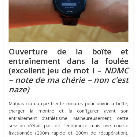
Ouverture de la boîte et
entraînement dans la foulée
(excellent jeu de mot ! –
NDMC
– note de ma chérie – non c’est
naze)
Matyas n’a eu que trente minutes pour ouvrir la boîte,
charger la montre et la configurer avant son
entraînement d’athlétisme. Malheureusement, cette
session n’était pas de l’endurance mais une course
fractionnée (200m rapide et 200m de récupération),