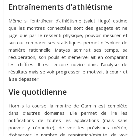
Entraînements d’athlétisme
Même si l’entraîneur d’athlétisme (salut Hugo) estime
que les montres connectées sont des gadgets et ne
juge que par le ressenti physique, pouvoir mesurer et
surtout comparer ses statistiques permet d’évoluer de
manière rationnelle. Matyas admirait ses temps, sa
récupération, son pouls et s’émerveillait en comparant
les chiffres. Il est encore novice dans l’analyse de
résultats mais se voir progresser le motivait à courir et
à se dépasser.
Vie quotidienne
Hormis la course, la montre de Garmin est complète
dans d’autres domaines. Elle permet de lire les
notifications de toutes les applications (mais sans
pouvoir y répondre), de voir les prévisions météo,
d’observer le nombre de respiration/minute, de voir