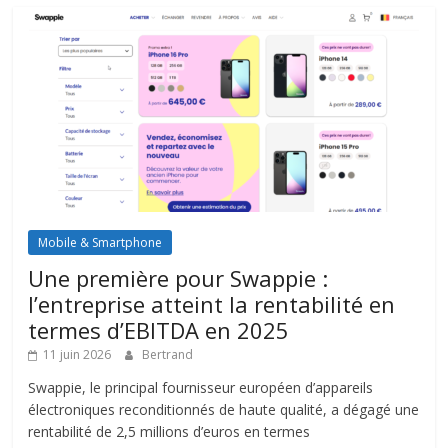
Mobile & Smartphone
Une première pour Swappie :
l’entreprise atteint la rentabilité en
termes d’EBITDA en 2025
11 juin 2026
Bertrand
Swappie, le principal fournisseur européen d’appareils
électroniques reconditionnés de haute qualité, a dégagé une
rentabilité de 2,5 millions d’euros en termes