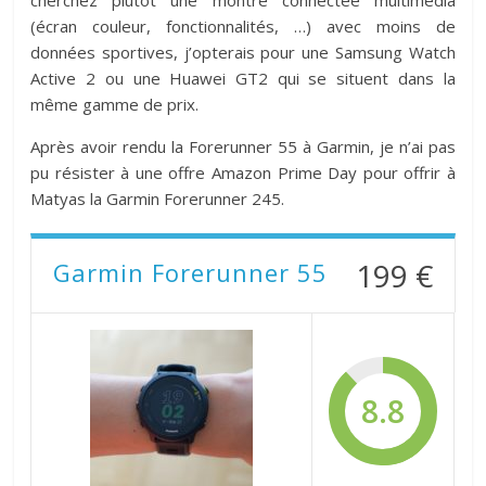
(écran couleur, fonctionnalités, …) avec moins de
données sportives, j’opterais pour une Samsung Watch
Active 2 ou une Huawei GT2 qui se situent dans la
même gamme de prix.
Après avoir rendu la Forerunner 55 à Garmin, je n’ai pas
pu résister à une offre Amazon Prime Day pour offrir à
Matyas la Garmin Forerunner 245.
199 €
Garmin Forerunner 55
8.8