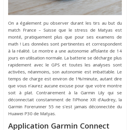
On a également pu observer durant les tirs au but du
match France – Suisse que le stress de Matyas est
monté, pratiquement plus que pour ses examens de
math ! Les données sont pertinentes et correspondent
à la réalité. Le montre a une autonomie affolante de 14
jours en utilisation normale. La batterie se décharge plus
rapidement avec le GPS et toutes les analyses sont
activées, néanmoins, son autonomie est imbattable. Le
temps de charge est environ de 1%/minute, autant dire
que vous n’aurez aucune excuse pour que votre montre
soit à plat. Contrairement à la Garmin Lily qui se
déconnectait constamment de l’iPhone XR d’Audrey, la
Garmin Forerunner 55 ne s’est jamais déconnectée du
Huawei P30 de Matyas.
Application Garmin Connect