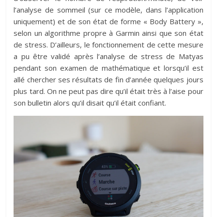
l’analyse de sommeil (sur ce modèle, dans l’application
uniquement) et de son état de forme « Body Battery »,
selon un algorithme propre à Garmin ainsi que son état
de stress. D’ailleurs, le fonctionnement de cette mesure
a pu être validé après l’analyse de stress de Matyas
pendant son examen de mathématique et lorsqu’il est
allé chercher ses résultats de fin d’année quelques jours
plus tard. On ne peut pas dire qu’il était très à l’aise pour
son bulletin alors qu’il disait qu’il était confiant.