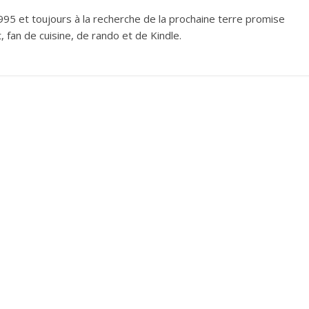
995 et toujours à la recherche de la prochaine terre promise
 fan de cuisine, de rando et de Kindle.