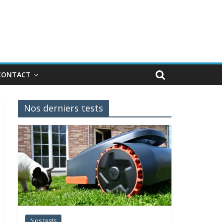
CONTACT
Nos derniers tests
Nos tests