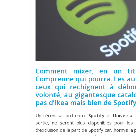
Comment mixer, en un titr
Comprenne qui pourra. Les autr
ceux qui rechignent à débo
volonté, au gigantesque catal
pas d’Ikea mais bien de Spotify
Un récent accord entre
Spotify
et
Universal
sortie, ne seront plus disponibles pour les
d’exclusion de la part de Spotify car, hormis la 