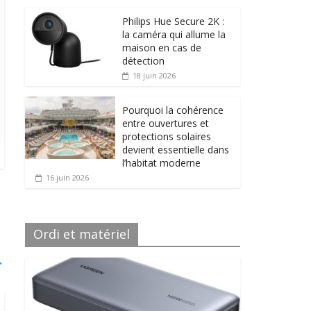
Philips Hue Secure 2K :
la caméra qui allume la
maison en cas de
détection
18 juin 2026
Pourquoi la cohérence
entre ouvertures et
protections solaires
devient essentielle dans
l’habitat moderne
16 juin 2026
Ordi et matériel
→