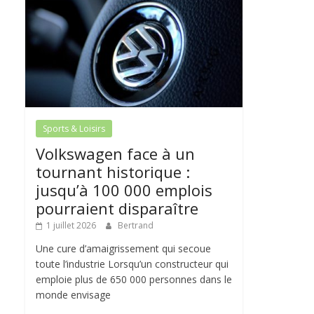
Sports & Loisirs
Volkswagen face à un
tournant historique :
jusqu’à 100 000 emplois
pourraient disparaître
1 juillet 2026
Bertrand
Une cure d’amaigrissement qui secoue
toute l’industrie Lorsqu’un constructeur qui
emploie plus de 650 000 personnes dans le
monde envisage