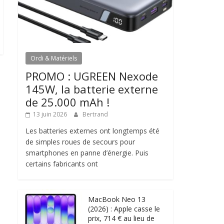
Ordi & Matériels
PROMO : UGREEN Nexode
145W, la batterie externe
de 25.000 mAh !
13 juin 2026
Bertrand
Les batteries externes ont longtemps été
de simples roues de secours pour
smartphones en panne d’énergie. Puis
certains fabricants ont
MacBook Neo 13
(2026) : Apple casse le
prix, 714 € au lieu de