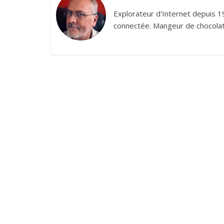
Explorateur d'Internet depuis 1
connectée. Mangeur de chocolat,