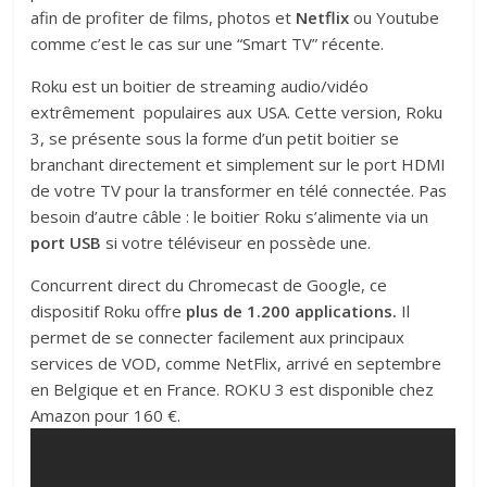
afin de profiter de films, photos et
Netflix
ou Youtube
comme c’est le cas sur une “Smart TV” récente.
Roku est un boitier de streaming audio/vidéo
extrêmement populaires aux USA. Cette version, Roku
3, se présente sous la forme d’un petit boitier se
branchant directement et simplement sur le port HDMI
de votre TV pour la transformer en télé connectée. Pas
besoin d’autre câble : le boitier Roku s’alimente via un
port USB
si votre téléviseur en possède une.
Concurrent direct du Chromecast de Google, ce
dispositif Roku offre
plus de 1.200 applications.
Il
permet de se connecter facilement aux principaux
services de VOD, comme NetFlix, arrivé en septembre
en Belgique et en France. ROKU 3 est disponible chez
Amazon pour 160 €.