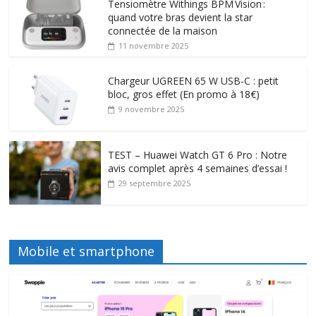
Tensiomètre Withings BPM Vision :
quand votre bras devient la star
connectée de la maison
11 novembre 2025
Chargeur UGREEN 65 W USB-C : petit
bloc, gros effet (En promo à 18€)
9 novembre 2025
TEST – Huawei Watch GT 6 Pro : Notre
avis complet après 4 semaines d’essai !
29 septembre 2025
Mobile et smartphone