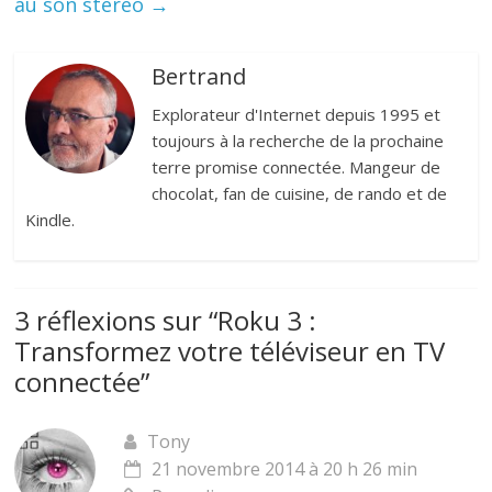
au son stéréo
→
Bertrand
Explorateur d'Internet depuis 1995 et
toujours à la recherche de la prochaine
terre promise connectée. Mangeur de
chocolat, fan de cuisine, de rando et de
Kindle.
3 réflexions sur “
Roku 3 :
Transformez votre téléviseur en TV
connectée
”
Tony
21 novembre 2014 à 20 h 26 min