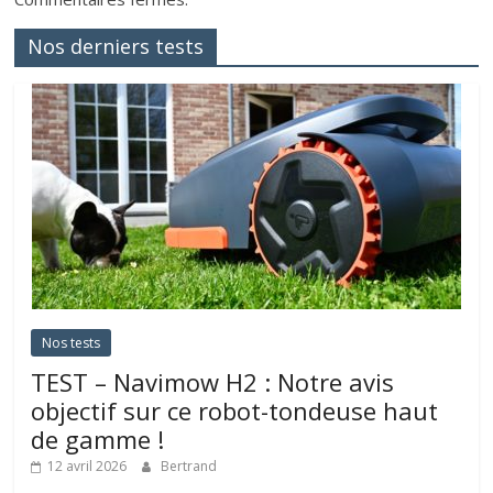
Nos derniers tests
Nos tests
TEST – Navimow H2 : Notre avis
objectif sur ce robot-tondeuse haut
de gamme !
12 avril 2026
Bertrand