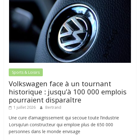
Sports & Loisirs
Volkswagen face à un tournant
historique : jusqu’à 100 000 emplois
pourraient disparaître
1 juillet 2026
Bertrand
Une cure d’amaigrissement qui secoue toute l’industrie
Lorsqu’un constructeur qui emploie plus de 650 000
personnes dans le monde envisage