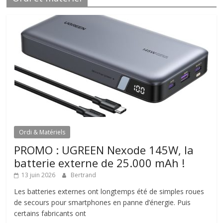
Ordi & Matériels
PROMO : UGREEN Nexode 145W, la
batterie externe de 25.000 mAh !
13 juin 2026
Bertrand
Les batteries externes ont longtemps été de simples roues
de secours pour smartphones en panne d’énergie. Puis
certains fabricants ont