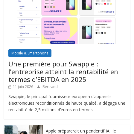
Mobile & Smartphone
Une première pour Swappie :
l’entreprise atteint la rentabilité en
termes d’EBITDA en 2025
11 juin 2026
Bertrand
Swappie, le principal fournisseur européen d’appareils
électroniques reconditionnés de haute qualité, a dégagé une
rentabilité de 2,5 millions d’euros en termes
Apple préparerait un pendentif IA : le