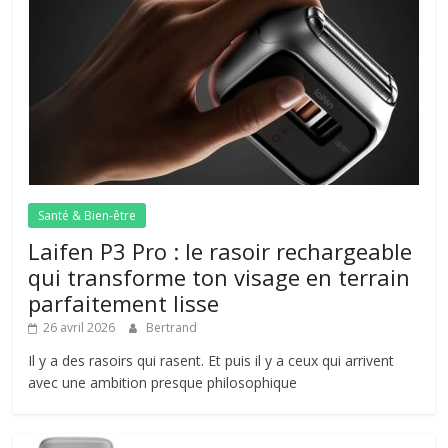
Santé & Bien-être
Laifen P3 Pro : le rasoir rechargeable
qui transforme ton visage en terrain
parfaitement lisse
26 avril 2026
Bertrand
Il y a des rasoirs qui rasent. Et puis il y a ceux qui arrivent
avec une ambition presque philosophique