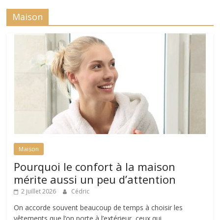
Maison
Maison
Pourquoi le confort à la maison
mérite aussi un peu d’attention
2 juillet 2026
Cédric
On accorde souvent beaucoup de temps à choisir les
vêtements que l’on porte à l’extérieur, ceux qui