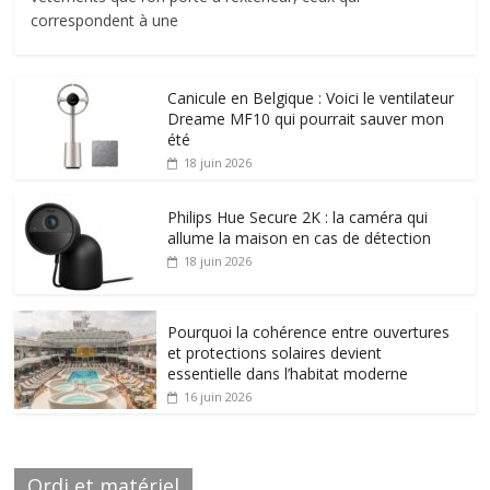
correspondent à une
Canicule en Belgique : Voici le ventilateur
Dreame MF10 qui pourrait sauver mon
été
18 juin 2026
Philips Hue Secure 2K : la caméra qui
allume la maison en cas de détection
18 juin 2026
Pourquoi la cohérence entre ouvertures
et protections solaires devient
essentielle dans l’habitat moderne
16 juin 2026
Ordi et matériel