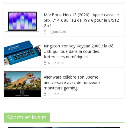
MacBook Neo 13 (2026) : Apple casse le
prix, 714 € au lieu de 799 € pour le 8/512
Go !
11 juin 2026
Kingston IronKey Keypad 200C : la clé
USB qui joue dans la cour des
forteresses numériques
6 juin 2026
Alienware célèbre son 30ème
anniversaire avec de nouveaux
moniteurs gaming
1 juin 2026
Sports et loisirs