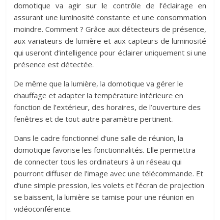
domotique va agir sur le contrôle de l’éclairage en
assurant une luminosité constante et une consommation
moindre. Comment ? Grâce aux détecteurs de présence,
aux variateurs de lumière et aux capteurs de luminosité
qui useront d’intelligence pour éclairer uniquement si une
présence est détectée.
De même que la lumière, la domotique va gérer le
chauffage et adapter la température intérieure en
fonction de l’extérieur, des horaires, de l’ouverture des
fenêtres et de tout autre paramètre pertinent.
Dans le cadre fonctionnel d’une salle de réunion, la
domotique favorise les fonctionnalités. Elle permettra
de connecter tous les ordinateurs à un réseau qui
pourront diffuser de l’image avec une télécommande. Et
d’une simple pression, les volets et l’écran de projection
se baissent, la lumière se tamise pour une réunion en
vidéoconférence.