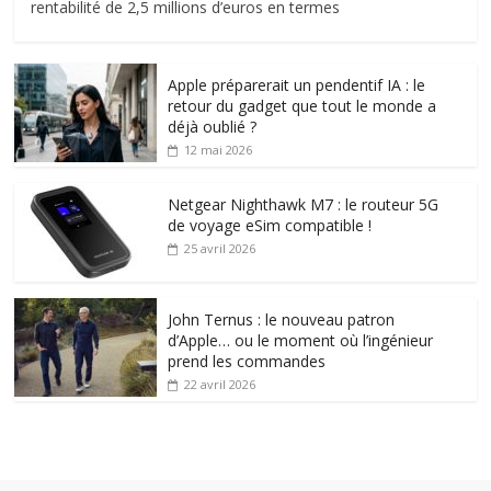
rentabilité de 2,5 millions d’euros en termes
Apple préparerait un pendentif IA : le
retour du gadget que tout le monde a
déjà oublié ?
12 mai 2026
Netgear Nighthawk M7 : le routeur 5G
de voyage eSim compatible !
25 avril 2026
John Ternus : le nouveau patron
d’Apple… ou le moment où l’ingénieur
prend les commandes
22 avril 2026