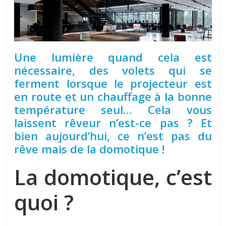
Une lumière quand cela est
nécessaire, des volets qui se
ferment lorsque le projecteur est
en route et un chauffage à la bonne
température seul… Cela vous
laissent rêveur n’est-ce pas ? Et
bien aujourd’hui, ce n’est pas du
rêve mais de la domotique !
La domotique, c’est
quoi ?