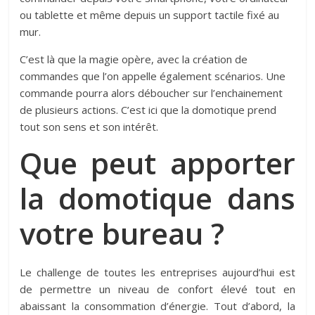
ou tablette et même depuis un support tactile fixé au
mur.
C’est là que la magie opère, avec la création de
commandes que l’on appelle également scénarios. Une
commande pourra alors déboucher sur l’enchainement
de plusieurs actions. C’est ici que la domotique prend
tout son sens et son intérêt.
Que peut apporter
la domotique dans
votre bureau ?
Le challenge de toutes les entreprises aujourd’hui est
de permettre un niveau de confort élevé tout en
abaissant la consommation d’énergie. Tout d’abord, la