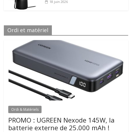
18 juin 2026
Ordi et matériel
Ordi & Matériels
PROMO : UGREEN Nexode 145W, la
batterie externe de 25.000 mAh !