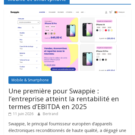
Mobile & Smartphone
Une première pour Swappie :
l’entreprise atteint la rentabilité en
termes d’EBITDA en 2025
11 juin 2026
Bertrand
Swappie, le principal fournisseur européen d’appareils
électroniques reconditionnés de haute qualité, a dégagé une