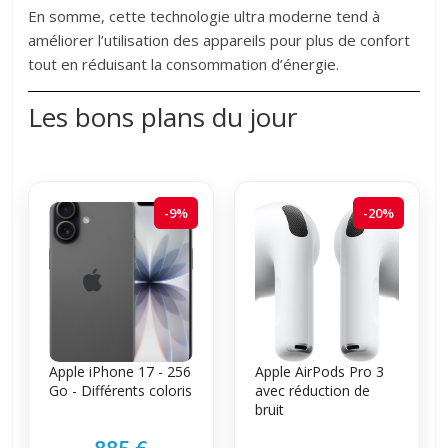
En somme, cette technologie ultra moderne tend à
améliorer l’utilisation des appareils pour plus de confort
tout en réduisant la consommation d’énergie.
Les bons plans du jour
-9%
-20%
Apple iPhone 17 - 256
Apple AirPods Pro 3
Go - Différents coloris
avec réduction de
bruit