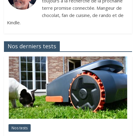
toujours à la recherche de la prochaine
terre promise connectée. Mangeur de
chocolat, fan de cuisine, de rando et de
Kindle.
Nos derniers tests
Nos tests