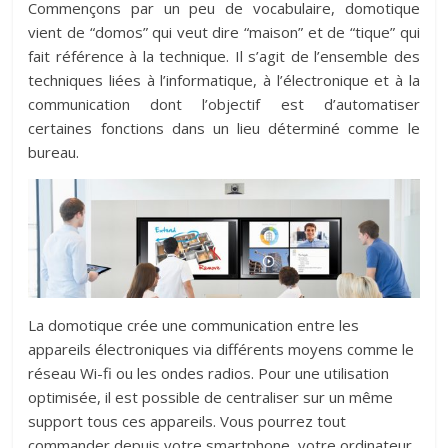
Commençons par un peu de vocabulaire, domotique
vient de “domos” qui veut dire “maison” et de “tique” qui
fait référence à la technique. Il s’agit de l’ensemble des
techniques liées à l’informatique, à l’électronique et à la
communication dont l’objectif est d’automatiser
certaines fonctions dans un lieu déterminé comme le
bureau.
La domotique crée une communication entre les
appareils électroniques via différents moyens comme le
réseau Wi-fi ou les ondes radios. Pour une utilisation
optimisée, il est possible de centraliser sur un même
support tous ces appareils. Vous pourrez tout
commander depuis votre smartphone, votre ordinateur