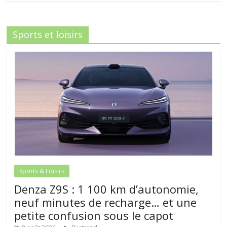
Sports et loisirs
Sports & Loisirs
Denza Z9S : 1 100 km d’autonomie,
neuf minutes de recharge… et une
petite confusion sous le capot