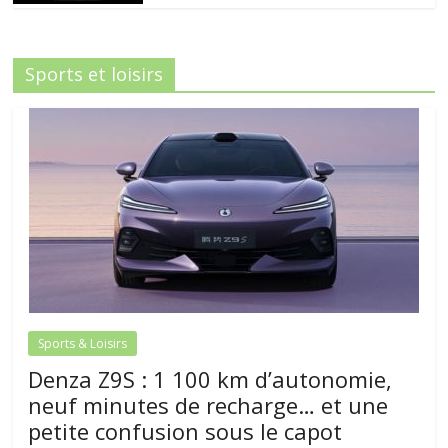
Sports et loisirs
Sports & Loisirs
Denza Z9S : 1 100 km d’autonomie,
neuf minutes de recharge… et une
petite confusion sous le capot