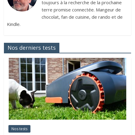
toujours à la recherche de la prochaine
terre promise connectée. Mangeur de
chocolat, fan de cuisine, de rando et de
Kindle.
Nos derniers tests
Nos tests