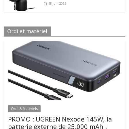
18 juin 2026
Ordi et matériel
Ordi & Matériels
PROMO : UGREEN Nexode 145W, la
batterie externe de 25.000 mAh !