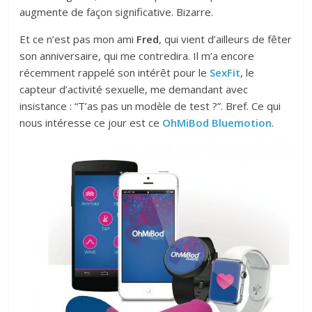
augmente de façon significative. Bizarre.
Et ce n’est pas mon ami
Fred
, qui vient d’ailleurs de fêter
son anniversaire, qui me contredira. Il m’a encore
récemment rappelé son intérêt pour le
SexFit
, le
capteur d’activité sexuelle, me demandant avec
insistance : “T’as pas un modèle de test ?”. Bref. Ce qui
nous intéresse ce jour est ce
OhMiBod Bluemotion
.