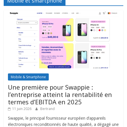
Mobile et smartphone
Mobile & Smartphone
Une première pour Swappie :
l’entreprise atteint la rentabilité en
termes d’EBITDA en 2025
11 juin 2026
Bertrand
Swappie, le principal fournisseur européen d’appareils
électroniques reconditionnés de haute qualité, a dégagé une