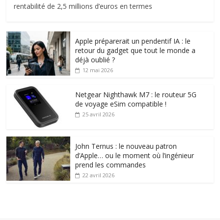
rentabilité de 2,5 millions d’euros en termes
Apple préparerait un pendentif IA : le
retour du gadget que tout le monde a
déjà oublié ?
12 mai 2026
Netgear Nighthawk M7 : le routeur 5G
de voyage eSim compatible !
25 avril 2026
John Ternus : le nouveau patron
d’Apple… ou le moment où l’ingénieur
prend les commandes
22 avril 2026