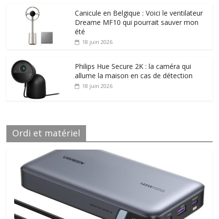
Canicule en Belgique : Voici le ventilateur
Dreame MF10 qui pourrait sauver mon
été
18 juin 2026
Philips Hue Secure 2K : la caméra qui
allume la maison en cas de détection
18 juin 2026
Ordi et matériel