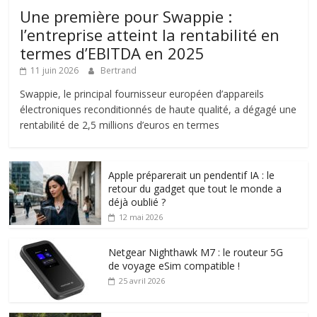
Une première pour Swappie :
l’entreprise atteint la rentabilité en
termes d’EBITDA en 2025
11 juin 2026
Bertrand
Swappie, le principal fournisseur européen d’appareils
électroniques reconditionnés de haute qualité, a dégagé une
rentabilité de 2,5 millions d’euros en termes
Apple préparerait un pendentif IA : le
retour du gadget que tout le monde a
déjà oublié ?
12 mai 2026
Netgear Nighthawk M7 : le routeur 5G
de voyage eSim compatible !
25 avril 2026