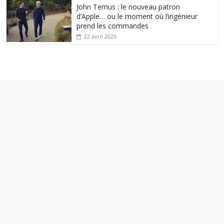
John Ternus : le nouveau patron
d’Apple… ou le moment où l’ingénieur
prend les commandes
22 avril 2026