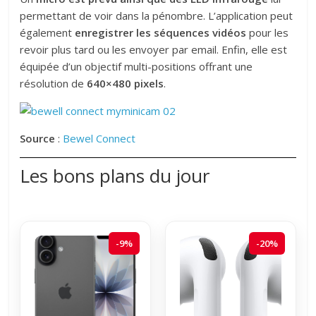
permettant de voir dans la pénombre. L’application peut
également
enregistrer les séquences vidéos
pour les
revoir plus tard ou les envoyer par email. Enfin, elle est
équipée d’un objectif multi-positions offrant une
résolution de
640×480 pixels
.
Source
:
Bewel Connect
Les bons plans du jour
-9%
-20%