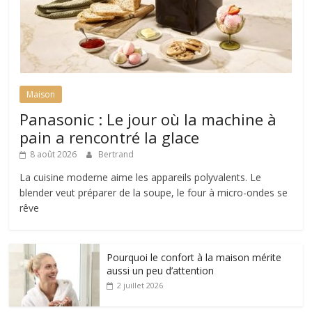
Maison
Panasonic : Le jour où la machine à
pain a rencontré la glace
8 août 2026
Bertrand
La cuisine moderne aime les appareils polyvalents. Le
blender veut préparer de la soupe, le four à micro-ondes se
rêve
Pourquoi le confort à la maison mérite
aussi un peu d’attention
2 juillet 2026