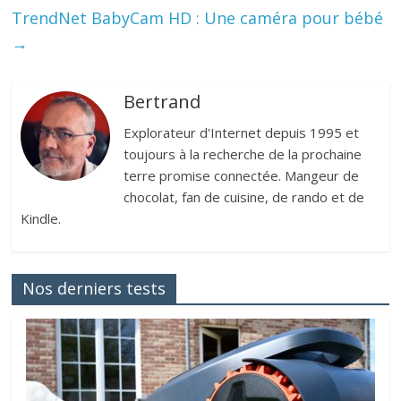
TrendNet BabyCam HD : Une caméra pour bébé
→
Bertrand
Explorateur d'Internet depuis 1995 et
toujours à la recherche de la prochaine
terre promise connectée. Mangeur de
chocolat, fan de cuisine, de rando et de
Kindle.
Nos derniers tests