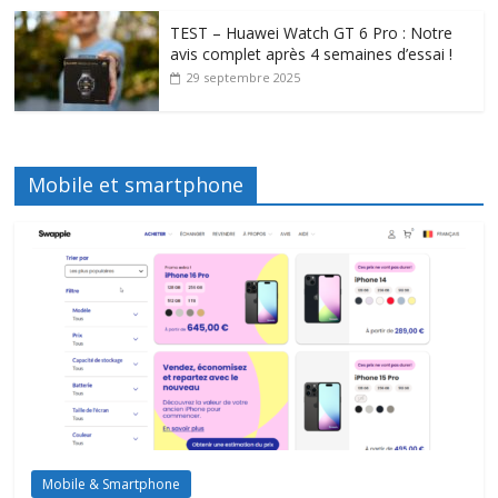
TEST – Huawei Watch GT 6 Pro : Notre
avis complet après 4 semaines d’essai !
29 septembre 2025
Mobile et smartphone
Mobile & Smartphone