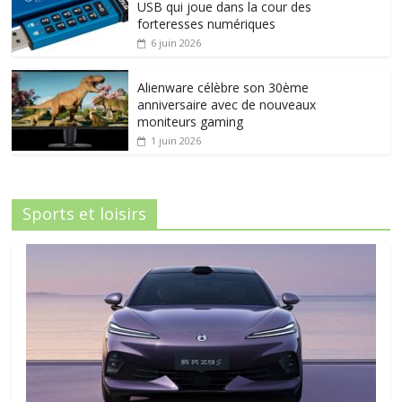
USB qui joue dans la cour des
forteresses numériques
6 juin 2026
Alienware célèbre son 30ème
anniversaire avec de nouveaux
moniteurs gaming
1 juin 2026
Sports et loisirs