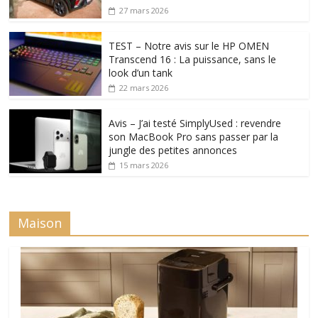
27 mars 2026
TEST – Notre avis sur le HP OMEN
Transcend 16 : La puissance, sans le
look d’un tank
22 mars 2026
Avis – J’ai testé SimplyUsed : revendre
son MacBook Pro sans passer par la
jungle des petites annonces
15 mars 2026
Maison