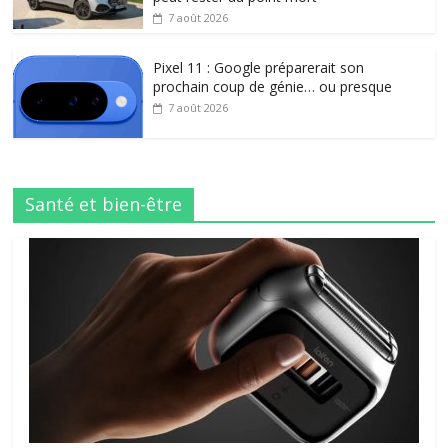
7 août 2026
Pixel 11 : Google préparerait son
prochain coup de génie… ou presque
7 août 2026
Santé et bien-être