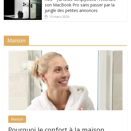
son MacBook Pro sans passer par la
jungle des petites annonces
15 mars 2026
Maison
Maison
Pourquoi le confort à la maison