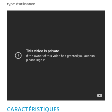
type d’utilisation.
CARACTÉRISTIQUES