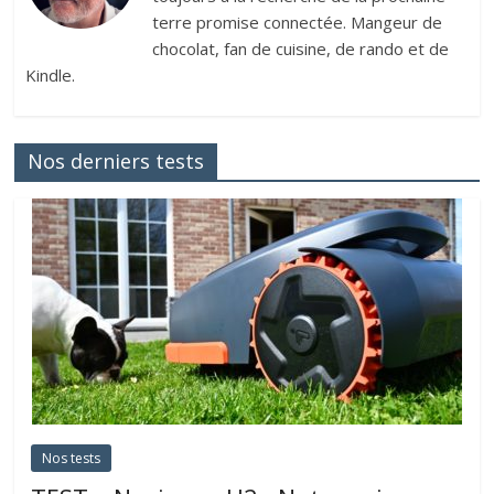
terre promise connectée. Mangeur de
chocolat, fan de cuisine, de rando et de
Kindle.
Nos derniers tests
Nos tests