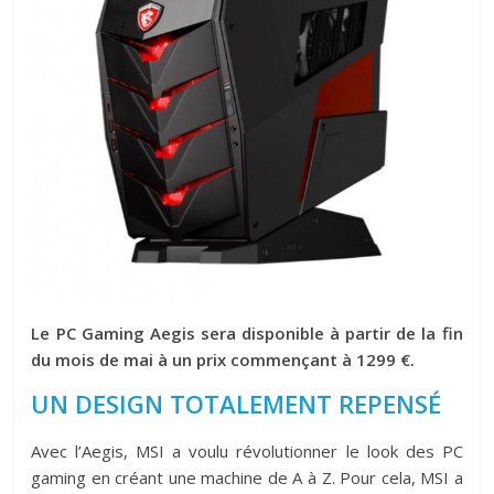
Le PC Gaming Aegis sera disponible à partir de la fin
du mois de mai à un prix commençant à 1299 €.
UN DESIGN TOTALEMENT REPENSÉ
Avec l’Aegis, MSI a voulu révolutionner le look des PC
gaming en créant une machine de A à Z. Pour cela, MSI a