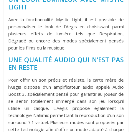
LIGHT
Avec la fonctionnalité Mystic Light, il est possible de
personnaliser le look de l’Aegis en choisissant parmi
plusieurs effets de lumière tels que Respiration,
Dégradé ou encore des modes spécialement pensés
pour les films ou la musique.
UNE QUALITÉ AUDIO QUI N’EST PAS
EN RESTE
Pour offrir un son précis et réaliste, la carte mère de
l’Aegis dispose d’un amplificateur audio appelé Audio
Boost 3, spécialement pensé pour garantir au joueur de
se sentir totalement immergé dans son jeu lorsqu’il
utilise un casque. L’Aegis propose également la
technologie Nahimic permettant la reproduction d’un son
surround 7.1 virtuel. Plusieurs modes sont proposés par
cette technologie afin d’offrir un mode adapté à chaque