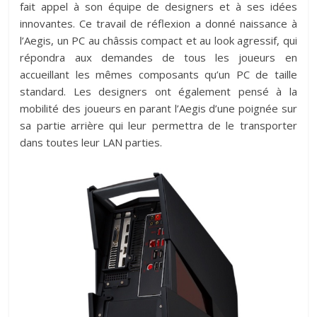
fait appel à son équipe de designers et à ses idées
innovantes. Ce travail de réflexion a donné naissance à
l’Aegis, un PC au châssis compact et au look agressif, qui
répondra aux demandes de tous les joueurs en
accueillant les mêmes composants qu’un PC de taille
standard. Les designers ont également pensé à la
mobilité des joueurs en parant l’Aegis d’une poignée sur
sa partie arrière qui leur permettra de le transporter
dans toutes leur LAN parties.