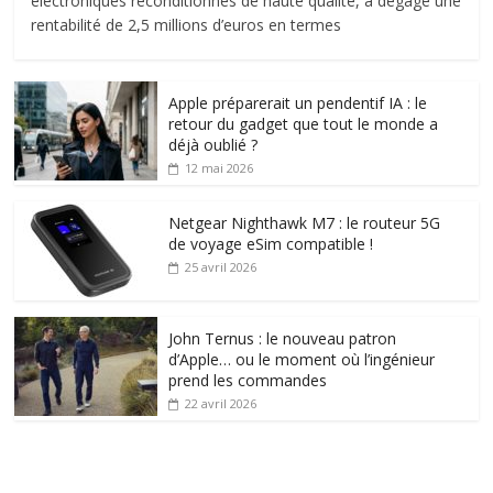
électroniques reconditionnés de haute qualité, a dégagé une
rentabilité de 2,5 millions d’euros en termes
Apple préparerait un pendentif IA : le
retour du gadget que tout le monde a
déjà oublié ?
12 mai 2026
Netgear Nighthawk M7 : le routeur 5G
de voyage eSim compatible !
25 avril 2026
John Ternus : le nouveau patron
d’Apple… ou le moment où l’ingénieur
prend les commandes
22 avril 2026