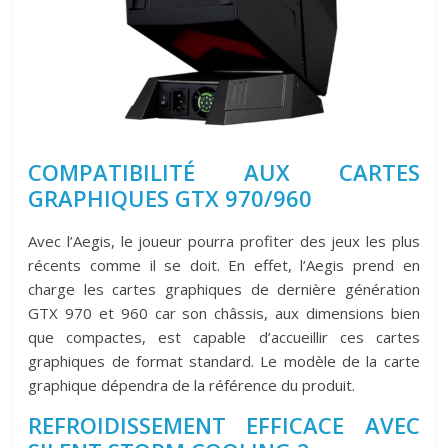
COMPATIBILITÉ AUX CARTES
GRAPHIQUES GTX 970/960
Avec l’Aegis, le joueur pourra profiter des jeux les plus
récents comme il se doit. En effet, l’Aegis prend en
charge les cartes graphiques de dernière génération
GTX 970 et 960 car son châssis, aux dimensions bien
que compactes, est capable d’accueillir ces cartes
graphiques de format standard. Le modèle de la carte
graphique dépendra de la référence du produit.
REFROIDISSEMENT EFFICACE AVEC