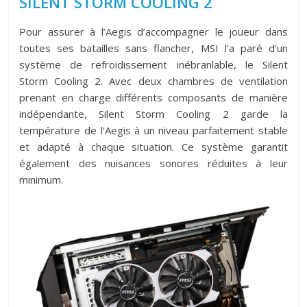
SILENT STORM COOLING 2
Pour assurer à l’Aegis d’accompagner le joueur dans
toutes ses batailles sans flancher, MSI l’a paré d’un
système de refroidissement inébranlable, le Silent
Storm Cooling 2. Avec deux chambres de ventilation
prenant en charge différents composants de manière
indépendante, Silent Storm Cooling 2 garde la
température de l’Aegis à un niveau parfaitement stable
et adapté à chaque situation. Ce système garantit
également des nuisances sonores réduites à leur
minimum.