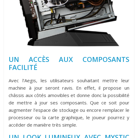
UN ACCÈS AUX COMPOSANTS
FACILITÉ
Avec l’Aegis, les utilisateurs souhaitant mettre leur
machine à jour seront ravis. En effet, il propose un
châssis aux côtés amovibles et donne donc la possibilité
de mettre à jour ses composants. Que ce soit pour
augmenter l’espace de stockage ou encore remplacer le
processeur ou la carte graphique, le joueur pourrez y
accéder de manière très simple.
UN LOOK LUMINEUX AVEC MYSTIC