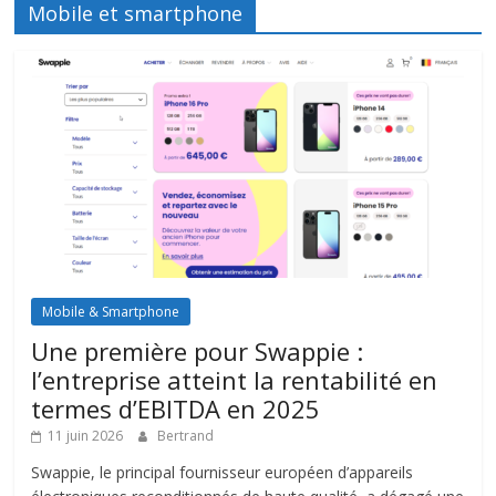
Mobile et smartphone
Mobile & Smartphone
Une première pour Swappie :
l’entreprise atteint la rentabilité en
termes d’EBITDA en 2025
11 juin 2026
Bertrand
Swappie, le principal fournisseur européen d’appareils