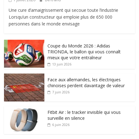
Une cure d’amaigrissement qui secoue toute l’industrie
Lorsqu’un constructeur qui emploie plus de 650 000
personnes dans le monde envisage
Coupe du Monde 2026 : Adidas
TRIONDA, le ballon qui vous connaît
mieux que votre entraîneur
13 juin 2026
Face aux allemandes, les électriques
chinoises perdent davantage de valeur
7 juin 2026
Fitbit Air : le tracker invisible qui vous
surveille en silence
6 juin 2026