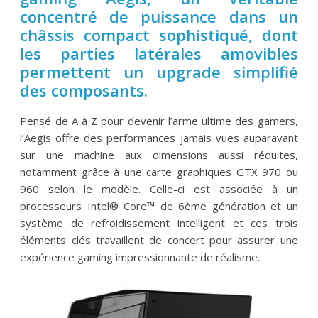
concentré de puissance dans un
châssis compact sophistiqué, dont
les parties latérales amovibles
permettent un upgrade simplifié
des composants.
Pensé de A à Z pour devenir l’arme ultime des gamers,
l’Aegis offre des performances jamais vues auparavant
sur une machine aux dimensions aussi réduites,
notamment grâce à une carte graphiques GTX 970 ou
960 selon le modèle. Celle-ci est associée à un
processeurs Intel® Core™ de 6ème génération et un
système de refroidissement intelligent et ces trois
éléments clés travaillent de concert pour assurer une
expérience gaming impressionnante de réalisme.