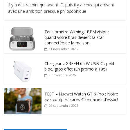
Il y a des rasoirs qui rasent. Et puis il y a ceux qui arrivent
avec une ambition presque philosophique
Tensiomètre Withings BPM Vision :
quand votre bras devient la star
connectée de la maison
11 novembre 2025
Chargeur UGREEN 65 W USB-C : petit
bloc, gros effet (En promo à 18€)
9 novembre 2025
TEST – Huawei Watch GT 6 Pro : Notre
avis complet après 4 semaines d’essai !
29 septembre 2025