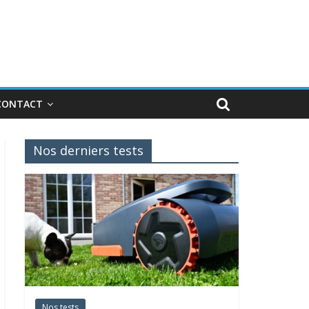
CONTACT
Nos derniers tests
Nos tests