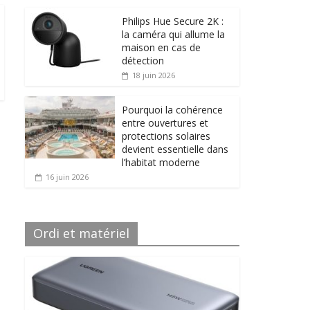
Philips Hue Secure 2K :
la caméra qui allume la
maison en cas de
détection
18 juin 2026
Pourquoi la cohérence
entre ouvertures et
protections solaires
devient essentielle dans
l’habitat moderne
16 juin 2026
Ordi et matériel