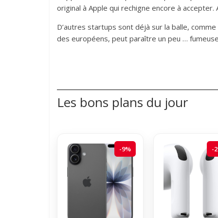
original à Apple qui rechigne encore à accepter. 
D’autres startups sont déjà sur la balle, comme 
des européens, peut paraître un peu … fumeuse
Les bons plans du jour
-9%
-