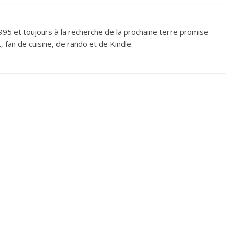
995 et toujours à la recherche de la prochaine terre promise
 fan de cuisine, de rando et de Kindle.