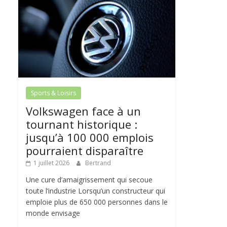
Sports & Loisirs
Volkswagen face à un
tournant historique :
jusqu’à 100 000 emplois
pourraient disparaître
1 juillet 2026
Bertrand
Une cure d’amaigrissement qui secoue
toute l’industrie Lorsqu’un constructeur qui
emploie plus de 650 000 personnes dans le
monde envisage