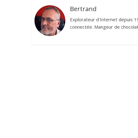
Bertrand
Explorateur d'Internet depuis 1
connectée. Mangeur de chocolat,