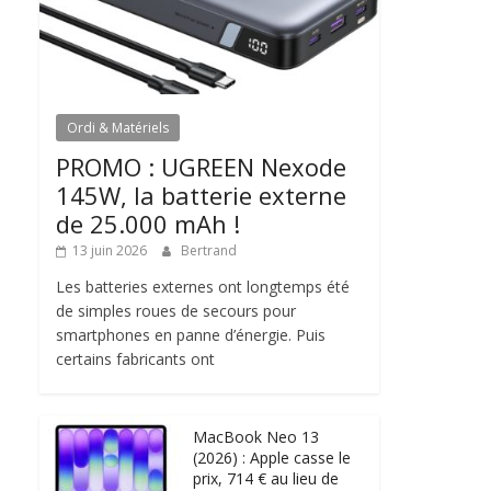
Ordi & Matériels
PROMO : UGREEN Nexode
145W, la batterie externe
de 25.000 mAh !
13 juin 2026
Bertrand
Les batteries externes ont longtemps été
de simples roues de secours pour
smartphones en panne d’énergie. Puis
certains fabricants ont
MacBook Neo 13
(2026) : Apple casse le
prix, 714 € au lieu de