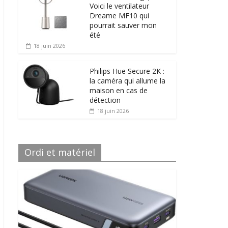
Voici le ventilateur
Dreame MF10 qui
pourrait sauver mon
été
18 juin 2026
Philips Hue Secure 2K :
la caméra qui allume la
maison en cas de
détection
18 juin 2026
Ordi et matériel