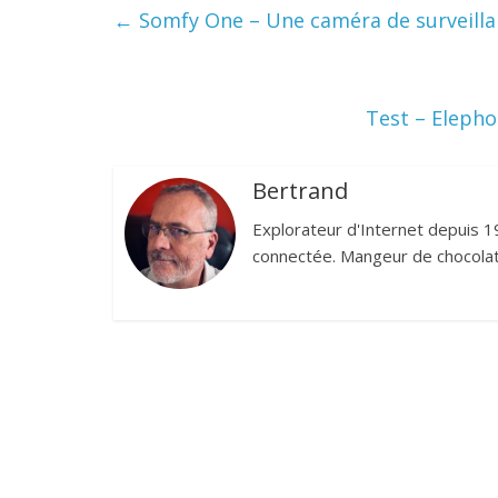
←
Somfy One – Une caméra de surveilla
Test – Elepho
Bertrand
Explorateur d'Internet depuis 1
connectée. Mangeur de chocolat,