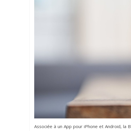
Associée à un App pour iPhone et Android, la B