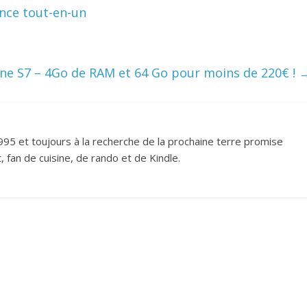
nce tout-en-un
ne S7 – 4Go de RAM et 64 Go pour moins de 220€ !
995 et toujours à la recherche de la prochaine terre promise
 fan de cuisine, de rando et de Kindle.