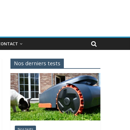
CONTACT
Nos derniers tests
Nos tests