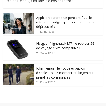
rentabilité de 2,5 millions d’euros en termes
Apple préparerait un pendentif IA : le
retour du gadget que tout le monde a
déjà oublié ?
12 mai 2026
Netgear Nighthawk M7 : le routeur 5G
de voyage eSim compatible !
25 avril 2026
John Ternus : le nouveau patron
d’Apple… ou le moment où l’ingénieur
prend les commandes
22 avril 2026