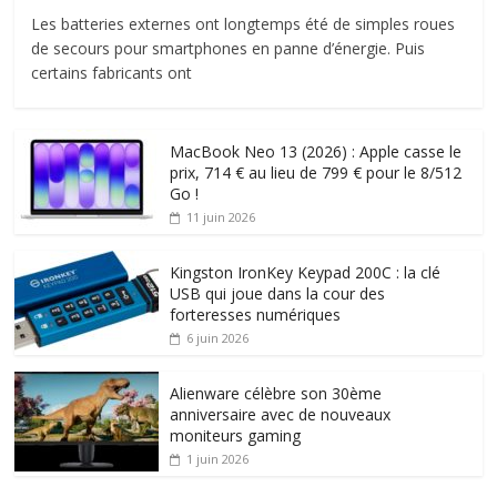
Les batteries externes ont longtemps été de simples roues
de secours pour smartphones en panne d’énergie. Puis
certains fabricants ont
MacBook Neo 13 (2026) : Apple casse le
prix, 714 € au lieu de 799 € pour le 8/512
Go !
11 juin 2026
Kingston IronKey Keypad 200C : la clé
USB qui joue dans la cour des
forteresses numériques
6 juin 2026
Alienware célèbre son 30ème
anniversaire avec de nouveaux
moniteurs gaming
1 juin 2026