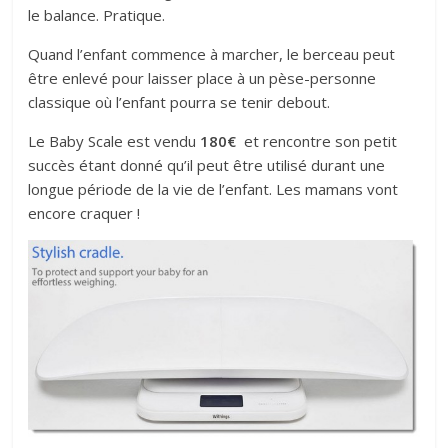
le balance. Pratique.
Quand l’enfant commence à marcher, le berceau peut
être enlevé pour laisser place à un pèse-personne
classique où l’enfant pourra se tenir debout.
Le Baby Scale est vendu
180€
et rencontre son petit
succès étant donné qu’il peut être utilisé durant une
longue période de la vie de l’enfant. Les mamans vont
encore craquer !