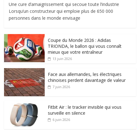
Une cure d’amaigrissement qui secoue toute l’industrie
Lorsqu’un constructeur qui emploie plus de 650 000
personnes dans le monde envisage
Coupe du Monde 2026 : Adidas
TRIONDA, le ballon qui vous connaît
mieux que votre entraîneur
13 juin 2026
Face aux allemandes, les électriques
chinoises perdent davantage de valeur
7 juin 2026
Fitbit Air : le tracker invisible qui vous
surveille en silence
6 juin 2026