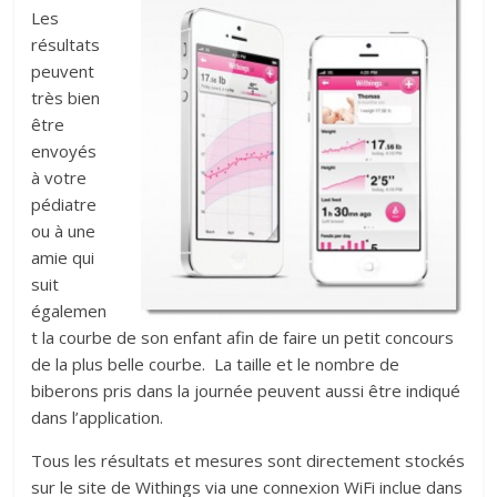
Les
résultats
peuvent
très bien
être
envoyés
à votre
pédiatre
ou à une
amie qui
suit
égalemen
t la courbe de son enfant afin de faire un petit concours
de la plus belle courbe. La taille et le nombre de
biberons pris dans la journée peuvent aussi être indiqué
dans l’application.
Tous les résultats et mesures sont directement stockés
sur le site de Withings via une connexion WiFi inclue dans