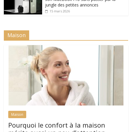
jungle des petites annonces
15 mars 2026
Maison
Maison
Pourquoi le confort à la maison