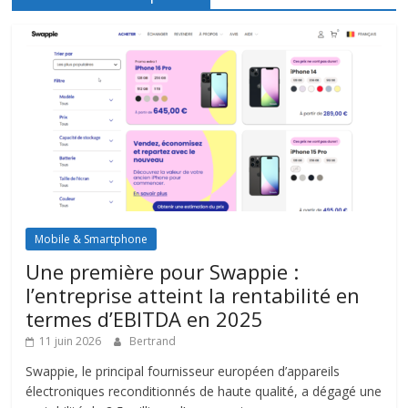
Mobile & Smartphone
Une première pour Swappie :
l’entreprise atteint la rentabilité en
termes d’EBITDA en 2025
11 juin 2026
Bertrand
Swappie, le principal fournisseur européen d’appareils
électroniques reconditionnés de haute qualité, a dégagé une