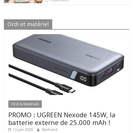
Ordi et matériel
Ordi & Matériels
PROMO : UGREEN Nexode 145W, la
batterie externe de 25.000 mAh !
13 juin 2026
Bertrand