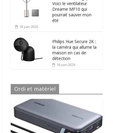
Voici le ventilateur
Dreame MF10 qui
pourrait sauver mon
été
18 juin 2026
Philips Hue Secure 2K :
la caméra qui allume la
maison en cas de
détection
18 juin 2026
Ordi et matériel