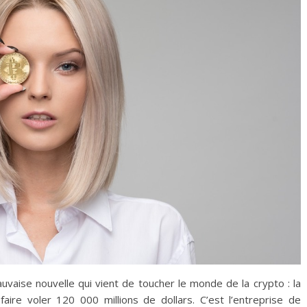
auvaise nouvelle qui vient de toucher le monde de la crypto : la
re voler 120 000 millions de dollars. C’est l’entreprise de