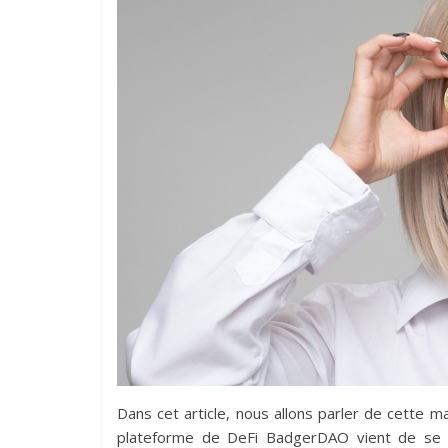
Dans cet article, nous allons parler de cette m
plateforme de DeFi BadgerDAO vient de se fai