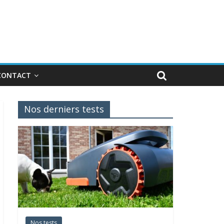
CONTACT
Nos derniers tests
Nos tests