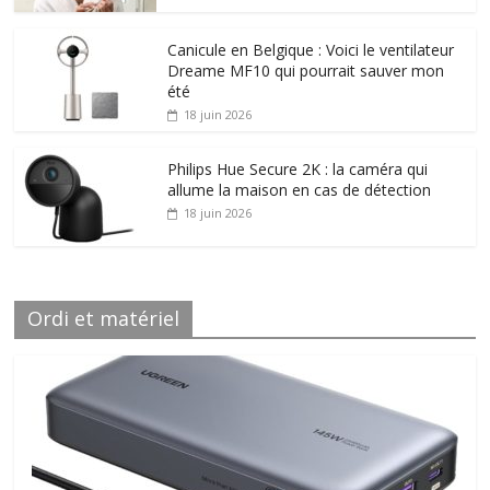
Canicule en Belgique : Voici le ventilateur
Dreame MF10 qui pourrait sauver mon
été
18 juin 2026
Philips Hue Secure 2K : la caméra qui
allume la maison en cas de détection
18 juin 2026
Ordi et matériel