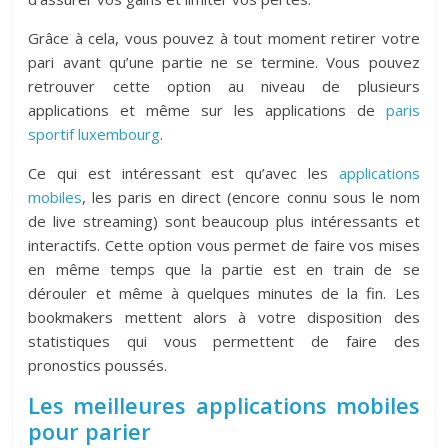
Grâce à cela, vous pouvez à tout moment retirer votre
pari avant qu’une partie ne se termine. Vous pouvez
retrouver cette option au niveau de plusieurs
applications et même sur les applications de
paris
sportif luxembourg
.
Ce qui est intéressant est qu’avec les
applications
mobiles
, les paris en direct (encore connu sous le nom
de live streaming) sont beaucoup plus intéressants et
interactifs. Cette option vous permet de faire vos mises
en même temps que la partie est en train de se
dérouler et même à quelques minutes de la fin. Les
bookmakers mettent alors à votre disposition des
statistiques qui vous permettent de faire des
pronostics poussés.
Les meilleures applications mobiles
pour parier