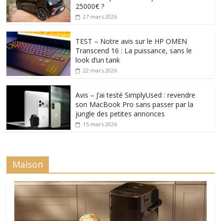
25000€ ?
27 mars 2026
TEST – Notre avis sur le HP OMEN
Transcend 16 : La puissance, sans le
look d’un tank
22 mars 2026
Avis – J’ai testé SimplyUsed : revendre
son MacBook Pro sans passer par la
jungle des petites annonces
15 mars 2026
Maison