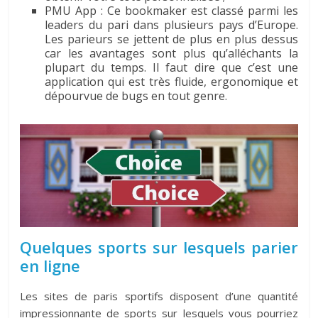
PMU App : Ce bookmaker est classé parmi les
leaders du pari dans plusieurs pays d’Europe.
Les parieurs se jettent de plus en plus dessus
car les avantages sont plus qu’alléchants la
plupart du temps. Il faut dire que c’est une
application qui est très fluide, ergonomique et
dépourvue de bugs en tout genre.
Quelques sports sur lesquels parier
en ligne
Les sites de paris sportifs disposent d’une quantité
impressionnante de sports sur lesquels vous pourriez