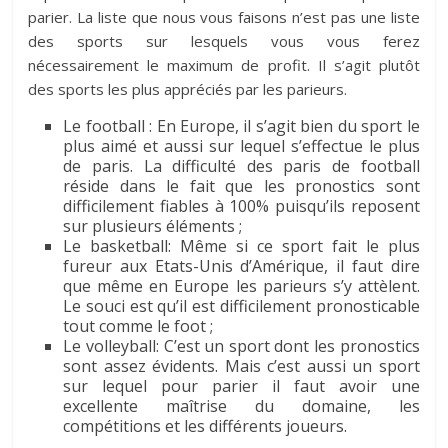
parier. La liste que nous vous faisons n’est pas une liste
des sports sur lesquels vous vous ferez
nécessairement le maximum de profit. Il s’agit plutôt
des sports les plus appréciés par les parieurs.
Le football : En Europe, il s’agit bien du sport le
plus aimé et aussi sur lequel s’effectue le plus
de paris. La difficulté des paris de football
réside dans le fait que les pronostics sont
difficilement fiables à 100% puisqu’ils reposent
sur plusieurs éléments ;
Le basketball: Même si ce sport fait le plus
fureur aux Etats-Unis d’Amérique, il faut dire
que même en Europe les parieurs s’y attèlent.
Le souci est qu’il est difficilement pronosticable
tout comme le foot ;
Le volleyball: C’est un sport dont les pronostics
sont assez évidents. Mais c’est aussi un sport
sur lequel pour parier il faut avoir une
excellente maîtrise du domaine, les
compétitions et les différents joueurs.