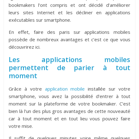
bookmakers l’ont compris et ont décidé d’améliorer
leurs sites Internet et les décliner en applications
exécutables sur smartphone.
En effet, faire des paris sur applications mobiles
possède de nombreux avantages et c’est ce que vous
découvrirez ici.
Les applications mobiles
permettent de parier à tout
moment
Grâce à votre
application mobile
installée sur votre
smartphone, vous avez la possibilité d’entrer à tout
moment sur la plateforme de votre bookmaker. C’est
bien là l’un des plus gros avantages de cette nouveauté
car à tout moment et en tout lieu vous pouvez faire
votre mise.
Il suffit de quelques minutes voire même quelques