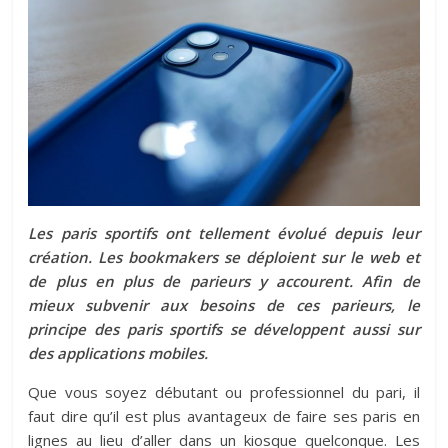
Les paris sportifs ont tellement évolué depuis leur
création. Les bookmakers se déploient sur le web et
de plus en plus de parieurs y accourent. Afin de
mieux subvenir aux besoins de ces parieurs, le
principe des paris sportifs se développent aussi sur
des applications mobiles.
Que vous soyez débutant ou professionnel du pari, il
faut dire qu’il est plus avantageux de faire ses paris en
lignes au lieu d’aller dans un kiosque quelconque. Les