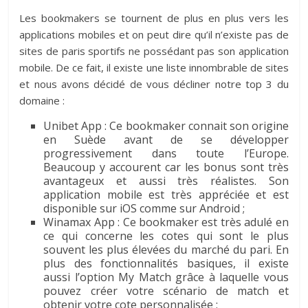
Les bookmakers se tournent de plus en plus vers les
applications mobiles et on peut dire qu’il n’existe pas de
sites de paris sportifs ne possédant pas son application
mobile. De ce fait, il existe une liste innombrable de sites
et nous avons décidé de vous décliner notre top 3 du
domaine :
Unibet App : Ce bookmaker connait son origine
en Suède avant de se développer
progressivement dans toute l’Europe.
Beaucoup y accourent car les bonus sont très
avantageux et aussi très réalistes. Son
application mobile est très appréciée et est
disponible sur iOS comme sur Android ;
Winamax App : Ce bookmaker est très adulé en
ce qui concerne les cotes qui sont le plus
souvent les plus élevées du marché du pari. En
plus des fonctionnalités basiques, il existe
aussi l’option My Match grâce à laquelle vous
pouvez créer votre scénario de match et
obtenir votre cote personnalisée ;