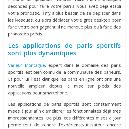
secondes pour faire votre pari si vous avez déjà établi
votre pronostic. Il n’y a plus besoin de se déplacer dans
les kiosques, ou alors déplacer votre gros desktop pour
faire votre pari gagnant. Il ne manque plus qu’à faire des
pronostics précis.
Les applications de paris sportifs
sont plus dynamiques
Varieur Montague
, expert dans le domaine des paris
sportifs est bien connu de la communauté des parieurs.
Et pour lui il est clair que les paris en ligne ont pris une
nouvelle ampleur depuis la mise sur pieds des
applications pour smartphone.
Les applications de paris sportifs sont constamment
mises à jour afin d’améliorer les fonctionnalités déjà très
impressionnantes. De plus, ces différentes mises à jour
permettent de rendre l’expérience-utilisateur encore