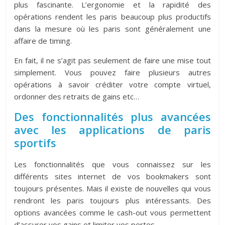
plus fascinante. L’ergonomie et la rapidité des
opérations rendent les paris beaucoup plus productifs
dans la mesure où les paris sont généralement une
affaire de timing.
En fait, il ne s’agit pas seulement de faire une mise tout
simplement. Vous pouvez faire plusieurs autres
opérations à savoir créditer votre compte virtuel,
ordonner des retraits de gains etc…
Des fonctionnalités plus avancées
avec les applications de paris
sportifs
Les fonctionnalités que vous connaissez sur les
différents sites internet de vos bookmakers sont
toujours présentes. Mais il existe de nouvelles qui vous
rendront les paris toujours plus intéressants. Des
options avancées comme le cash-out vous permettent
d’assurer vos gains et limiter vos pertes.