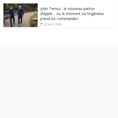
John Ternus : le nouveau patron
d’Apple… ou le moment où l’ingénieur
prend les commandes
22 avril 2026