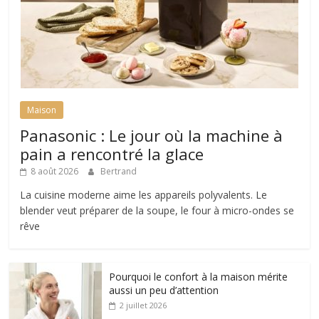
Maison
Panasonic : Le jour où la machine à
pain a rencontré la glace
8 août 2026
Bertrand
La cuisine moderne aime les appareils polyvalents. Le
blender veut préparer de la soupe, le four à micro-ondes se
rêve
Pourquoi le confort à la maison mérite
aussi un peu d’attention
2 juillet 2026