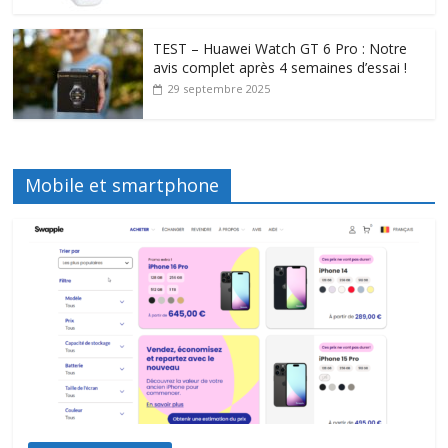
TEST – Huawei Watch GT 6 Pro : Notre
avis complet après 4 semaines d’essai !
29 septembre 2025
Mobile et smartphone