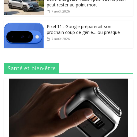
peut rester au point mort
7 août 2026
Pixel 11 : Google préparerait son
prochain coup de génie… ou presque
7 août 2026
Santé et bien-être