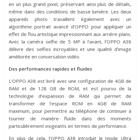
en un plus grand pixel, préservant ainsi plus de détails,
même dans des conditions de basse lumière. Les deux
appareils photo travaillent également avec un
algorithme portrait avancé d’OPPO pour appliquer un
effet de flou artistique impressionnant aux arrière-plans.
Avec la caméra selfie de 5 MP à l’avant, l’OPPO A38
délivre des selfies incroyables et une qualité d’image
améliorée en conversation vidéo.
Des performances rapides et fluides
L’OPPO A38 est livré avec une configuration de 4GB de
RAM et de 128 GB de ROM, et est pourvu de la
technologie d’expansion de RAM qui permet de
transformer de l’espace ROM en 4GB de RAM
maximum, pour permettre au téléphone de continuer à
tourner de manière fluide dans des moments
particulièrement exigeants en termes de performance.
En plus de cela, l’OPPO A38 introduit le mode Ultra