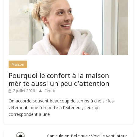
Maison
Pourquoi le confort à la maison
mérite aussi un peu d’attention
2 juillet 2026
Cédric
On accorde souvent beaucoup de temps à choisir les
vêtements que l’on porte à l’extérieur, ceux qui
correspondent à une
Canicule en Belgique : Voici le ventilateur