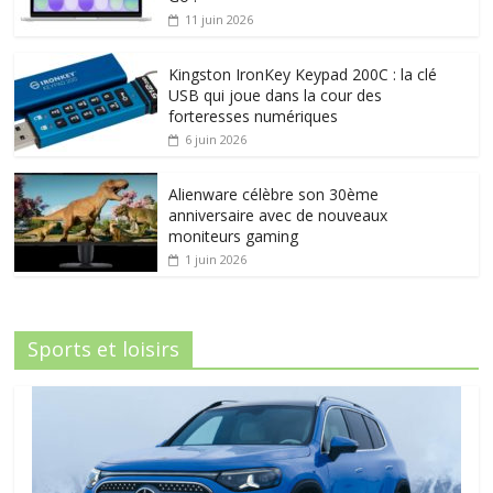
11 juin 2026
Kingston IronKey Keypad 200C : la clé
USB qui joue dans la cour des
forteresses numériques
6 juin 2026
Alienware célèbre son 30ème
anniversaire avec de nouveaux
moniteurs gaming
1 juin 2026
Sports et loisirs