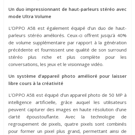
Un duo impressionnant de haut-parleurs stéréo avec
mode Ultra Volume
L’OPPO A58 est également équipé d’un duo de haut-
parleurs stéréo améliorés. Ceux-ci offrent jusqu’à 40%
de volume supplémentaire par rapport à la génération
précédente et fournissent une qualité de son surround
stéréo plus riche et plus complète pour les
conversations, les jeux et le visionnage vidéo.
Un système d’appareil photo amélioré pour laisser
libre cours à la créativité
L’OPPO A58 est équipé d’un appareil photo de 50 MP à
intelligence artificielle, grâce auquel les utilisateurs
peuvent capturer des images en haute résolution d’une
clarté époustouflante. Avec la technologie de
regroupement de pixels, quatre pixels sont combinés
pour former un pixel plus grand, permettant ainsi de