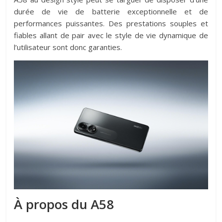
durée de vie de batterie exceptionnelle et de
performances puissantes. Des prestations souples et
fiables allant de pair avec le style de vie dynamique de
l’utilisateur sont donc garanties.
À propos du A58