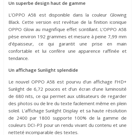
Un superbe design haut de gamme
L’OPPO A58 est disponible dans la couleur Glowing
Black. Cette version est revêtue de la finition iconique
OPPO Glow au magnifique effet scintillant. L’OPPO A58
pèse environ 192 grammes et mesure à peine 7,99 mm
d’épaisseur, ce qui garantit une prise en main
confortable et lui confère une apparence raffinée et
tendance.
Un affichage Sunlight splendide
Le nouvel OPPO A58 est pourvu d’un affichage FHD+
Sunlight de 6,72 pouces et d’un écran d’une luminosité
de 680 nits, ce qui permet aux utilisateurs de regarder
des photos ou de lire du texte facilement même en plein
soleil. L’affichage Sunlight Display et sa haute résolution
de 2400 par 1800 supporte 100% de la gamme de
couleurs DCI-P3 pour un rendu vivant du contenu et une
netteté incomparable des textes.