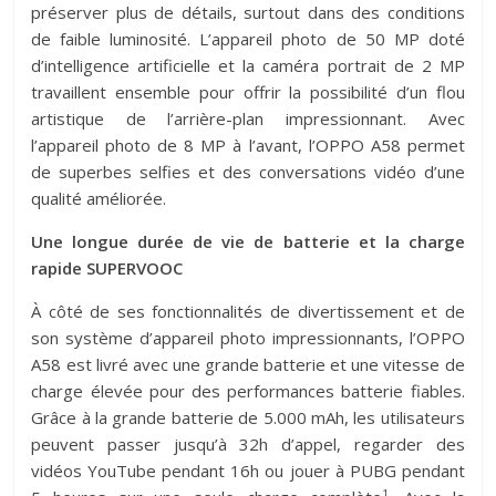
préserver plus de détails, surtout dans des conditions
de faible luminosité. L’appareil photo de 50 MP doté
d’intelligence artificielle et la caméra portrait de 2 MP
travaillent ensemble pour offrir la possibilité d’un flou
artistique de l’arrière-plan impressionnant. Avec
l’appareil photo de 8 MP à l’avant, l’OPPO A58 permet
de superbes selfies et des conversations vidéo d’une
qualité améliorée.
Une longue durée de vie de batterie et la charge
rapide SUPERVOOC
À côté de ses fonctionnalités de divertissement et de
son système d’appareil photo impressionnants, l’OPPO
A58 est livré avec une grande batterie et une vitesse de
charge élevée pour des performances batterie fiables.
Grâce à la grande batterie de 5.000 mAh, les utilisateurs
peuvent passer jusqu’à 32h d’appel, regarder des
vidéos YouTube pendant 16h ou jouer à PUBG pendant
1