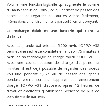
Volume, une fonction logicielle qui augmente le volume
du haut-parleur de 300%, ce qui permet de passer des
appels ou de regarder de courtes vidéos facilement,
même dans un environnement particulièrement bruyant.
La recharge éclair et une batterie qui tient la
distance
Avec sa grande batterie de 5.000 mAh, l’OPPO A38
permet une recharge complète en environ 75 minutes à
l’aide de sa technologie de charge rapide SUPERVOOC.
Avec une courte session de charge d’à peine 15
minutes, il est déjà possible de regarder des vidéos
YouTube pendant 5,02h ou de passer des appels
pendant 8,61h. Lorsque l’appareil est entièrement
chargé, l’OPPO A38 disposera, après 12 heures de
travail et d’activités quotidiennes, d’encore de plus de
20% de vie de batterie.
Une longue durée de vie