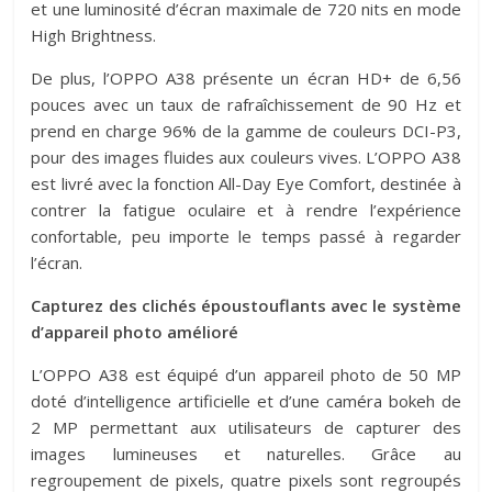
et une luminosité d’écran maximale de 720 nits en mode
High Brightness.
De plus, l’OPPO A38 présente un écran HD+ de 6,56
pouces avec un taux de rafraîchissement de 90 Hz et
prend en charge 96% de la gamme de couleurs DCI-P3,
pour des images fluides aux couleurs vives. L’OPPO A38
est livré avec la fonction All-Day Eye Comfort, destinée à
contrer la fatigue oculaire et à rendre l’expérience
confortable, peu importe le temps passé à regarder
l’écran.
Capturez des clichés époustouflants avec le système
d’appareil photo amélioré
L’OPPO A38 est équipé d’un appareil photo de 50 MP
doté d’intelligence artificielle et d’une caméra bokeh de
2 MP permettant aux utilisateurs de capturer des
images lumineuses et naturelles. Grâce au
regroupement de pixels, quatre pixels sont regroupés