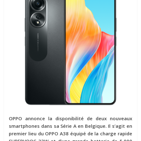
OPPO annonce la disponibilité de deux nouveaux
smartphones dans sa Série A en Belgique. Il s’agit en
premier lieu du OPPO A38 équipé de la charge rapide
SUPERVOOC 33W et d’une grande batterie de 5.000