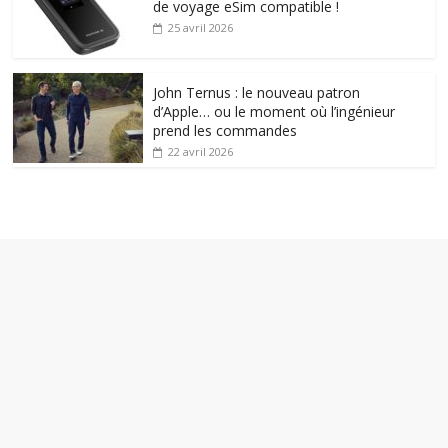
de voyage eSim compatible !
25 avril 2026
John Ternus : le nouveau patron
d’Apple… ou le moment où l’ingénieur
prend les commandes
22 avril 2026