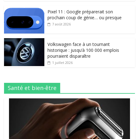
Pixel 11 : Google préparerait son
prochain coup de génie… ou presque
7 août 2026
Volkswagen face à un tournant
historique : jusqu’à 100 000 emplois
pourraient disparaître
1 juillet 2026
Santé et bien-être