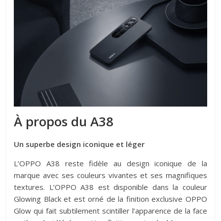
À propos du A38
Un superbe design iconique et léger
L’OPPO A38 reste fidèle au design iconique de la
marque avec ses couleurs vivantes et ses magnifiques
textures. L’OPPO A38 est disponible dans la couleur
Glowing Black et est orné de la finition exclusive OPPO
Glow qui fait subtilement scintiller l’apparence de la face