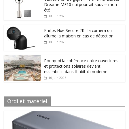
Dreame MF10 qui pourrait sauver mon
été
18 juin 2026
Philips Hue Secure 2K : la caméra qui
allume la maison en cas de détection
18 juin 2026
Pourquoi la cohérence entre ouvertures
et protections solaires devient
essentielle dans l’habitat moderne
16 juin 2026
Ordi et matériel