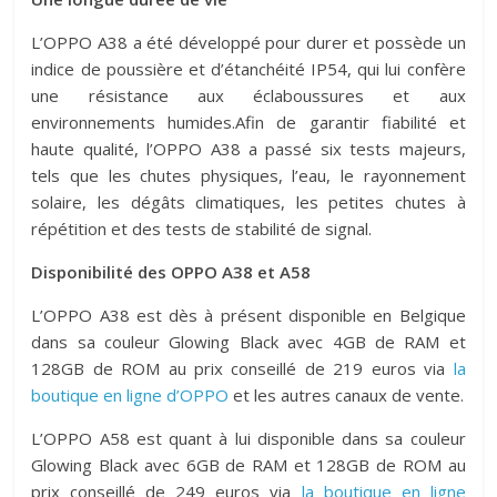
L’OPPO A38 a été développé pour durer et possède un
indice de poussière et d’étanchéité IP54, qui lui confère
une résistance aux éclaboussures et aux
environnements humides.Afin de garantir fiabilité et
haute qualité, l’OPPO A38 a passé six tests majeurs,
tels que les chutes physiques, l’eau, le rayonnement
solaire, les dégâts climatiques, les petites chutes à
répétition et des tests de stabilité de signal.
Disponibilité des OPPO A38 et A58
L’OPPO A38 est dès à présent disponible en Belgique
dans sa couleur Glowing Black avec 4GB de RAM et
128GB de ROM au prix conseillé de 219 euros via
la
boutique en ligne d’OPPO
et les autres canaux de vente.
L’OPPO A58 est quant à lui disponible dans sa couleur
Glowing Black avec 6GB de RAM et 128GB de ROM au
prix conseillé de 249 euros via
la boutique en ligne