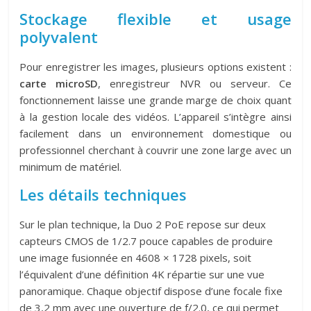
Stockage flexible et usage
polyvalent
Pour enregistrer les images, plusieurs options existent :
carte microSD
, enregistreur NVR ou serveur. Ce
fonctionnement laisse une grande marge de choix quant
à la gestion locale des vidéos. L’appareil s’intègre ainsi
facilement dans un environnement domestique ou
professionnel cherchant à couvrir une zone large avec un
minimum de matériel.
Les détails techniques
Sur le plan technique, la Duo 2 PoE repose sur deux
capteurs CMOS de 1/2.7 pouce capables de produire
une image fusionnée en 4608 × 1728 pixels, soit
l’équivalent d’une définition 4K répartie sur une vue
panoramique. Chaque objectif dispose d’une focale fixe
de 3,2 mm avec une ouverture de f/2.0, ce qui permet