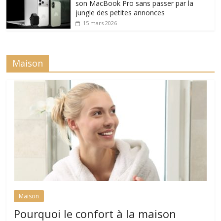
son MacBook Pro sans passer par la
jungle des petites annonces
15 mars 2026
Maison
Maison
Pourquoi le confort à la maison