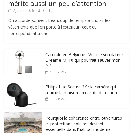
mérite aussi un peu d’attention
2 juillet 2026
Cédric
On accorde souvent beaucoup de temps à choisir les
vêtements que l’on porte à l’extérieur, ceux qui
correspondent à une
Canicule en Belgique : Voici le ventilateur
Dreame MF10 qui pourrait sauver mon
été
18 juin 2026
Philips Hue Secure 2K : la caméra qui
allume la maison en cas de détection
18 juin 2026
Pourquoi la cohérence entre ouvertures
et protections solaires devient
essentielle dans l’habitat moderne