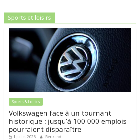
Sports et loisirs
Sports & Loisirs
Volkswagen face à un tournant
historique : jusqu’à 100 000 emplois
pourraient disparaître
1 juillet 2026
Bertrand