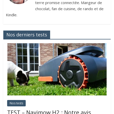
terre promise connectée. Mangeur de
chocolat, fan de cuisine, de rando et de
Kindle.
Nos derniers tests
Nos tests
TEST – Navimow H2 : Notre avis