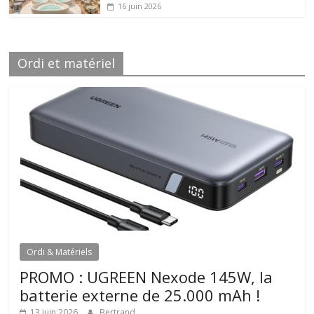
16 juin 2026
Ordi et matériel
Ordi & Matériels
PROMO : UGREEN Nexode 145W, la
batterie externe de 25.000 mAh !
13 juin 2026
Bertrand