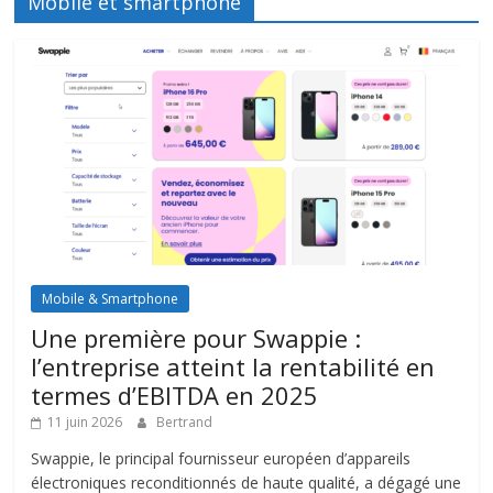
Mobile et smartphone
Mobile & Smartphone
Une première pour Swappie :
l’entreprise atteint la rentabilité en
termes d’EBITDA en 2025
11 juin 2026
Bertrand
Swappie, le principal fournisseur européen d’appareils
électroniques reconditionnés de haute qualité, a dégagé une