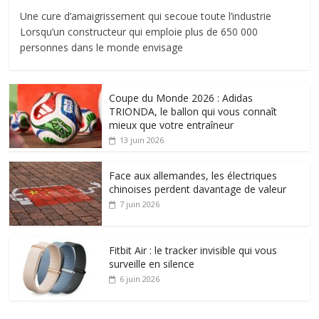
Une cure d’amaigrissement qui secoue toute l’industrie
Lorsqu’un constructeur qui emploie plus de 650 000
personnes dans le monde envisage
Coupe du Monde 2026 : Adidas
TRIONDA, le ballon qui vous connaît
mieux que votre entraîneur
13 juin 2026
Face aux allemandes, les électriques
chinoises perdent davantage de valeur
7 juin 2026
Fitbit Air : le tracker invisible qui vous
surveille en silence
6 juin 2026