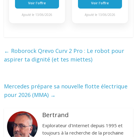
Voir l'offre
Voir l'offre
Ajouté le 13/06/2026
Ajouté le 13/06/2026
←
Roborock Qrevo Curv 2 Pro : Le robot pour
aspirer ta dignité (et tes miettes)
Mercedes prépare sa nouvelle flotte électrique
pour 2026 (MMA)
→
Bertrand
Explorateur d'Internet depuis 1995 et
toujours à la recherche de la prochaine