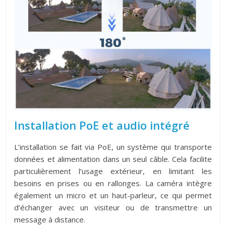
Installation PoE et audio intégré
L’installation se fait via PoE, un système qui transporte
données et alimentation dans un seul câble. Cela facilite
particulièrement l’usage extérieur, en limitant les
besoins en prises ou en rallonges. La caméra intègre
également un micro et un haut-parleur, ce qui permet
d’échanger avec un visiteur ou de transmettre un
message à distance.