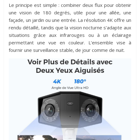
Le principe est simple : combiner deux flux pour obtenir
une vision de 180 degrés, utile pour une allée, une
façade, un jardin ou une entrée. La résolution 4K offre un
rendu détaillé, tandis que la vision nocturne s’adapte aux
situations grâce aux infrarouges ou à un éclairage
permettant une vue en couleur. L’ensemble vise à
fournir une surveillance stable, de jour comme de nuit.