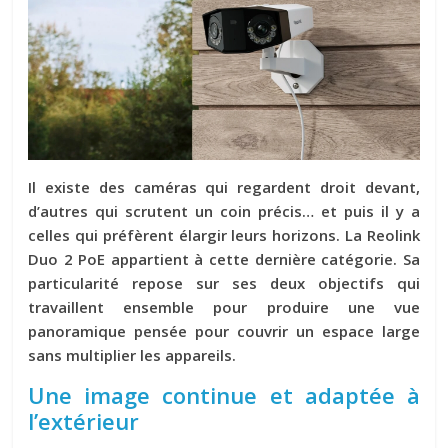
Il existe des caméras qui regardent droit devant,
d’autres qui scrutent un coin précis… et puis il y a
celles qui préfèrent élargir leurs horizons. La Reolink
Duo 2 PoE appartient à cette dernière catégorie. Sa
particularité repose sur ses deux objectifs qui
travaillent ensemble pour produire une vue
panoramique pensée pour couvrir un espace large
sans multiplier les appareils.
Une image continue et adaptée à
l’extérieur