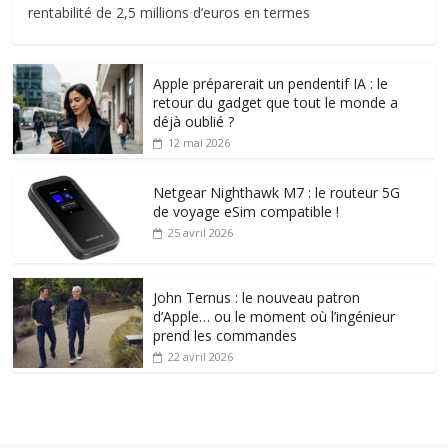
rentabilité de 2,5 millions d’euros en termes
Apple préparerait un pendentif IA : le
retour du gadget que tout le monde a
déjà oublié ?
12 mai 2026
Netgear Nighthawk M7 : le routeur 5G
de voyage eSim compatible !
25 avril 2026
John Ternus : le nouveau patron
d’Apple… ou le moment où l’ingénieur
prend les commandes
22 avril 2026