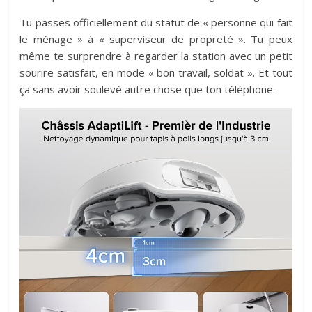
Tu passes officiellement du statut de « personne qui fait
le ménage » à « superviseur de propreté ». Tu peux
même te surprendre à regarder la station avec un petit
sourire satisfait, en mode « bon travail, soldat ». Et tout
ça sans avoir soulevé autre chose que ton téléphone.