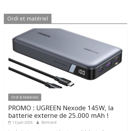
Ordi et matériel
Ordi & Matériels
PROMO : UGREEN Nexode 145W, la
batterie externe de 25.000 mAh !
13 juin 2026
Bertrand