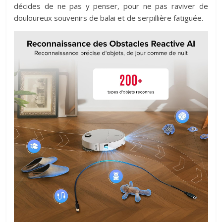
décides de ne pas y penser, pour ne pas raviver de
douloureux souvenirs de balai et de serpillière fatiguée.