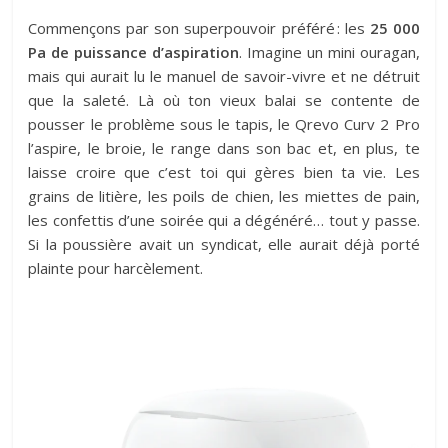
Commençons par son superpouvoir préféré : les
25 000
Pa de puissance d’aspiration
. Imagine un mini ouragan,
mais qui aurait lu le manuel de savoir-vivre et ne détruit
que la saleté. Là où ton vieux balai se contente de
pousser le problème sous le tapis, le Qrevo Curv 2 Pro
l’aspire, le broie, le range dans son bac et, en plus, te
laisse croire que c’est toi qui gères bien ta vie. Les
grains de litière, les poils de chien, les miettes de pain,
les confettis d’une soirée qui a dégénéré… tout y passe.
Si la poussière avait un syndicat, elle aurait déjà porté
plainte pour harcèlement.