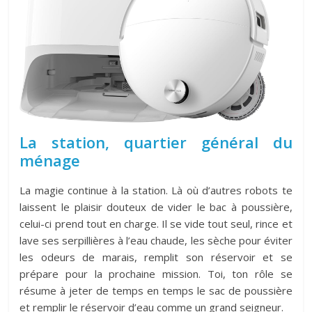
La station, quartier général du
ménage
La magie continue à la station. Là où d’autres robots te
laissent le plaisir douteux de vider le bac à poussière,
celui-ci prend tout en charge. Il se vide tout seul, rince et
lave ses serpillières à l’eau chaude, les sèche pour éviter
les odeurs de marais, remplit son réservoir et se
prépare pour la prochaine mission. Toi, ton rôle se
résume à jeter de temps en temps le sac de poussière
et remplir le réservoir d’eau comme un grand seigneur.