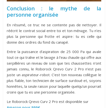
Conclusion : le mythe de la
personne organisée
En résumé, ce truc ne se contente pas de nettoyer. Il
réécrit le contrat social entre toi et ton ménage. Tu n’es
plus la personne qui frotte et aspire : tu es celle qui
donne des ordres du fond du canapé.
Entre la puissance d’aspiration de 25 000 Pa qui avale
tout ce qui traîne et le lavage à l’eau chaude qui offre aux
serpillières un niveau de soin que tes chaussettes n’ont
jamais connu, le Roborock Qrevo Curv 2 Pro n’est pas
juste un aspirateur-robot. C’est ton nouveau collègue le
plus fiable, ton technicien de surface surdoué et, soyons
honnêtes, la seule raison pour laquelle quelqu’un pourrait
croire que tu es une personne organisée.
Le Roborock Qrevo Curv 2 Pro est disponible sur
Amazon pour 999€
.