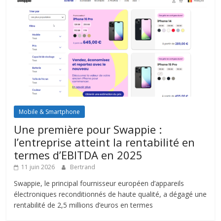
Mobile & Smartphone
Une première pour Swappie :
l’entreprise atteint la rentabilité en
termes d’EBITDA en 2025
11 juin 2026
Bertrand
Swappie, le principal fournisseur européen d’appareils
électroniques reconditionnés de haute qualité, a dégagé une
rentabilité de 2,5 millions d’euros en termes