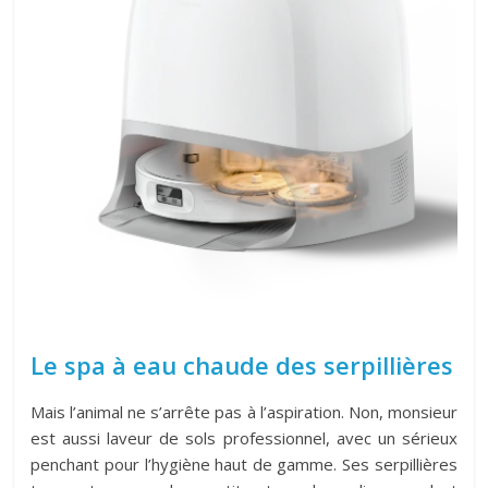
Le spa à eau chaude des serpillières
Mais l’animal ne s’arrête pas à l’aspiration. Non, monsieur
est aussi laveur de sols professionnel, avec un sérieux
penchant pour l’hygiène haut de gamme. Ses serpillières