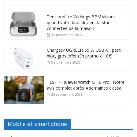
Tensiomètre Withings BPM Vision :
quand votre bras devient la star
connectée de la maison
11 novembre 2025
Chargeur UGREEN 65 W USB-C : petit
bloc, gros effet (En promo à 18€)
9 novembre 2025
TEST – Huawei Watch GT 6 Pro : Notre
avis complet après 4 semaines d’essai !
29 septembre 2025
Mobile et smartphone