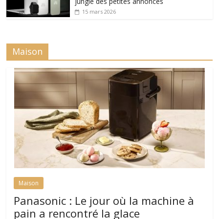
jungle des petites annonces
15 mars 2026
Maison
Maison
Panasonic : Le jour où la machine à
pain a rencontré la glace