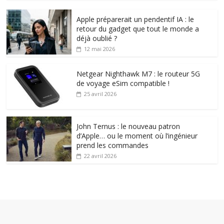
Apple préparerait un pendentif IA : le
retour du gadget que tout le monde a
déjà oublié ?
12 mai 2026
Netgear Nighthawk M7 : le routeur 5G
de voyage eSim compatible !
25 avril 2026
John Ternus : le nouveau patron
d’Apple… ou le moment où l’ingénieur
prend les commandes
22 avril 2026