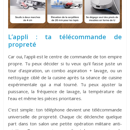
L’appli : ta télécommande de
propreté
Car oui, l’appli est le centre de commande de ton empire
propre. Tu peux décider si tu veux qu’il fasse juste un
tour d’aspiration, un combo aspiration + lavage, ou un
nettoyage ciblé de la cuisine après ta séance de cuisine
expérimentale qui a mal tourné. Tu peux ajuster la
puissance, la fréquence de lavage, la température de
l’eau et même les pièces prioritaires.
C’est simple : ton téléphone devient une télécommande
universelle de propreté. Chaque clic déclenche quelque
part dans ton salon une petite opération militaire anti-