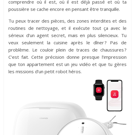
comprendre où il est, où il est déjà passé et où ta
poussière se cache encore en pensant être tranquille.
Tu peux tracer des pièces, des zones interdites et des
routines de nettoyage, et il exécute tout ça avec le
sérieux d’un agent secret, mais en plus silencieux. Tu
veux seulement la cuisine après le dîner ? Pas de
problème. Le couloir plein de traces de chaussures ?
C’est fait. Cette précision donne presque l’impression
que ton appartement est un jeu vidéo et que tu gères
les missions d’un petit robot héros.