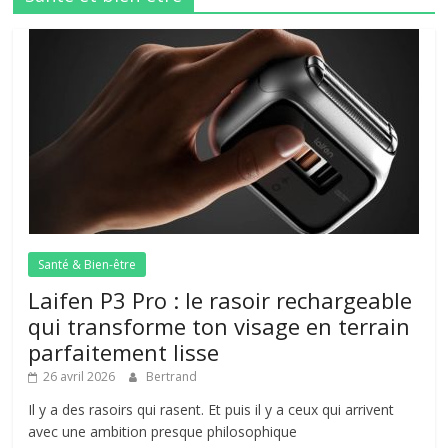
Santé & Bien-être
Laifen P3 Pro : le rasoir rechargeable
qui transforme ton visage en terrain
parfaitement lisse
26 avril 2026
Bertrand
Il y a des rasoirs qui rasent. Et puis il y a ceux qui arrivent
avec une ambition presque philosophique