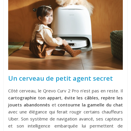
Un cerveau de petit agent secret
Côté cerveau, le Qrevo Curv 2 Pro n’est pas en reste. Il
cartographie ton appart
,
évite les câbles
,
repère les
jouets abandonnés
et
contourne la gamelle du chat
avec une élégance qui ferait rougir certains chauffeurs
Uber. Son système de navigation avancé, ses capteurs
et son intelligence embarquée lui permettent de