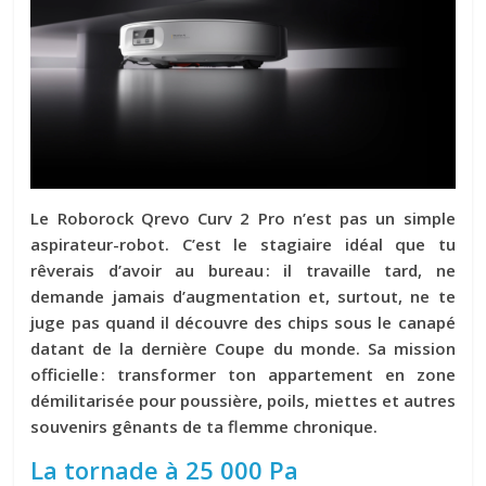
Le Roborock Qrevo Curv 2 Pro n’est pas un simple
aspirateur-robot. C’est le stagiaire idéal que tu
rêverais d’avoir au bureau : il travaille tard, ne
demande jamais d’augmentation et, surtout, ne te
juge pas quand il découvre des chips sous le canapé
datant de la dernière Coupe du monde. Sa mission
officielle : transformer ton appartement en zone
démilitarisée pour poussière, poils, miettes et autres
souvenirs gênants de ta flemme chronique.
La tornade à 25 000 Pa