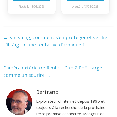
Ajouté le 13/06/2026
Ajouté le 13/06/2026
←
Smishing, comment s’en protéger et vérifier
s’il s’agit d’une tentative d’arnaque ?
Caméra extérieure Reolink Duo 2 PoE: Large
comme un sourire
→
Bertrand
Explorateur d'Internet depuis 1995 et
toujours à la recherche de la prochaine
terre promise connectée. Mangeur de