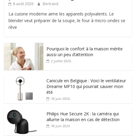
8 août 2026
Bertrand
La cuisine moderne aime les appareils polyvalents. Le
blender veut préparer de la soupe, le four à micro-ondes se
rêve
Pourquoi le confort à la maison mérite
aussi un peu d’attention
2 juillet 2026
Canicule en Belgique : Voici le ventilateur
Dreame MF10 qui pourrait sauver mon
été
18 juin 2026
Philips Hue Secure 2K : la caméra qui
allume la maison en cas de détection
18 juin 2026