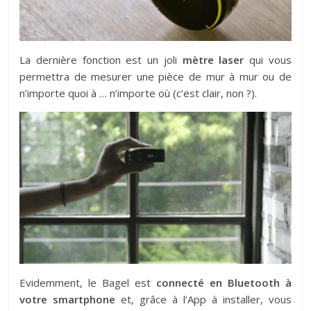
La dernière fonction est un joli
mètre laser
qui vous
permettra de mesurer une pièce de mur à mur ou de
n’importe quoi à … n’importe où (c’est clair, non ?).
Evidemment, le Bagel est
connecté en Bluetooth à
votre smartphone
et, grâce à l’App à installer, vous