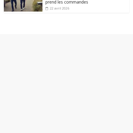
prend les commandes
22 avril 2026