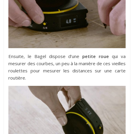
Ensuite, le Bagel dispose d’une
petite roue
qui va
mesurer des courbes, un peu à la manière de ces vieilles
roulettes pour mesurer les distances sur une carte
routière.