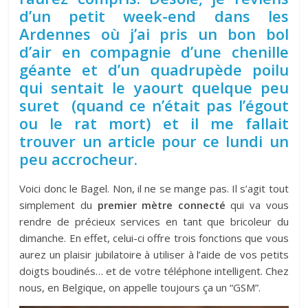
d’un petit week-end dans les
Ardennes où j’ai pris un bon bol
d’air en compagnie d’une chenille
géante et d’un quadrupède poilu
qui sentait le yaourt quelque peu
suret (quand ce n’était pas l’égout
ou le rat mort) et il me fallait
trouver un article pour ce lundi un
peu accrocheur.
Voici donc le Bagel. Non, il ne se mange pas. Il s’agit tout
simplement du
premier mètre connecté
qui va vous
rendre de précieux services en tant que bricoleur du
dimanche. En effet, celui-ci offre trois fonctions que vous
aurez un plaisir jubilatoire à utiliser à l’aide de vos petits
doigts boudinés… et de votre téléphone intelligent. Chez
nous, en Belgique, on appelle toujours ça un “GSM”.