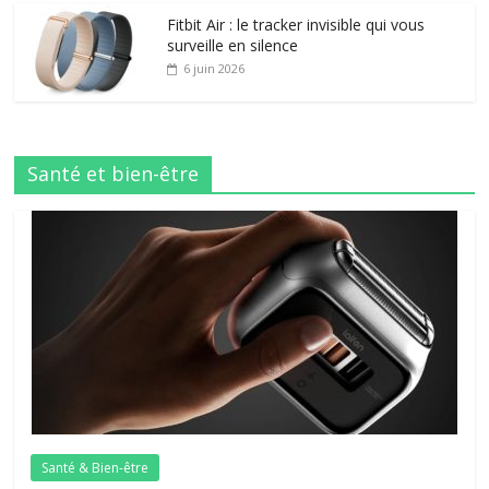
Fitbit Air : le tracker invisible qui vous
surveille en silence
6 juin 2026
Santé et bien-être
Santé & Bien-être