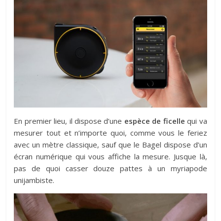
En premier lieu, il dispose d’une
espèce de ficelle
qui va
mesurer tout et n’importe quoi, comme vous le feriez
avec un mètre classique, sauf que le Bagel dispose d’un
écran numérique qui vous affiche la mesure. Jusque là,
pas de quoi casser douze pattes à un myriapode
unijambiste.