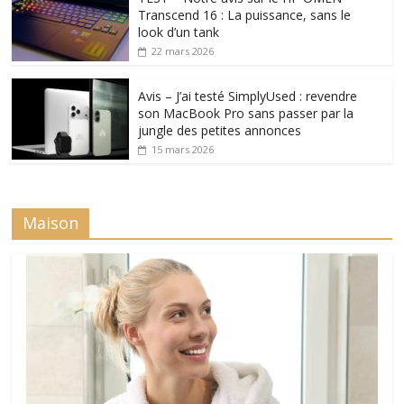
Transcend 16 : La puissance, sans le
look d’un tank
22 mars 2026
Avis – J’ai testé SimplyUsed : revendre
son MacBook Pro sans passer par la
jungle des petites annonces
15 mars 2026
Maison