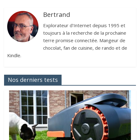
Bertrand
Explorateur d'Internet depuis 1995 et
toujours à la recherche de la prochaine
terre promise connectée. Mangeur de
chocolat, fan de cuisine, de rando et de
Kindle.
Nos derniers tests