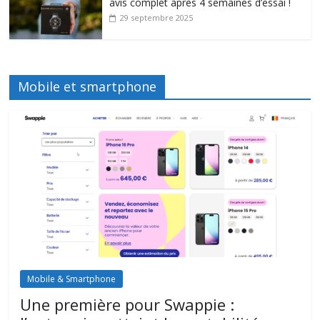
avis complet après 4 semaines d’essai !
29 septembre 2025
Mobile et smartphone
Mobile & Smartphone
Une première pour Swappie :