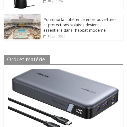
18 juin 2026
Pourquoi la cohérence entre ouvertures
et protections solaires devient
essentielle dans l’habitat moderne
16 juin 2026
Ordi et matériel