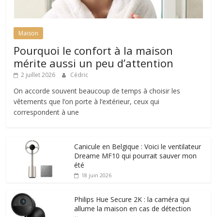
Maison
Pourquoi le confort à la maison
mérite aussi un peu d’attention
2 juillet 2026
Cédric
On accorde souvent beaucoup de temps à choisir les
vêtements que l’on porte à l’extérieur, ceux qui
correspondent à une
Canicule en Belgique : Voici le ventilateur
Dreame MF10 qui pourrait sauver mon
été
18 juin 2026
Philips Hue Secure 2K : la caméra qui
allume la maison en cas de détection