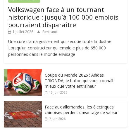
Volkswagen face à un tournant
historique : jusqu’à 100 000 emplois
pourraient disparaître
1 juillet 2026
Bertrand
Une cure d’amaigrissement qui secoue toute l’industrie
Lorsqu’un constructeur qui emploie plus de 650 000
personnes dans le monde envisage
Coupe du Monde 2026 : Adidas
TRIONDA, le ballon qui vous connaît
mieux que votre entraîneur
13 juin 2026
Face aux allemandes, les électriques
chinoises perdent davantage de valeur
7 juin 2026