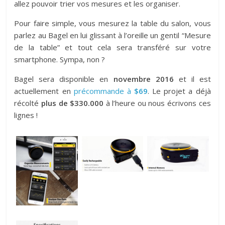
allez pouvoir trier vos mesures et les organiser.
Pour faire simple, vous mesurez la table du salon, vous
parlez au Bagel en lui glissant à l’oreille un gentil “Mesure
de la table” et tout cela sera transféré sur votre
smartphone. Sympa, non ?
Bagel sera disponible en
novembre 2016
et il est
actuellement en
précommande à
$69
. Le projet a déjà
récolté
plus de $330.000
à l’heure ou nous écrivons ces
lignes !