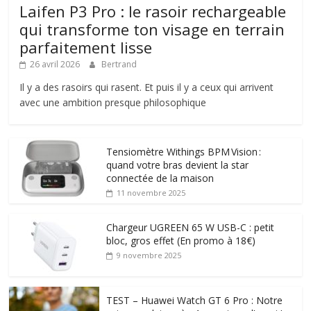
Laifen P3 Pro : le rasoir rechargeable
qui transforme ton visage en terrain
parfaitement lisse
26 avril 2026
Bertrand
Il y a des rasoirs qui rasent. Et puis il y a ceux qui arrivent
avec une ambition presque philosophique
Tensiomètre Withings BPM Vision :
quand votre bras devient la star
connectée de la maison
11 novembre 2025
Chargeur UGREEN 65 W USB-C : petit
bloc, gros effet (En promo à 18€)
9 novembre 2025
TEST – Huawei Watch GT 6 Pro : Notre