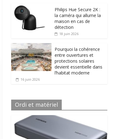
Philips Hue Secure 2K :
la caméra qui allume la
maison en cas de
détection
18 juin 2026
Pourquoi la cohérence
entre ouvertures et
protections solaires
devient essentielle dans
l’habitat moderne
16 juin 2026
Ordi et matériel