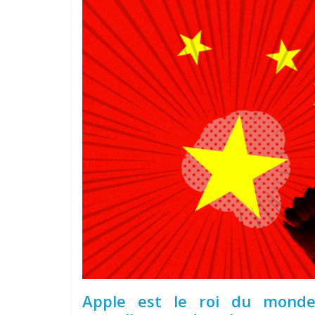
Apple est le roi du mond