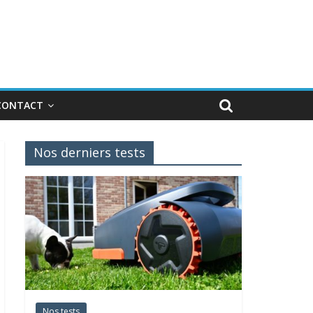
CONTACT
Nos derniers tests
Nos tests