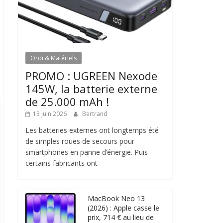
Ordi & Matériels
PROMO : UGREEN Nexode
145W, la batterie externe
de 25.000 mAh !
13 juin 2026
Bertrand
Les batteries externes ont longtemps été
de simples roues de secours pour
smartphones en panne d’énergie. Puis
certains fabricants ont
MacBook Neo 13
(2026) : Apple casse le
prix, 714 € au lieu de