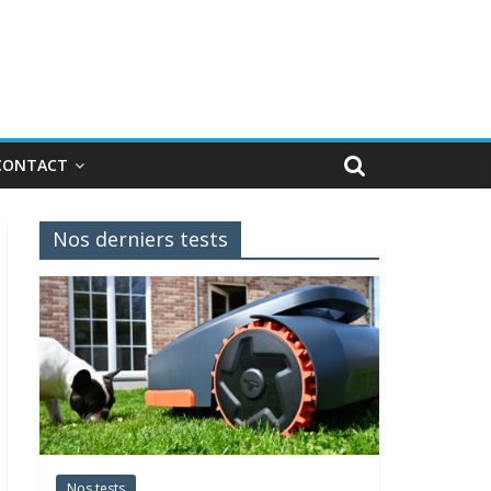
CONTACT
Nos derniers tests
Nos tests