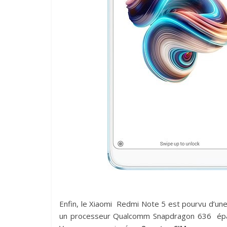
Enfin, le Xiaomi Redmi Note 5 est pourvu d’un
un processeur Qualcomm Snapdragon 636 ép