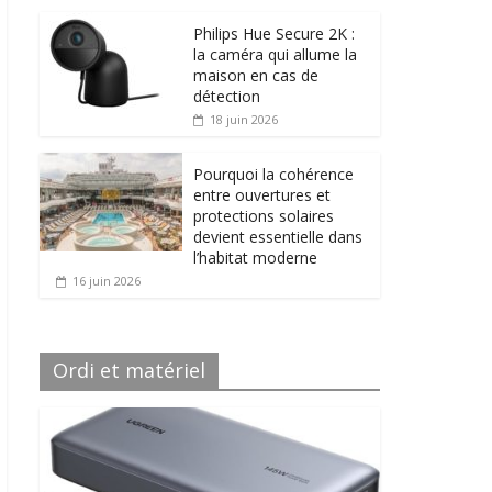
Philips Hue Secure 2K :
la caméra qui allume la
maison en cas de
détection
18 juin 2026
Pourquoi la cohérence
entre ouvertures et
protections solaires
devient essentielle dans
l’habitat moderne
16 juin 2026
Ordi et matériel