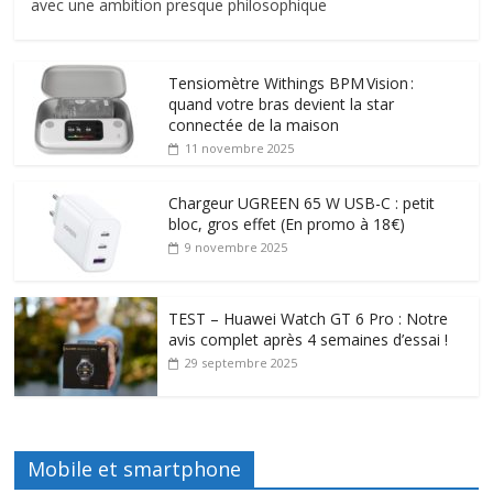
avec une ambition presque philosophique
Tensiomètre Withings BPM Vision :
quand votre bras devient la star
connectée de la maison
11 novembre 2025
Chargeur UGREEN 65 W USB-C : petit
bloc, gros effet (En promo à 18€)
9 novembre 2025
TEST – Huawei Watch GT 6 Pro : Notre
avis complet après 4 semaines d’essai !
29 septembre 2025
Mobile et smartphone