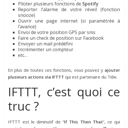
Piloter plusieurs fonctions de
Spotify
Reporter l’alarme de votre réveil (fonction
snooze)
Ouvrir une page internet (si paramétrée à
l’avance)
Envoi de votre position GPS par sms
Faire un check de position sur Facebook
Envoyer un mail prédéfini
Incrémenter un compteur
etc…
En plus de toutes ces fonctions, vous pouvez y
ajouter
plusieurs actions via IFTTT
qui est partenaire du TiBe.
IFTTT, c’est quoi ce
truc ?
IFTTT est le diminutif de “
If This Then That
“, ce qui