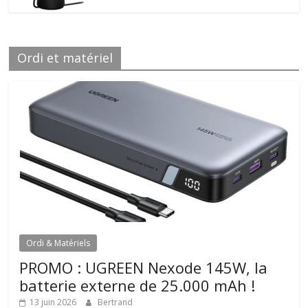
Ordi et matériel
Ordi & Matériels
PROMO : UGREEN Nexode 145W, la
batterie externe de 25.000 mAh !
13 juin 2026
Bertrand