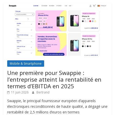
Mobile & Smartphone
Une première pour Swappie :
l’entreprise atteint la rentabilité en
termes d’EBITDA en 2025
11 juin 2026
Bertrand
Swappie, le principal fournisseur européen d’appareils
électroniques reconditionnés de haute qualité, a dégagé une
rentabilité de 2,5 millions d’euros en termes