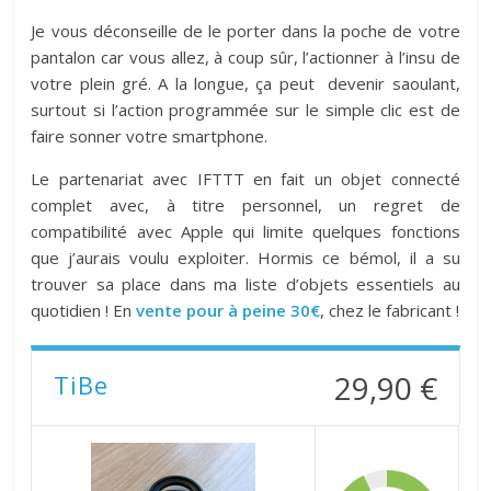
Je vous déconseille de le porter dans la poche de votre
pantalon car vous allez, à coup sûr, l’actionner à l’insu de
votre plein gré. A la longue, ça peut devenir saoulant,
surtout si l’action programmée sur le simple clic est de
faire sonner votre smartphone.
Le partenariat avec IFTTT en fait un objet connecté
complet avec, à titre personnel, un regret de
compatibilité avec Apple qui limite quelques fonctions
que j’aurais voulu exploiter. Hormis ce bémol, il a su
trouver sa place dans ma liste d’objets essentiels au
quotidien ! En
vente pour à peine 30€
, chez le fabricant !
29,90 €
TiBe