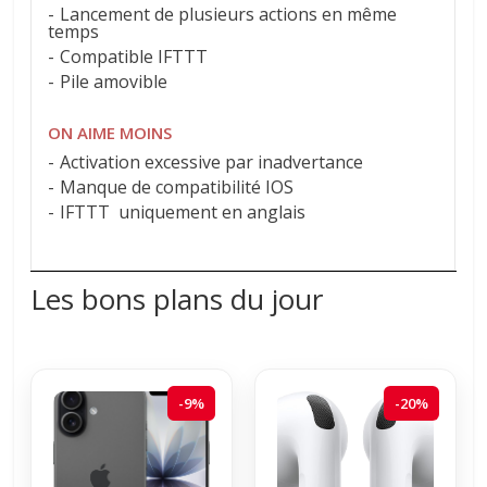
Lancement de plusieurs actions en même
temps
Compatible IFTTT
Pile amovible
ON AIME MOINS
Activation excessive par inadvertance
Manque de compatibilité IOS
IFTTT uniquement en anglais
Les bons plans du jour
-9%
-20%