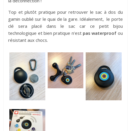
la déconnection !
Top et plutôt pratique pour retrouver le sac à dos du
gamin oublié sur le quai de la gare. Idéalement, le porte
clé sera placé dans le sac car ce petit bijou
technologique et bien pratique n’est
pas waterproof
ou
résistant aux chocs.