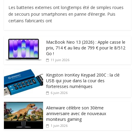
Les batteries externes ont longtemps été de simples roues
de secours pour smartphones en panne d’énergie. Puis
certains fabricants ont
MacBook Neo 13 (2026) : Apple casse le
prix, 714 € au lieu de 799 € pour le 8/512
Go !
11 juin 2026
Kingston IronKey Keypad 200C : la clé
USB qui joue dans la cour des
forteresses numériques
6 juin 2026
Alienware célèbre son 30ème
anniversaire avec de nouveaux
moniteurs gaming
1 juin 2026