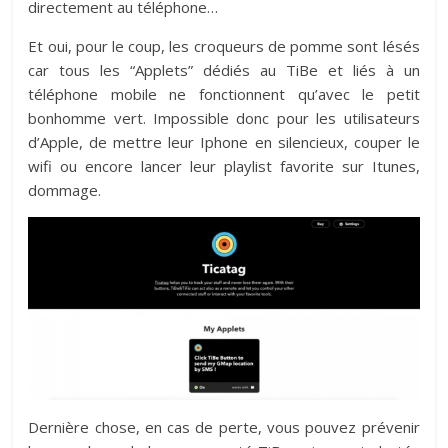
directement au téléphone…
Et oui, pour le coup, les croqueurs de pomme sont lésés
car tous les “Applets” dédiés au TiBe et liés à un
téléphone mobile ne fonctionnent qu’avec le petit
bonhomme vert. Impossible donc pour les utilisateurs
d’Apple, de mettre leur Iphone en silencieux, couper le
wifi ou encore lancer leur playlist favorite sur Itunes,
dommage.
Dernière chose, en cas de perte, vous pouvez prévenir