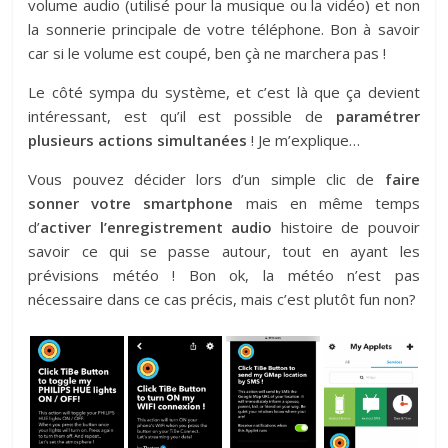
volume audio (utilisé pour la musique ou la vidéo) et non
la sonnerie principale de votre téléphone. Bon à savoir
car si le volume est coupé, ben çà ne marchera pas !
Le côté sympa du système, et c’est là que ça devient
intéressant, est qu’il est possible de
paramétrer
plusieurs actions simultanées
! Je m’explique…
Vous pouvez décider lors d’un simple clic de
faire
sonner votre smartphone
mais en même temps
d’
activer l’enregistrement audio
histoire de pouvoir
savoir ce qui se passe autour, tout en ayant les
prévisions météo ! Bon ok, la météo n’est pas
nécessaire dans ce cas précis, mais c’est plutôt fun non?