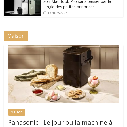
son MacBook Pro sans passer par la
jungle des petites annonces
15 mars 2026
Maison
Maison
Panasonic : Le jour où la machine à