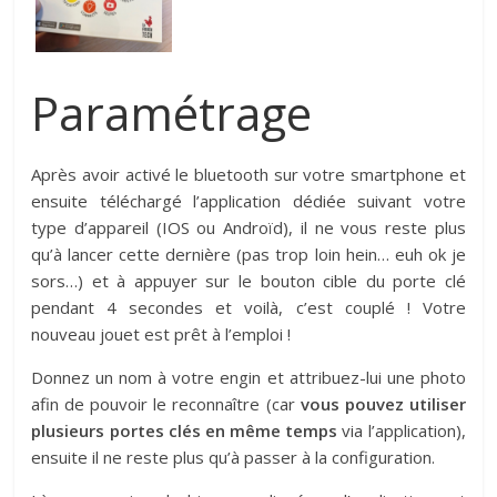
Paramétrage
Après avoir activé le bluetooth sur votre smartphone et
ensuite téléchargé l’application dédiée suivant votre
type d’appareil (IOS ou Androïd), il ne vous reste plus
qu’à lancer cette dernière (pas trop loin hein… euh ok je
sors…) et à appuyer sur le bouton cible du porte clé
pendant 4 secondes et voilà, c’est couplé ! Votre
nouveau jouet est prêt à l’emploi !
Donnez un nom à votre engin et attribuez-lui une photo
afin de pouvoir le reconnaître (car
vous pouvez utiliser
plusieurs portes clés en même temps
via l’application),
ensuite il ne reste plus qu’à passer à la configuration.