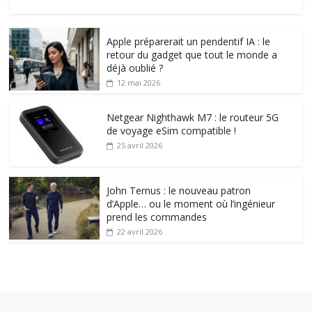
Apple préparerait un pendentif IA : le
retour du gadget que tout le monde a
déjà oublié ?
12 mai 2026
Netgear Nighthawk M7 : le routeur 5G
de voyage eSim compatible !
25 avril 2026
John Ternus : le nouveau patron
d’Apple… ou le moment où l’ingénieur
prend les commandes
22 avril 2026