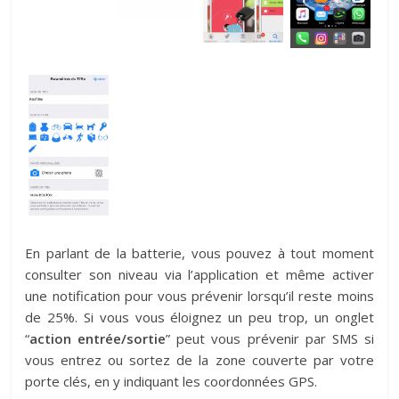
En parlant de la batterie, vous pouvez à tout moment
consulter son niveau via l’application et même activer
une notification pour vous prévenir lorsqu’il reste moins
de 25%. Si vous vous éloignez un peu trop, un onglet
“
action entrée/sortie
” peut vous prévenir par SMS si
vous entrez ou sortez de la zone couverte par votre
porte clés, en y indiquant les coordonnées GPS.