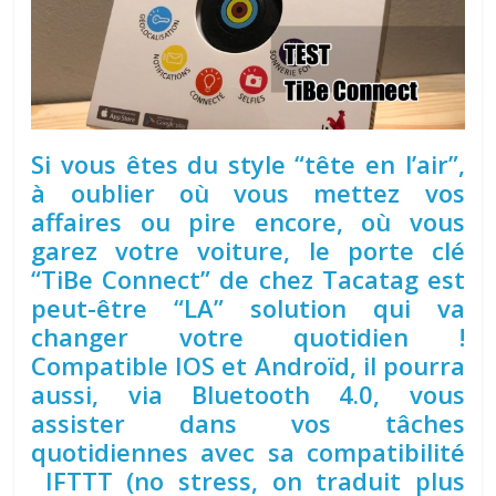
Si vous êtes du style “tête en l’air”,
à oublier où vous mettez vos
affaires ou pire encore, où vous
garez votre voiture, le porte clé
“TiBe Connect” de chez Tacatag est
peut-être “LA” solution qui va
changer votre quotidien !
Compatible IOS et Androïd, il pourra
aussi, via Bluetooth 4.0, vous
assister dans vos tâches
quotidiennes avec sa compatibilité
IFTTT (no stress, on traduit plus