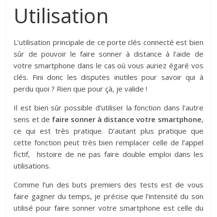
Utilisation
L’utilisation principale de ce porte clés connecté est bien
sûr de pouvoir le faire sonner à distance à l’aide de
votre smartphone dans le cas où vous auriez égaré vos
clés. Fini donc les disputes inutiles pour savoir qui à
perdu quoi ? Rien que pour çà, je valide !
Il est bien sûr possible d’utiliser la fonction dans l’autre
sens et de
faire sonner à distance votre smartphone
,
ce qui est très pratique. D’autant plus pratique que
cette fonction peut très bien remplacer celle de l’appel
fictif, histoire de ne pas faire double emploi dans les
utilisations.
Comme l’un des buts premiers des tests est de vous
faire gagner du temps, je précise que l’intensité du son
utilisé pour faire sonner votre smartphone est celle du