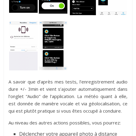
A savoir que d’après mes tests, l’enregistrement audio
dure +/- 3min et vient s’ajouter automatiquement dans
l’onglet “Audio” de l’application. La météo quant à elle,
est donnée de manière vocale et via géolocalisation, ce
qui est plutôt pratique si vous êtes occupé à conduire.
Au niveau des autres actions possibles, vous pourrez:
Déclencher votre appareil photo à distance