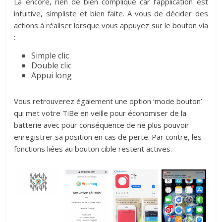
Là encore, rien de bien compliqué car l’application est
intuitive, simpliste et bien faite. A vous de décider des
actions à réaliser lorsque vous appuyez sur le bouton via
:
Simple clic
Double clic
Appui long
Vous retrouverez également une option ‘mode bouton’
qui met votre TiBe en veille pour économiser de la
batterie avec pour conséquence de ne plus pouvoir
enregistrer sa position en cas de perte. Par contre, les
fonctions liées au bouton cible restent actives.