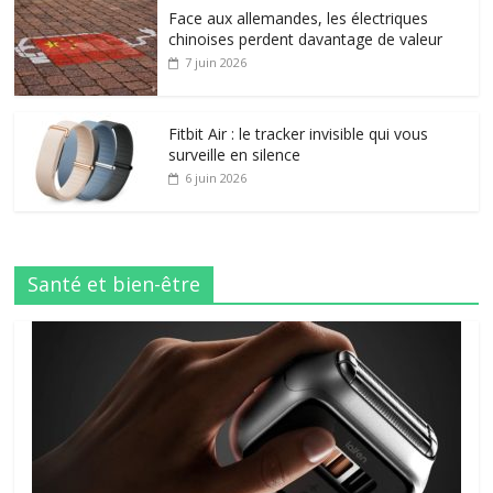
Face aux allemandes, les électriques
chinoises perdent davantage de valeur
7 juin 2026
Fitbit Air : le tracker invisible qui vous
surveille en silence
6 juin 2026
Santé et bien-être