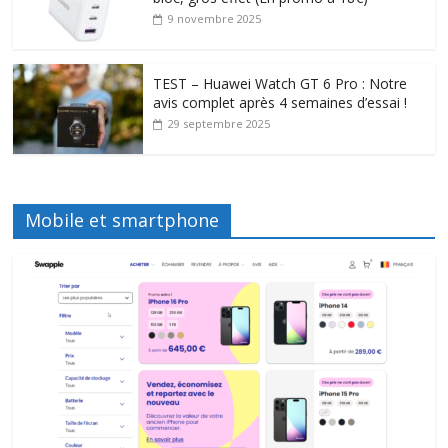
9 novembre 2025
TEST – Huawei Watch GT 6 Pro : Notre
avis complet après 4 semaines d’essai !
29 septembre 2025
Mobile et smartphone