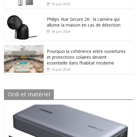
18 juin 2026
Philips Hue Secure 2K : la caméra qui
allume la maison en cas de détection
18 juin 2026
Pourquoi la cohérence entre ouvertures
et protections solaires devient
essentielle dans l’habitat moderne
16 juin 2026
Ordi et matériel