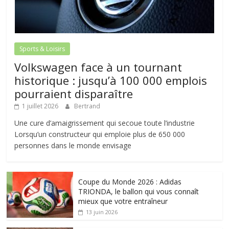
Sports & Loisirs
Volkswagen face à un tournant
historique : jusqu’à 100 000 emplois
pourraient disparaître
1 juillet 2026
Bertrand
Une cure d’amaigrissement qui secoue toute l’industrie
Lorsqu’un constructeur qui emploie plus de 650 000
personnes dans le monde envisage
Coupe du Monde 2026 : Adidas
TRIONDA, le ballon qui vous connaît
mieux que votre entraîneur
13 juin 2026