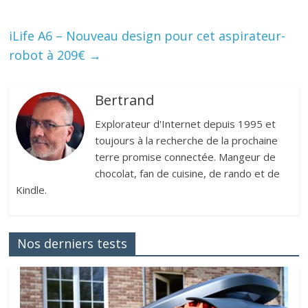
iLife A6 – Nouveau design pour cet aspirateur-
robot à 209€
→
Bertrand
Explorateur d'Internet depuis 1995 et
toujours à la recherche de la prochaine
terre promise connectée. Mangeur de
chocolat, fan de cuisine, de rando et de
Kindle.
Nos derniers tests