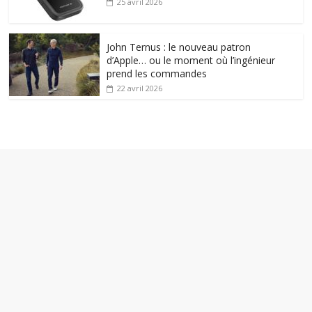
25 avril 2026
John Ternus : le nouveau patron
d’Apple… ou le moment où l’ingénieur
prend les commandes
22 avril 2026