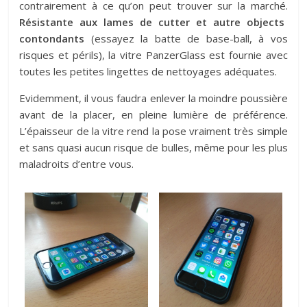
contrairement à ce qu’on peut trouver sur la marché.
Résistante aux lames de cutter et autre objects
contondants
(essayez la batte de base-ball, à vos
risques et périls), la vitre PanzerGlass est fournie avec
toutes les petites lingettes de nettoyages adéquates.
Evidemment, il vous faudra enlever la moindre poussière
avant de la placer, en pleine lumière de préférence.
L’épaisseur de la vitre rend la pose vraiment très simple
et sans quasi aucun risque de bulles, même pour les plus
maladroits d’entre vous.