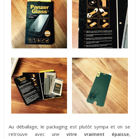
Au déballage, le packaging est plutôt sympa et on se
retrouve avec une
vitre vraiment épaisse
,