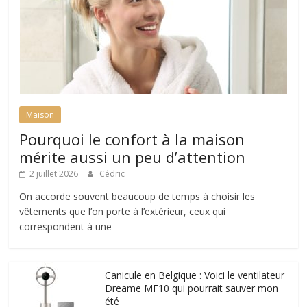
Maison
Pourquoi le confort à la maison
mérite aussi un peu d’attention
2 juillet 2026
Cédric
On accorde souvent beaucoup de temps à choisir les
vêtements que l’on porte à l’extérieur, ceux qui
correspondent à une
Canicule en Belgique : Voici le ventilateur
Dreame MF10 qui pourrait sauver mon
été