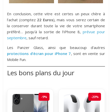
En conclusion, cette vitre est certes un peux chère à
l’achat (comptez
22 Euros
), mais vous serez certain de
la conserver durant toute la vie de votre smartphone
préféré… jusqu’à la sortie de l’iPhone 8,
prévue pour
septembre
, sauf retard.
Les Panzer Glass, ainsi que beaucoup d’autres
protections d’écran pour iPhone 7
, sont en vente sur
Mobile Fun.
Les bons plans du jour
-9%
-20%