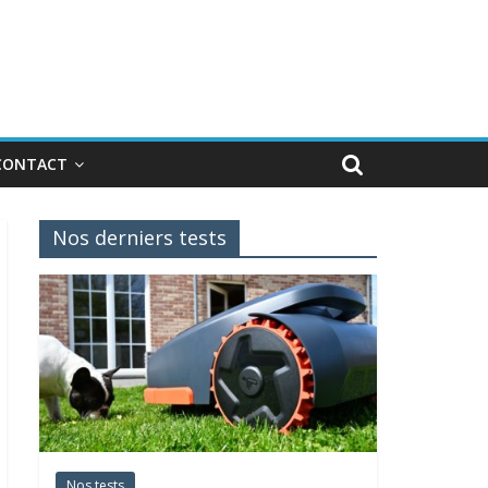
CONTACT
Nos derniers tests
Nos tests