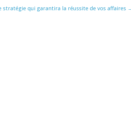
e stratégie qui garantira la réussite de vos affaires