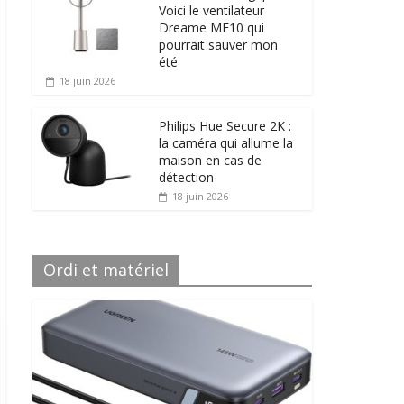
Voici le ventilateur
Dreame MF10 qui
pourrait sauver mon
été
18 juin 2026
Philips Hue Secure 2K :
la caméra qui allume la
maison en cas de
détection
18 juin 2026
Ordi et matériel