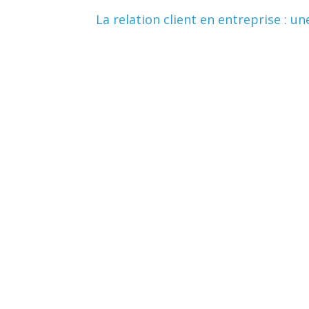
La relation client en entreprise : un