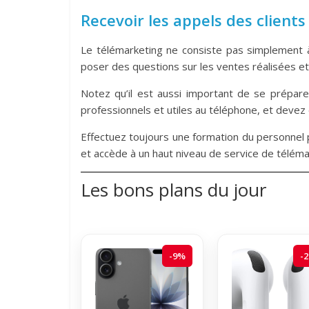
Recevoir les appels des clients
Le télémarketing ne consiste pas simplement à
poser des questions sur les ventes réalisées et l
Notez qu’il est aussi important de se prépar
professionnels et utiles au téléphone, et devez 
Effectuez toujours une formation du personnel
et accède à un haut niveau de service de téléma
Les bons plans du jour
-9%
-