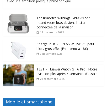
avec une ambition presque philosophique
Tensiomètre Withings BPM Vision :
quand votre bras devient la star
connectée de la maison
11 novembre 2025
Chargeur UGREEN 65 W USB-C : petit
bloc, gros effet (En promo à 18€)
9 novembre 2025
TEST – Huawei Watch GT 6 Pro : Notre
avis complet après 4 semaines d’essai !
29 septembre 2025
Mobile et smartphone