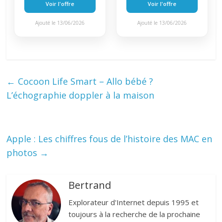
Voir l'offre
Voir l'offre
Ajouté le 13/06/2026
Ajouté le 13/06/2026
←
Cocoon Life Smart – Allo bébé ?
L’échographie doppler à la maison
Apple : Les chiffres fous de l’histoire des MAC en
photos
→
Bertrand
Explorateur d'Internet depuis 1995 et
toujours à la recherche de la prochaine