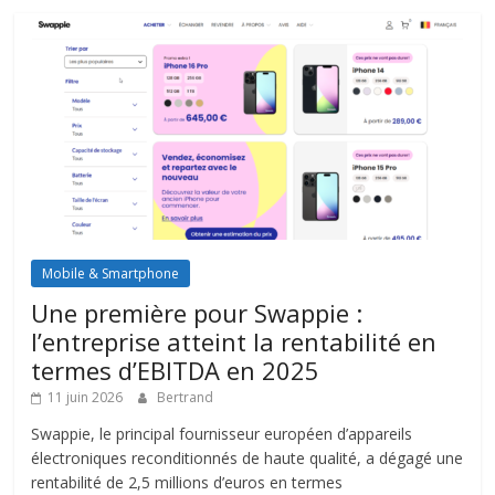
Mobile & Smartphone
Une première pour Swappie :
l’entreprise atteint la rentabilité en
termes d’EBITDA en 2025
11 juin 2026
Bertrand
Swappie, le principal fournisseur européen d’appareils
électroniques reconditionnés de haute qualité, a dégagé une
rentabilité de 2,5 millions d’euros en termes