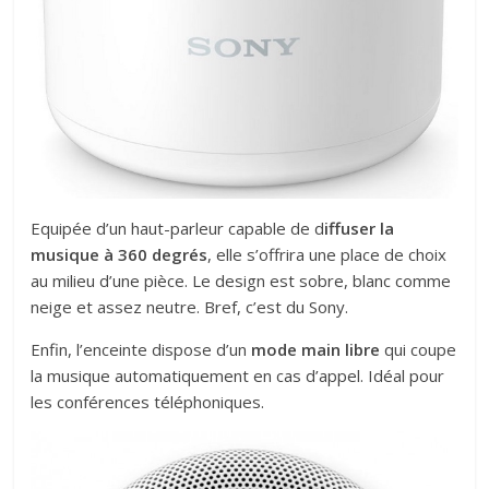
Equipée d’un haut-parleur capable de d
iffuser la
musique à 360 degrés
, elle s’offrira une place de choix
au milieu d’une pièce. Le design est sobre, blanc comme
neige et assez neutre. Bref, c’est du Sony.
Enfin, l’enceinte dispose d’un
mode main libre
qui coupe
la musique automatiquement en cas d’appel. Idéal pour
les conférences téléphoniques.