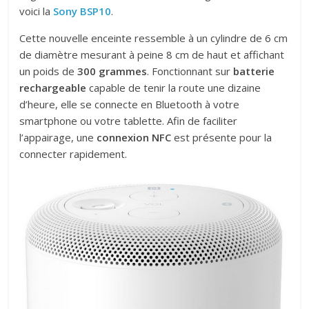
voici la
Sony BSP10
.
Cette nouvelle enceinte ressemble à un cylindre de 6 cm
de diamètre mesurant à peine 8 cm de haut et affichant
un poids de
300 grammes
. Fonctionnant sur
batterie
rechargeable
capable de tenir la route une dizaine
d’heure, elle se connecte en Bluetooth à votre
smartphone ou votre tablette. Afin de faciliter
l’appairage, une
connexion NFC
est présente pour la
connecter rapidement.