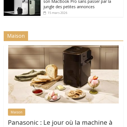
son MacBook Pro sans passer par la
jungle des petites annonces
15 mars 2026
Maison
Maison
Panasonic : Le jour où la machine à