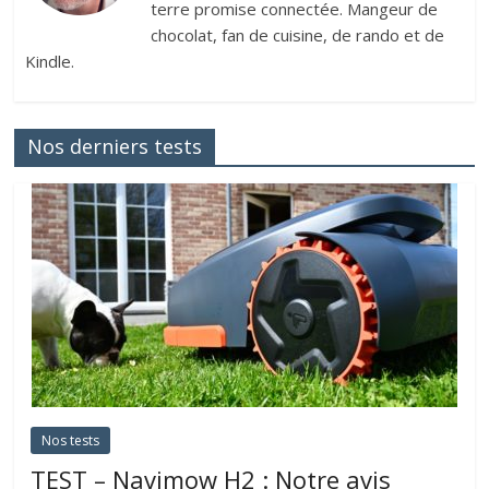
terre promise connectée. Mangeur de
chocolat, fan de cuisine, de rando et de
Kindle.
Nos derniers tests
Nos tests
TEST – Navimow H2 : Notre avis