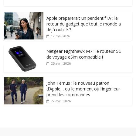
Apple préparerait un pendentif IA : le
retour du gadget que tout le monde a
déjà oublié ?
12 mai 2026
Netgear Nighthawk M7 : le routeur 5G
de voyage eSim compatible !
25 avril 2026
John Ternus : le nouveau patron
d’Apple… ou le moment où l’ingénieur
prend les commandes
22 avril 2026