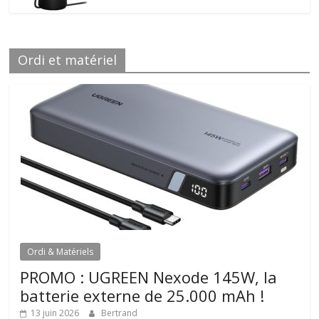
Ordi et matériel
Ordi & Matériels
PROMO : UGREEN Nexode 145W, la
batterie externe de 25.000 mAh !
13 juin 2026
Bertrand