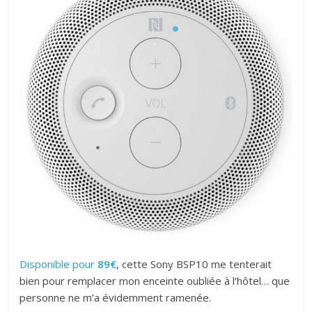
Disponible pour
89€
, cette Sony BSP10 me tenterait
bien pour remplacer mon enceinte oubliée à l’hôtel… que
personne ne m’a évidemment ramenée.