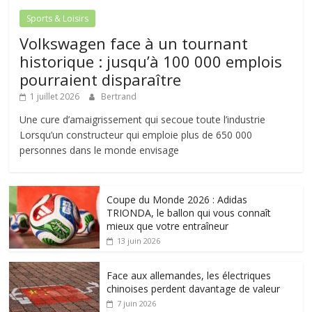
Sports & Loisirs
Volkswagen face à un tournant
historique : jusqu’à 100 000 emplois
pourraient disparaître
1 juillet 2026
Bertrand
Une cure d’amaigrissement qui secoue toute l’industrie
Lorsqu’un constructeur qui emploie plus de 650 000
personnes dans le monde envisage
Coupe du Monde 2026 : Adidas
TRIONDA, le ballon qui vous connaît
mieux que votre entraîneur
13 juin 2026
Face aux allemandes, les électriques
chinoises perdent davantage de valeur
7 juin 2026