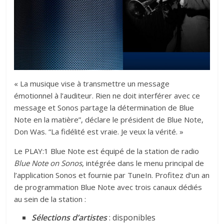
« La musique vise à transmettre un message
émotionnel à l’auditeur. Rien ne doit interférer avec ce
message et Sonos partage la détermination de Blue
Note en la matière”, déclare le président de Blue Note,
Don Was. “La fidélité est vraie. Je veux la vérité. »
Le PLAY:1 Blue Note est équipé de la station de radio
Blue Note on
Sonos
, intégrée dans le menu principal de
l’application
Sonos
et fournie par TuneIn. Profitez d’un an
de programmation Blue Note avec trois canaux dédiés
au sein de la station :
Sélections d’artistes
: disponibles