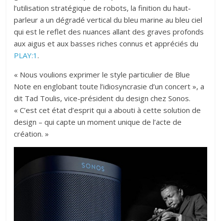
l’utilisation stratégique de robots, la finition du haut-
parleur a un dégradé vertical du bleu marine au bleu ciel
qui est le reflet des nuances allant des graves profonds
aux aigus et aux basses riches connus et appréciés du
PLAY:1
.
« Nous voulions exprimer le style particulier de Blue
Note en englobant toute l’idiosyncrasie d’un concert », a
dit Tad Toulis, vice-président du design chez Sonos.
« C’est cet état d’esprit qui a abouti à cette solution de
design – qui capte un moment unique de l’acte de
création. »