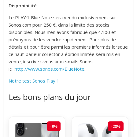
Disponibilité
Le PLAY:1 Blue Note sera vendu exclusivement sur
Sonos.com pour 250 €, dans la limite des stocks
disponibles. Nous n’en avons fabriqué que 4.100 et
prévoyons de les vendre rapidement. Pour plus de
détails et pour être parmi les premiers informés lorsque
ce haut-parleur collector à édition limitée sera mis en
vente, inscrivez-vous aux e-mails Sonos
ici :
http://www.sonos.com/BlueNote
.
Notre test Sonos Play 1
Les bons plans du jour
-9%
-20%