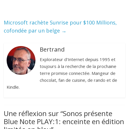
Microsoft rachète Sunrise pour $100 Millions,
cofondée par un belge
→
Bertrand
Explorateur d'Internet depuis 1995 et
toujours à la recherche de la prochaine
terre promise connectée. Mangeur de
chocolat, fan de cuisine, de rando et de
Kindle.
Une réflexion sur “
Sonos présente
Blue Note PLAY:1: enceinte en édition