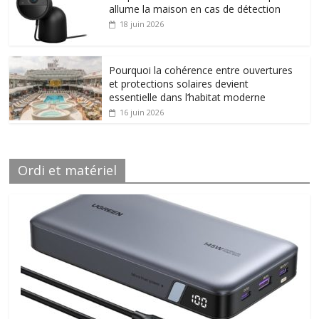
allume la maison en cas de détection
18 juin 2026
Pourquoi la cohérence entre ouvertures
et protections solaires devient
essentielle dans l’habitat moderne
16 juin 2026
Ordi et matériel