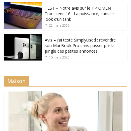
TEST – Notre avis sur le HP OMEN
Transcend 16 : La puissance, sans le
look d’un tank
22 mars 2026
Avis – J’ai testé SimplyUsed : revendre
son MacBook Pro sans passer par la
jungle des petites annonces
15 mars 2026
Maison