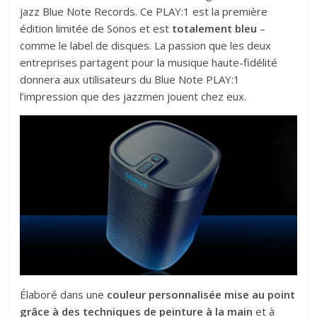
jazz Blue Note Records. Ce PLAY:1 est la première
édition limitée de
Sonos
et est
totalement bleu
–
comme le label de disques. La passion que les deux
entreprises partagent pour la musique haute-fidélité
donnera aux utilisateurs du Blue Note PLAY:1
l’impression que des jazzmen jouent chez eux.
Élaboré dans une
couleur personnalisée mise au point
grâce à des techniques de peinture à la main
et à