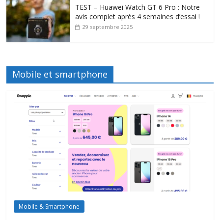
TEST – Huawei Watch GT 6 Pro : Notre
avis complet après 4 semaines d’essai !
29 septembre 2025
Mobile et smartphone
Mobile & Smartphone