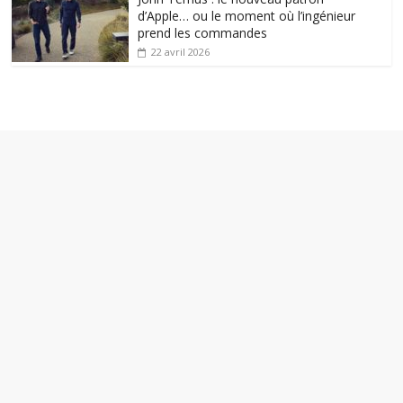
d’Apple… ou le moment où l’ingénieur
prend les commandes
22 avril 2026