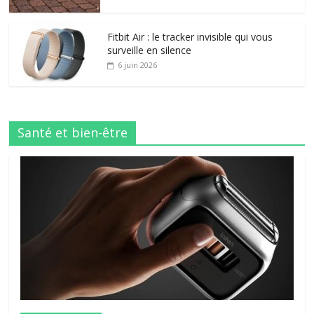
Fitbit Air : le tracker invisible qui vous
surveille en silence
6 juin 2026
Santé et bien-être