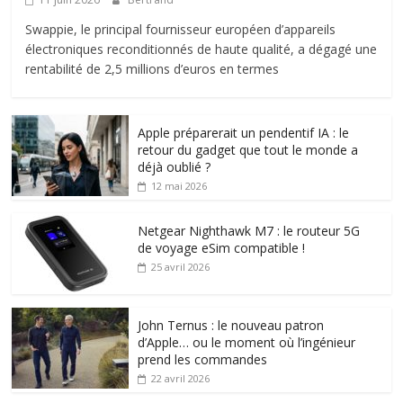
Swappie, le principal fournisseur européen d’appareils
électroniques reconditionnés de haute qualité, a dégagé une
rentabilité de 2,5 millions d’euros en termes
Apple préparerait un pendentif IA : le
retour du gadget que tout le monde a
déjà oublié ?
12 mai 2026
Netgear Nighthawk M7 : le routeur 5G
de voyage eSim compatible !
25 avril 2026
John Ternus : le nouveau patron
d’Apple… ou le moment où l’ingénieur
prend les commandes
22 avril 2026