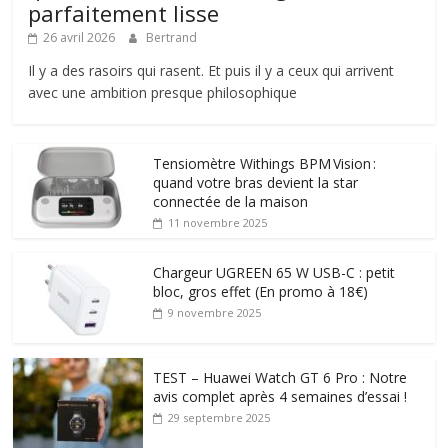
parfaitement lisse
26 avril 2026
Bertrand
Il y a des rasoirs qui rasent. Et puis il y a ceux qui arrivent
avec une ambition presque philosophique
Tensiomètre Withings BPM Vision :
quand votre bras devient la star
connectée de la maison
11 novembre 2025
Chargeur UGREEN 65 W USB-C : petit
bloc, gros effet (En promo à 18€)
9 novembre 2025
TEST – Huawei Watch GT 6 Pro : Notre
avis complet après 4 semaines d’essai !
29 septembre 2025