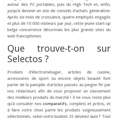
autour des PC portables, puis du High Tech et, enfin,
jusqu’à devenir un site de conseils d’achats généraliste.
Après six mois de croissance, quatre employés engagés
et plus de 10 000 visiteurs par jour, cette jeune start-up
belge concurrence désormais les plus grands sites du
web francophones.
Que trouve-t-on sur
Selectos ?
Produits d’électroménager, articles de cuisine,
accessoires de sport ou encore objets beauté font
partie de la panoplie d’articles passés au peigne fin par
nos rédacteurs afin de vous proposer un classement
des meilleurs produits du marché ! Il ne vous reste plus
qu’à consulter nos
comparatifs
, complets et précis, et
à faire votre choix parmi les produits soigneusement
sélectionnés, selon votre budget. Et devinez quoi ? Tout