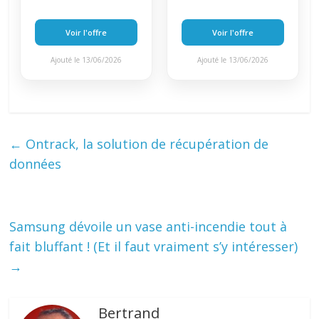
Voir l'offre
Voir l'offre
Ajouté le 13/06/2026
Ajouté le 13/06/2026
←
Ontrack, la solution de récupération de
données
Samsung dévoile un vase anti-incendie tout à
fait bluffant ! (Et il faut vraiment s’y intéresser)
→
Bertrand