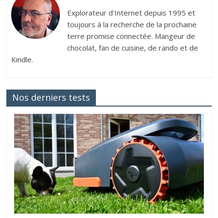
Explorateur d'Internet depuis 1995 et
toujours à la recherche de la prochaine
terre promise connectée. Mangeur de
chocolat, fan de cuisine, de rando et de
Kindle.
Nos derniers tests