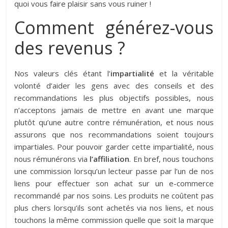
quoi vous faire plaisir sans vous ruiner !
Comment générez-vous
des revenus ?
Nos valeurs clés étant l’
impartialité
et la véritable
volonté d’aider les gens avec des conseils et des
recommandations les plus objectifs possibles, nous
n’acceptons jamais de mettre en avant une marque
plutôt qu’une autre contre rémunération, et nous nous
assurons que nos recommandations soient toujours
impartiales. Pour pouvoir garder cette impartialité, nous
nous rémunérons via
l’affiliation
. En bref, nous touchons
une commission lorsqu’un lecteur passe par l’un de nos
liens pour effectuer son achat sur un e-commerce
recommandé par nos soins. Les produits ne coûtent pas
plus chers lorsqu’ils sont achetés via nos liens, et nous
touchons la même commission quelle que soit la marque