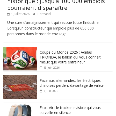
historique : jusqu’à 100 000 emplois
pourraient disparaître
1 juillet 2026
Bertrand
Une cure d’amaigrissement qui secoue toute l’industrie
Lorsqu’un constructeur qui emploie plus de 650 000
personnes dans le monde envisage
Coupe du Monde 2026 : Adidas
TRIONDA, le ballon qui vous connaît
mieux que votre entraîneur
13 juin 2026
Face aux allemandes, les électriques
chinoises perdent davantage de valeur
7 juin 2026
Fitbit Air : le tracker invisible qui vous
surveille en silence