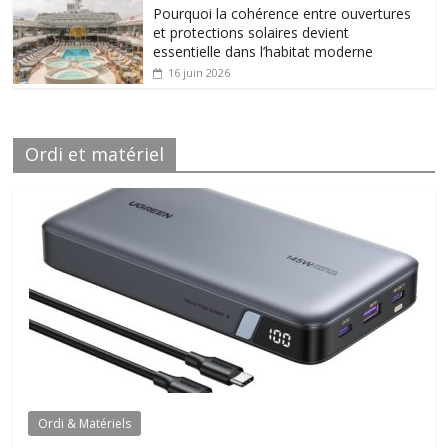
Pourquoi la cohérence entre ouvertures
et protections solaires devient
essentielle dans l’habitat moderne
16 juin 2026
Ordi et matériel
Ordi & Matériels