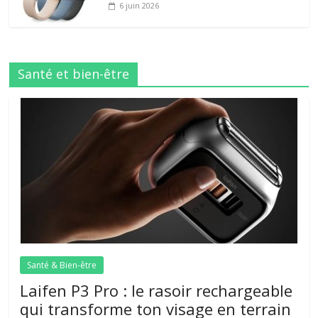
6 juin 2026
Santé et bien-être
Santé & Bien-être
Laifen P3 Pro : le rasoir rechargeable
qui transforme ton visage en terrain