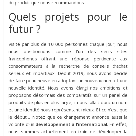
du produit que nous recommandons.
Quels projets pour le
futur ?
Visité par plus de 10 000 personnes chaque jour, nous
nous positionnons comme l’un des seuls sites
francophones offrant une réponse pertinente aux
consommateurs à la recherche de conseils d’achat
sérieux et impartiaux. Début 2019, nous avons décidé
de faire peau neuve en adoptant un nouveau nom et une
nouvelle identité. Nous avons élargi nos ambitions et
proposons désormais des comparatifs sur un panel de
produits de plus en plus large, il nous fallait donc un nom
et une identité nous représentant mieux. Et ce n’est que
le début… Notez que ce changement annonce aussi la
volonté d’un
développement à l’international
. En effet,
nous sommes actuellement en train de développer la