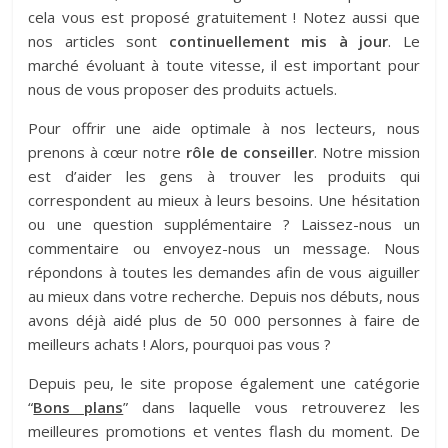
cela vous est proposé gratuitement ! Notez aussi que
nos articles sont
continuellement mis à jour
. Le
marché évoluant à toute vitesse, il est important pour
nous de vous proposer des produits actuels.
Pour offrir une aide optimale à nos lecteurs, nous
prenons à cœur notre
rôle de conseiller
. Notre mission
est d’aider les gens à trouver les produits qui
correspondent au mieux à leurs besoins. Une hésitation
ou une question supplémentaire ? Laissez-nous un
commentaire ou envoyez-nous un message. Nous
répondons à toutes les demandes afin de vous aiguiller
au mieux dans votre recherche. Depuis nos débuts, nous
avons déjà aidé plus de 50 000 personnes à faire de
meilleurs achats ! Alors, pourquoi pas vous ?
Depuis peu, le site propose également une catégorie
“
Bons plans
” dans laquelle vous retrouverez les
meilleures promotions et ventes flash du moment. De