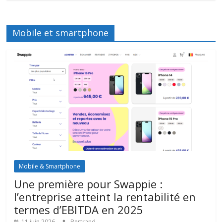
Mobile et smartphone
Mobile & Smartphone
Une première pour Swappie :
l’entreprise atteint la rentabilité en
termes d’EBITDA en 2025
11 juin 2026
Bertrand