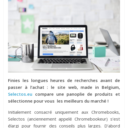
Finies les longues heures de recherches avant de
passer à l’achat : le site web, made in Belgium,
Selectos.eu
compare une panoplie de produits et
sélectionne pour vous les meilleurs du marché !
Initialement consacré uniquement aux Chromebooks,
Selectos (anciennement appelé Chromebookeur) s’est
élargi pour fournir des conseils plus larges. D’abord