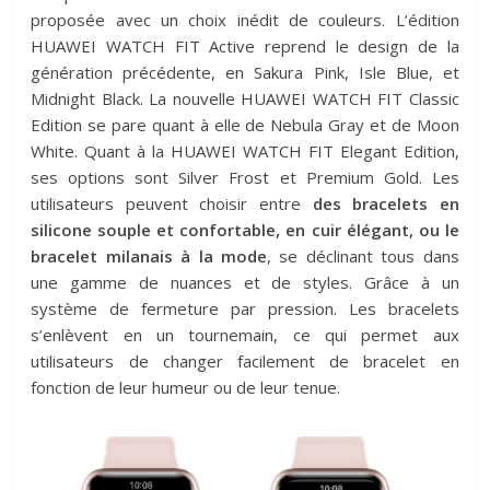
proposée avec un choix inédit de couleurs. L’édition
HUAWEI WATCH FIT Active reprend le design de la
génération précédente, en Sakura Pink, Isle Blue, et
Midnight Black. La nouvelle HUAWEI WATCH FIT Classic
Edition se pare quant à elle de Nebula Gray et de Moon
White. Quant à la HUAWEI WATCH FIT Elegant Edition,
ses options sont Silver Frost et Premium Gold. Les
utilisateurs peuvent choisir entre
des bracelets en
silicone souple et confortable, en cuir élégant, ou le
bracelet milanais à la mode
, se déclinant tous dans
une gamme de nuances et de styles. Grâce à un
système de fermeture par pression. Les bracelets
s’enlèvent en un tournemain, ce qui permet aux
utilisateurs de changer facilement de bracelet en
fonction de leur humeur ou de leur tenue. ​