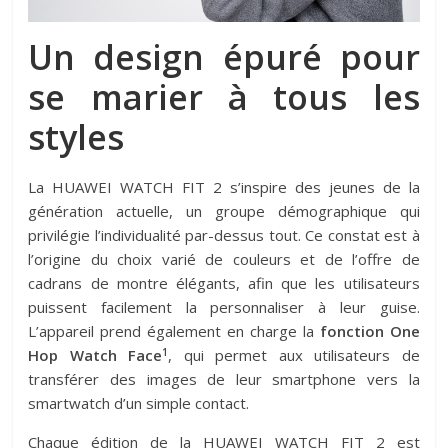
Un design épuré pour
se marier à tous les
styles
La HUAWEI WATCH FIT 2 s’inspire des jeunes de la
génération actuelle, un groupe démographique qui
privilégie l’individualité par-dessus tout. Ce constat est à
l’origine du choix varié de couleurs et de l’offre de
cadrans de montre élégants, afin que les utilisateurs
puissent facilement la personnaliser à leur guise.
L’appareil prend également en charge la
fonction One
1
Hop Watch Face
, qui permet aux utilisateurs de
transférer des images de leur smartphone vers la
smartwatch d’un simple contact.
Chaque édition de la HUAWEI WATCH FIT 2 est