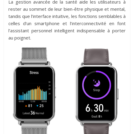
La gestion avancée de la santé aide les utilisateurs à
rester au sommet de leur bien-être physique et mental,
tandis que l’interface intuitive, les fonctions semblables à
celles d’un smartphone et l’interconnectivité en font
l’assistant personnel intelligent indispensable à porter
au poignet.