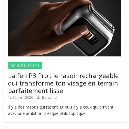
Santé & Bien-être
Laifen P3 Pro : le rasoir rechargeable
qui transforme ton visage en terrain
parfaitement lisse
26 avril 2026
Bertrand
Il y a des rasoirs qui rasent. Et puis il y a ceux qui arrivent
avec une ambition presque philosophique