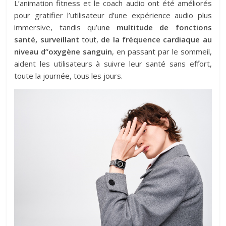
L’animation fitness et le coach audio ont été améliorés
pour gratifier l’utilisateur d’une expérience audio plus
immersive, tandis qu’un
e multitude de fonctions
santé, surveillant
tout,
de la fréquence cardiaque au
niveau d’’oxygène sanguin
, en passant par le sommeil,
aident les utilisateurs à suivre leur santé sans effort,
toute la journée, tous les jours.