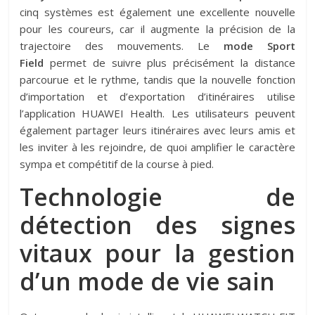
cinq systèmes est également une excellente nouvelle
pour les coureurs, car il augmente la précision de la
trajectoire des mouvements. Le
mode Sport
Field
permet de suivre plus précisément la distance
parcourue et le rythme, tandis que la nouvelle fonction
d’importation et d’exportation d’itinéraires utilise
l’application HUAWEI Health. Les utilisateurs peuvent
également partager leurs itinéraires avec leurs amis et
les inviter à les rejoindre, de quoi amplifier le caractère
sympa et compétitif de la course à pied.
Technologie de
détection des signes
vitaux pour la gestion
d’un mode de vie sain