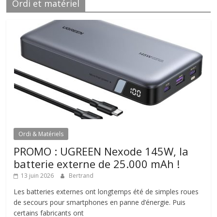
Ordi et matériel
Ordi & Matériels
PROMO : UGREEN Nexode 145W, la
batterie externe de 25.000 mAh !
13 juin 2026
Bertrand
Les batteries externes ont longtemps été de simples roues
de secours pour smartphones en panne d’énergie. Puis
certains fabricants ont