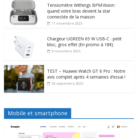
Tensiomètre Withings BPM Vision :
quand votre bras devient la star
connectée de la maison
11 novembre 2025
Chargeur UGREEN 65 W USB-C : petit
bloc, gros effet (En promo à 18€)
9 novembre 2025
TEST – Huawei Watch GT 6 Pro : Notre
avis complet après 4 semaines d’essai !
29 septembre 2025
Mobile et smartphone