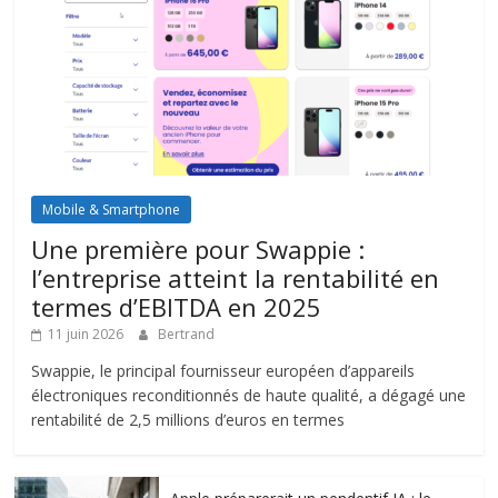
Mobile & Smartphone
Une première pour Swappie :
l’entreprise atteint la rentabilité en
termes d’EBITDA en 2025
11 juin 2026
Bertrand
Swappie, le principal fournisseur européen d’appareils
électroniques reconditionnés de haute qualité, a dégagé une
rentabilité de 2,5 millions d’euros en termes