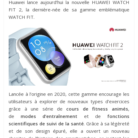
Huawei lance aujourd’hui la nouvelle HUAWEI WATCH
FIT 2, la dernière-née de sa gamme emblématique
WATCH FIT.
Lancée à l’origine en 2020, cette gamme encourage les
utilisateurs à explorer de nouveaux types d’exercices
grâce à une série de
cours de fitness animés
,
de
modes d’entraînement
et de
fonctions
scientifiques de suivi de la santé
. Grâce à sa légèreté
et de son design épuré, elle a ouvert un nouveau