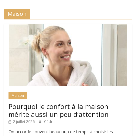
Maison
Maison
Pourquoi le confort à la maison
mérite aussi un peu d’attention
2 juillet 2026
Cédric
On accorde souvent beaucoup de temps à choisir les