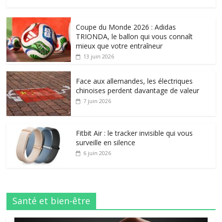
Coupe du Monde 2026 : Adidas
TRIONDA, le ballon qui vous connaît
mieux que votre entraîneur
13 juin 2026
Face aux allemandes, les électriques
chinoises perdent davantage de valeur
7 juin 2026
Fitbit Air : le tracker invisible qui vous
surveille en silence
6 juin 2026
Santé et bien-être