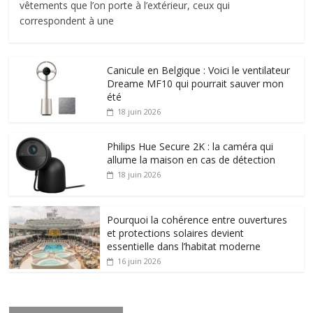
vêtements que l’on porte à l’extérieur, ceux qui
correspondent à une
Canicule en Belgique : Voici le ventilateur
Dreame MF10 qui pourrait sauver mon
été
18 juin 2026
Philips Hue Secure 2K : la caméra qui
allume la maison en cas de détection
18 juin 2026
Pourquoi la cohérence entre ouvertures
et protections solaires devient
essentielle dans l’habitat moderne
16 juin 2026