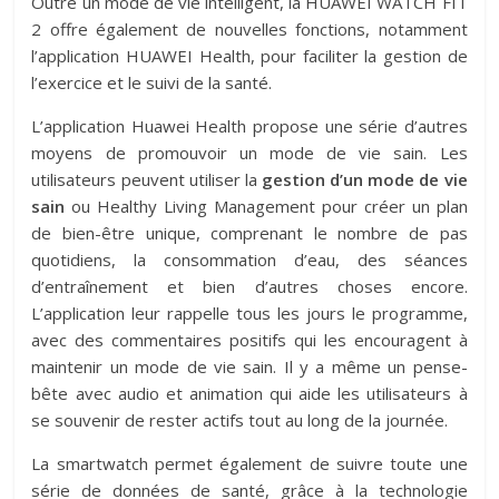
Outre un mode de vie intelligent, la HUAWEI WATCH FIT
2 offre également de nouvelles fonctions, notamment
l’application HUAWEI Health, pour faciliter la gestion de
l’exercice et le suivi de la santé.
L’application Huawei Health propose une série d’autres
moyens de promouvoir un mode de vie sain. Les
utilisateurs peuvent utiliser la
gestion d’un mode de vie
sain
ou Healthy Living Management pour créer un plan
de bien-être unique, comprenant le nombre de pas
quotidiens, la consommation d’eau, des séances
d’entraînement et bien d’autres choses encore.
L’application leur rappelle tous les jours le programme,
avec des commentaires positifs qui les encouragent à
maintenir un mode de vie sain. Il y a même un pense-
bête avec audio et animation qui aide les utilisateurs à
se souvenir de rester actifs tout au long de la journée.
La smartwatch permet également de suivre toute une
série de données de santé, grâce à la technologie