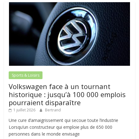
Sports & Loisirs
Volkswagen face à un tournant
historique : jusqu’à 100 000 emplois
pourraient disparaître
1 juillet 2026
Bertrand
Une cure d’amaigrissement qui secoue toute l’industrie
Lorsqu’un constructeur qui emploie plus de 650 000
personnes dans le monde envisage