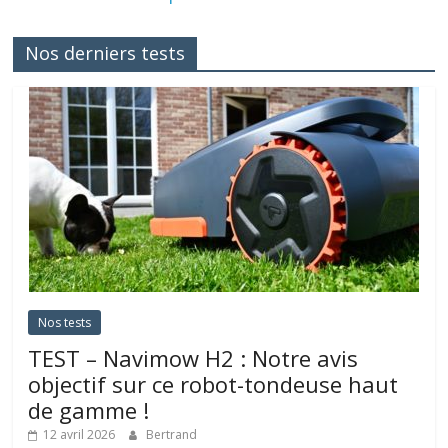
Nos derniers tests
Nos tests
TEST – Navimow H2 : Notre avis
objectif sur ce robot-tondeuse haut
de gamme !
12 avril 2026
Bertrand