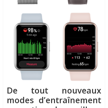
De tout nouveaux
modes d’entraînement