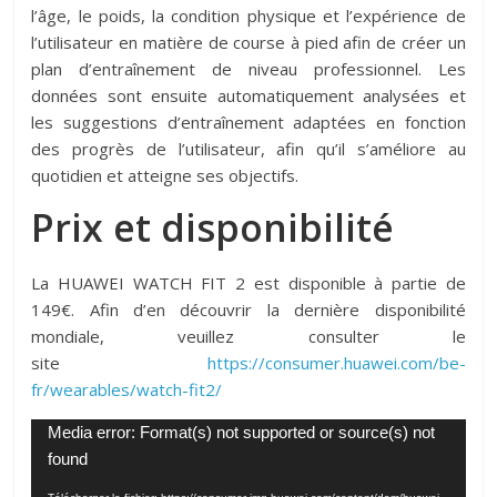
l’âge, le poids, la condition physique et l’expérience de
l’utilisateur en matière de course à pied afin de créer un
plan d’entraînement de niveau professionnel. Les
données sont ensuite automatiquement analysées et
les suggestions d’entraînement adaptées en fonction
des progrès de l’utilisateur, afin qu’il s’améliore au
quotidien et atteigne ses objectifs.
Prix et disponibilité
La HUAWEI WATCH FIT 2 est disponible à partie de
149€. Afin d’en découvrir la dernière disponibilité
mondiale, veuillez consulter le
site
https://consumer.huawei.com/be-
fr/wearables/watch-fit2/
Lecteur
Media error: Format(s) not supported or source(s) not
vidéo
found