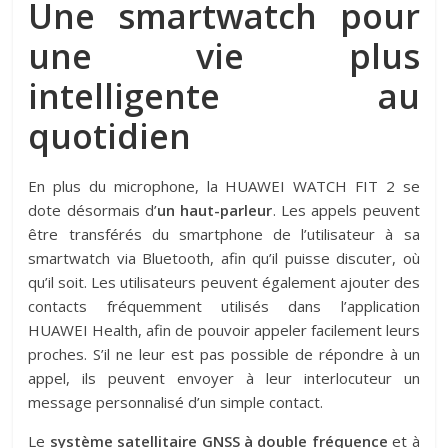
Une smartwatch pour
une vie plus
intelligente au
quotidien
En plus du microphone, la HUAWEI WATCH FIT 2 se
dote désormais d’
un haut-parleur
. Les appels peuvent
être transférés du smartphone de l’utilisateur à sa
smartwatch via Bluetooth, afin qu’il puisse discuter, où
qu’il soit. Les utilisateurs peuvent également ajouter des
contacts fréquemment utilisés dans l’application
HUAWEI Health, afin de pouvoir appeler facilement leurs
proches. S’il ne leur est pas possible de répondre à un
appel, ils peuvent envoyer à leur interlocuteur un
message personnalisé d’un simple contact.
Le
système satellitaire GNSS à double fréquence
et à