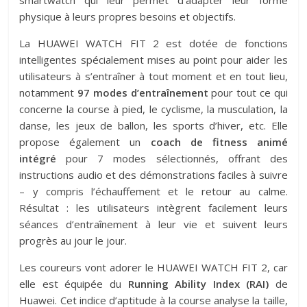
physique à leurs propres besoins et objectifs.
La HUAWEI WATCH FIT 2 est dotée de fonctions
intelligentes spécialement mises au point pour aider les
utilisateurs à s’entraîner à tout moment et en tout lieu,
notamment
97 modes d’entraînement
pour tout ce qui
concerne la course à pied, le cyclisme, la musculation, la
danse, les jeux de ballon, les sports d’hiver, etc. Elle
propose également un
coach de fitness animé
intégré
pour 7 modes sélectionnés, offrant des
instructions audio et des démonstrations faciles à suivre
– y compris l’échauffement et le retour au calme.
Résultat : les utilisateurs intègrent facilement leurs
séances d’entraînement à leur vie et suivent leurs
progrès au jour le jour.
Les coureurs vont adorer le HUAWEI WATCH FIT 2, car
elle est équipée du
Running Ability Index (RAI)
de
Huawei. Cet indice d’aptitude à la course analyse la taille,