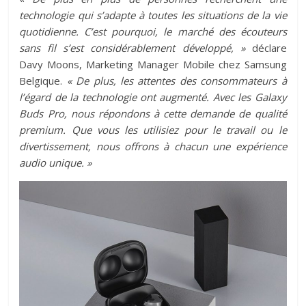
technologie qui s’adapte à toutes les situations de la vie
quotidienne. C’est pourquoi, le marché des écouteurs
sans fil s’est considérablement développé, »
déclare
Davy Moons, Marketing Manager Mobile chez Samsung
Belgique.
« De plus, les attentes des consommateurs à
l’égard de la technologie ont augmenté. Avec les Galaxy
Buds Pro, nous répondons à cette demande de qualité
premium. Que vous les utilisiez pour le travail ou le
divertissement, nous offrons à chacun une expérience
audio unique. »