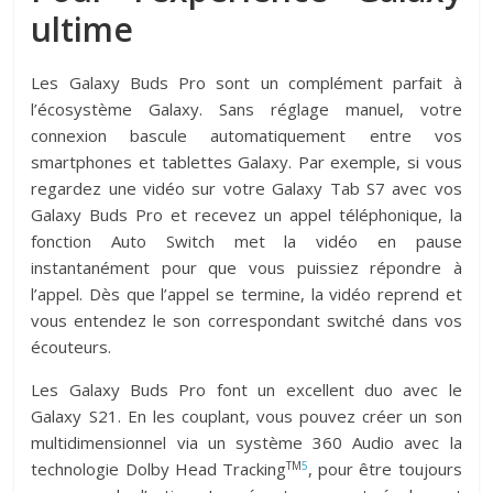
ultime
Les Galaxy Buds Pro sont un complément parfait à
l’écosystème Galaxy. Sans réglage manuel, votre
connexion bascule automatiquement entre vos
smartphones et tablettes Galaxy. Par exemple, si vous
regardez une vidéo sur votre Galaxy Tab S7 avec vos
Galaxy Buds Pro et recevez un appel téléphonique, la
fonction Auto Switch met la vidéo en pause
instantanément pour que vous puissiez répondre à
l’appel. Dès que l’appel se termine, la vidéo reprend et
vous entendez le son correspondant switché dans vos
écouteurs.
Les Galaxy Buds Pro font un excellent duo avec le
Galaxy S21. En les couplant, vous pouvez créer un son
multidimensionnel via un système 360 Audio avec la
TM
5
technologie Dolby Head Tracking
, pour être toujours