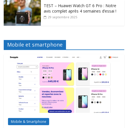
TEST – Huawei Watch GT 6 Pro : Notre
avis complet après 4 semaines d’essai !
29 septembre 2025
Mobile et smartphone
Mobile & Smartphone