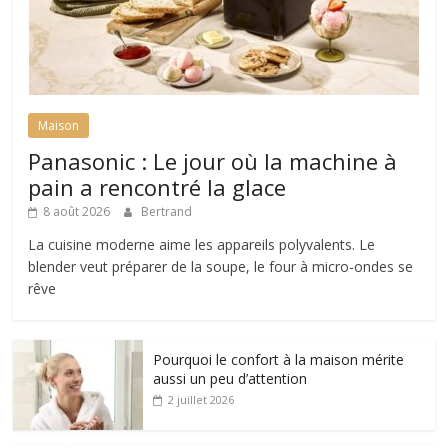
Maison
Panasonic : Le jour où la machine à
pain a rencontré la glace
8 août 2026
Bertrand
La cuisine moderne aime les appareils polyvalents. Le
blender veut préparer de la soupe, le four à micro-ondes se
rêve
Pourquoi le confort à la maison mérite
aussi un peu d’attention
2 juillet 2026