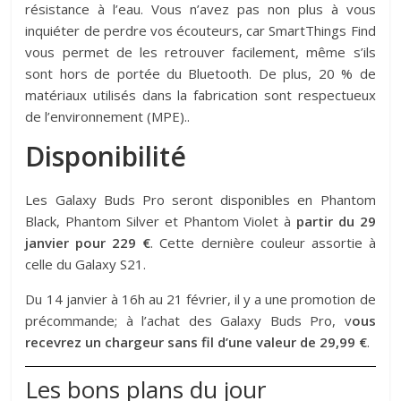
résistance à l’eau. Vous n’avez pas non plus à vous
inquiéter de perdre vos écouteurs, car SmartThings Find
vous permet de les retrouver facilement, même s’ils
sont hors de portée du Bluetooth. De plus, 20 % de
matériaux utilisés dans la fabrication sont respectueux
de l’environnement (MPE)..
Disponibilité
Les Galaxy Buds Pro seront disponibles en Phantom
Black, Phantom Silver et Phantom Violet à
partir du 29
janvier pour 229 €
. Cette dernière couleur assortie à
celle du Galaxy S21.
Du 14 janvier à 16h au 21 février, il y a une promotion de
précommande; à l’achat des Galaxy Buds Pro, v
ous
recevrez un chargeur sans fil d’une valeur de 29,99 €
.
Les bons plans du jour