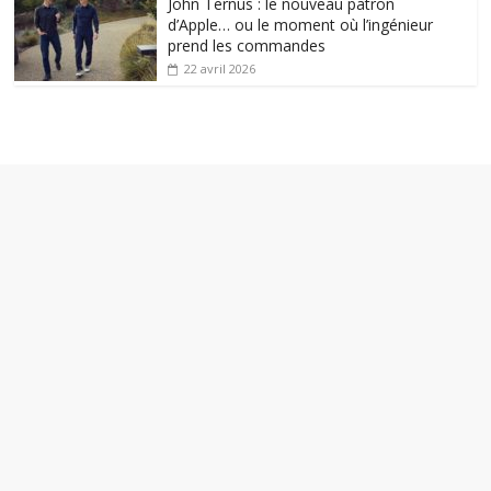
John Ternus : le nouveau patron
d’Apple… ou le moment où l’ingénieur
prend les commandes
22 avril 2026