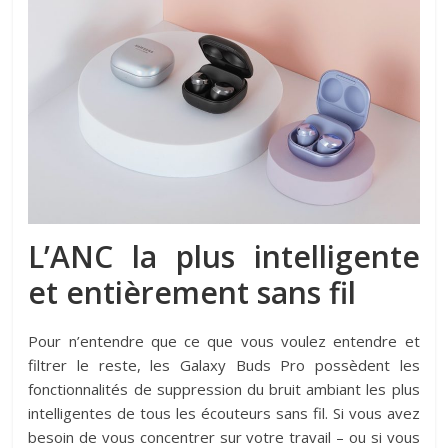
L’ANC la plus intelligente
et entièrement sans fil
Pour n’entendre que ce que vous voulez entendre et
filtrer le reste, les Galaxy Buds Pro possèdent les
fonctionnalités de suppression du bruit ambiant les plus
intelligentes de tous les écouteurs sans fil. Si vous avez
besoin de vous concentrer sur votre travail – ou si vous