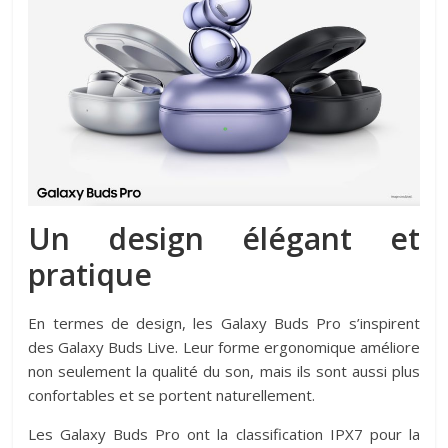
Un design élégant et
pratique
En termes de design, les Galaxy Buds Pro s’inspirent
des Galaxy Buds Live. Leur forme ergonomique améliore
non seulement la qualité du son, mais ils sont aussi plus
confortables et se portent naturellement.
Les Galaxy Buds Pro ont la classification IPX7 pour la