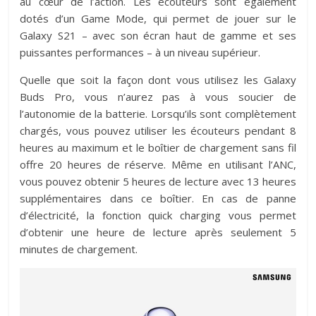
au cœur de l’action. Les écouteurs sont également
dotés d’un Game Mode, qui permet de jouer sur le
Galaxy S21 – avec son écran haut de gamme et ses
puissantes performances – à un niveau supérieur.
Quelle que soit la façon dont vous utilisez les Galaxy
Buds Pro, vous n’aurez pas à vous soucier de
l’autonomie de la batterie. Lorsqu’ils sont complètement
chargés, vous pouvez utiliser les écouteurs pendant 8
heures au maximum et le boîtier de chargement sans fil
offre 20 heures de réserve. Même en utilisant l’ANC,
vous pouvez obtenir 5 heures de lecture avec 13 heures
supplémentaires dans ce boîtier. En cas de panne
d’électricité, la fonction quick charging vous permet
d’obtenir une heure de lecture après seulement 5
minutes de chargement.