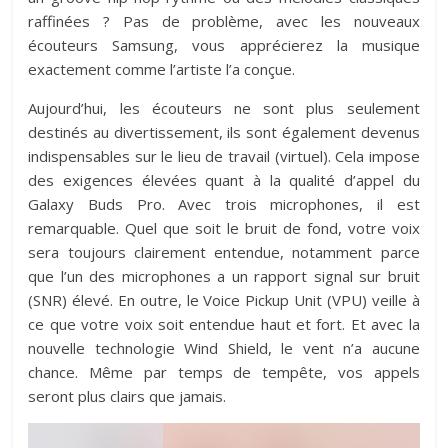
raffinées ? Pas de problème, avec les nouveaux
écouteurs Samsung, vous apprécierez la musique
exactement comme l’artiste l’a conçue.
Aujourd’hui, les écouteurs ne sont plus seulement
destinés au divertissement, ils sont également devenus
indispensables sur le lieu de travail (virtuel). Cela impose
des exigences élevées quant à la qualité d’appel du
Galaxy Buds Pro. Avec trois microphones, il est
remarquable. Quel que soit le bruit de fond, votre voix
sera toujours clairement entendue, notamment parce
que l’un des microphones a un rapport signal sur bruit
(SNR) élevé. En outre, le Voice Pickup Unit (VPU) veille à
ce que votre voix soit entendue haut et fort. Et avec la
nouvelle technologie Wind Shield, le vent n’a aucune
chance. Même par temps de tempête, vos appels
seront plus clairs que jamais.