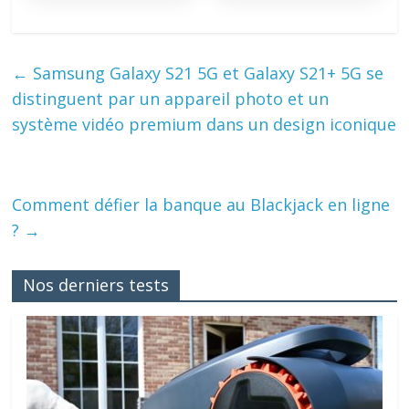
←
Samsung Galaxy S21 5G et Galaxy S21+ 5G se
distinguent par un appareil photo et un
système vidéo premium dans un design iconique
Comment défier la banque au Blackjack en ligne
?
→
Nos derniers tests