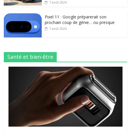
7 août 2026
Pixel 11 : Google préparerait son
prochain coup de génie… ou presque
7 août 2026
Santé et bien-être