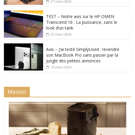
27 mars 2026
TEST – Notre avis sur le HP OMEN
Transcend 16 : La puissance, sans le
look d’un tank
22 mars 2026
Avis – J’ai testé SimplyUsed : revendre
son MacBook Pro sans passer par la
jungle des petites annonces
15 mars 2026
Maison