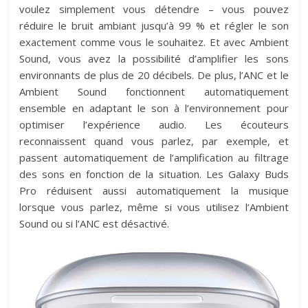
voulez simplement vous détendre – vous pouvez
réduire le bruit ambiant jusqu’à 99 % et régler le son
exactement comme vous le souhaitez. Et avec Ambient
Sound, vous avez la possibilité d’amplifier les sons
environnants de plus de 20 décibels. De plus, l’ANC et le
Ambient Sound fonctionnent automatiquement
ensemble en adaptant le son à l’environnement pour
optimiser l’expérience audio. Les écouteurs
reconnaissent quand vous parlez, par exemple, et
passent automatiquement de l’amplification au filtrage
des sons en fonction de la situation. Les Galaxy Buds
Pro réduisent aussi automatiquement la musique
lorsque vous parlez, même si vous utilisez l’Ambient
Sound ou si l’ANC est désactivé.