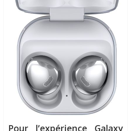
Pour l’expérience Galaxy