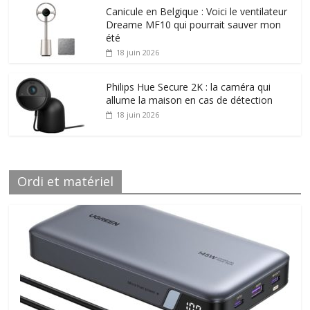
Canicule en Belgique : Voici le ventilateur
Dreame MF10 qui pourrait sauver mon
été
18 juin 2026
Philips Hue Secure 2K : la caméra qui
allume la maison en cas de détection
18 juin 2026
Ordi et matériel