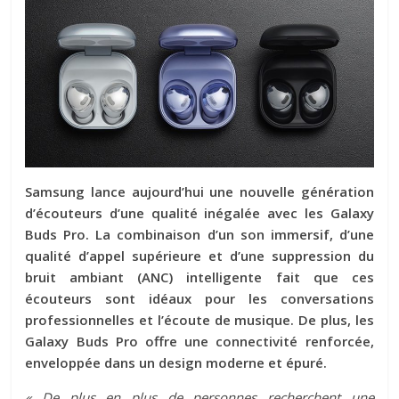
Samsung lance aujourd’hui une nouvelle génération
d’écouteurs d’une qualité inégalée avec les Galaxy
Buds Pro. La combinaison d’un son immersif, d’une
qualité d’appel supérieure et d’une suppression du
bruit ambiant (ANC) intelligente fait que ces
écouteurs sont idéaux pour les conversations
professionnelles et l’écoute de musique. De plus, les
Galaxy Buds Pro offre une connectivité renforcée,
enveloppée dans un design moderne et épuré.
« De plus en plus de personnes recherchent une