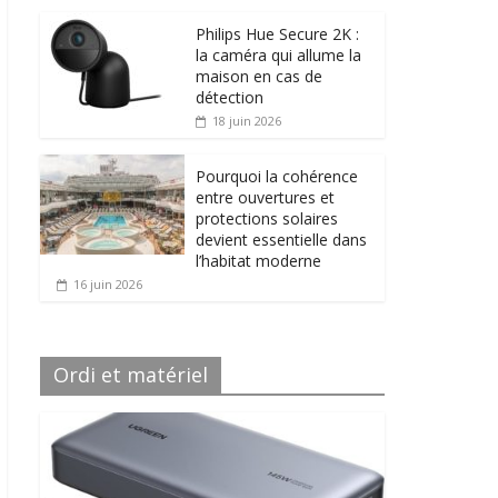
Philips Hue Secure 2K :
la caméra qui allume la
maison en cas de
détection
18 juin 2026
Pourquoi la cohérence
entre ouvertures et
protections solaires
devient essentielle dans
l’habitat moderne
16 juin 2026
Ordi et matériel