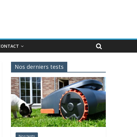
CONTACT
Nos derniers tests
Nos tests