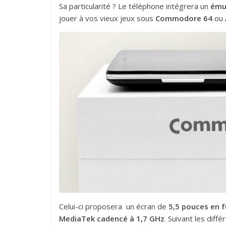
Sa particularité ? Le téléphone intégrera un
ému
jouer à vos vieux jeux sous
Commodore 64
ou
Celui-ci proposera un écran de
5,5 pouces en f
MediaTek cadencé à 1,7 GHz
. Suivant les diff