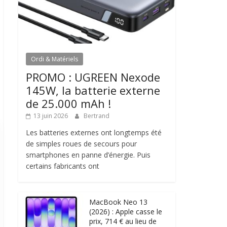
Ordi & Matériels
PROMO : UGREEN Nexode
145W, la batterie externe
de 25.000 mAh !
13 juin 2026
Bertrand
Les batteries externes ont longtemps été
de simples roues de secours pour
smartphones en panne d’énergie. Puis
certains fabricants ont
MacBook Neo 13
(2026) : Apple casse le
prix, 714 € au lieu de