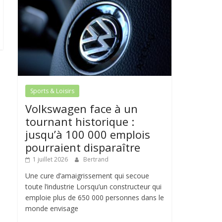
Sports & Loisirs
Volkswagen face à un
tournant historique :
jusqu’à 100 000 emplois
pourraient disparaître
1 juillet 2026
Bertrand
Une cure d’amaigrissement qui secoue
toute l’industrie Lorsqu’un constructeur qui
emploie plus de 650 000 personnes dans le
monde envisage