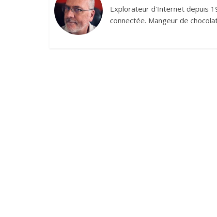
Explorateur d'Internet depuis 1
connectée. Mangeur de chocolat,