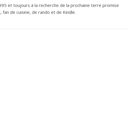
995 et toujours à la recherche de la prochaine terre promise
 fan de cuisine, de rando et de Kindle.