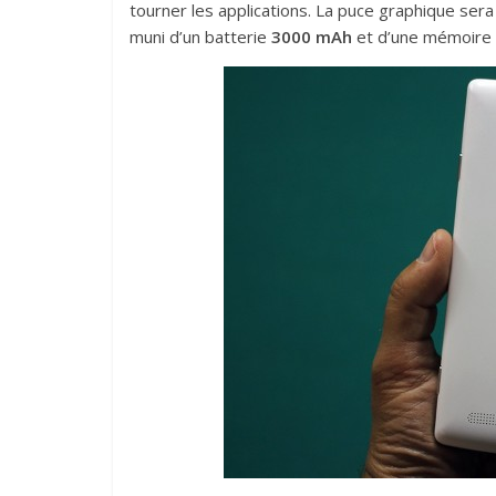
tourner les applications. La puce graphique ser
muni d’un batterie
3000 mAh
et d’une mémoire