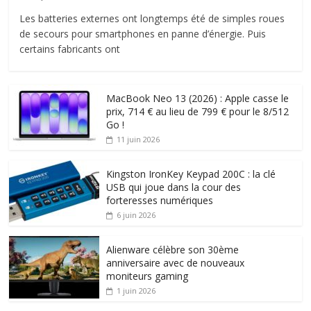
Les batteries externes ont longtemps été de simples roues
de secours pour smartphones en panne d’énergie. Puis
certains fabricants ont
MacBook Neo 13 (2026) : Apple casse le
prix, 714 € au lieu de 799 € pour le 8/512
Go !
11 juin 2026
Kingston IronKey Keypad 200C : la clé
USB qui joue dans la cour des
forteresses numériques
6 juin 2026
Alienware célèbre son 30ème
anniversaire avec de nouveaux
moniteurs gaming
1 juin 2026