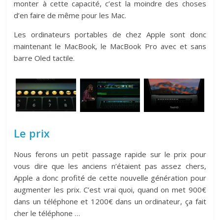
monter à cette capacité, c’est la moindre des choses
d’en faire de même pour les Mac.
Les ordinateurs portables de chez Apple sont donc
maintenant le MacBook, le MacBook Pro avec et sans
barre Oled tactile.
Le prix
Nous ferons un petit passage rapide sur le prix pour
vous dire que les anciens n’étaient pas assez chers,
Apple a donc profité de cette nouvelle génération pour
augmenter les prix. C’est vrai quoi, quand on met 900€
dans un téléphone et 1200€ dans un ordinateur, ça fait
cher le téléphone …