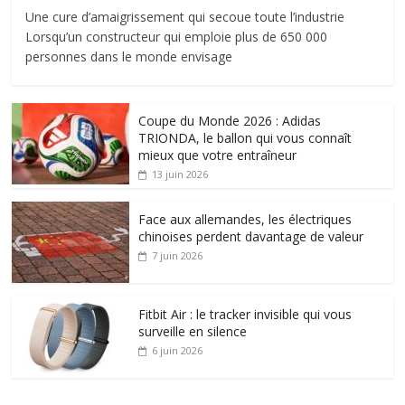
Une cure d’amaigrissement qui secoue toute l’industrie
Lorsqu’un constructeur qui emploie plus de 650 000
personnes dans le monde envisage
Coupe du Monde 2026 : Adidas
TRIONDA, le ballon qui vous connaît
mieux que votre entraîneur
13 juin 2026
Face aux allemandes, les électriques
chinoises perdent davantage de valeur
7 juin 2026
Fitbit Air : le tracker invisible qui vous
surveille en silence
6 juin 2026