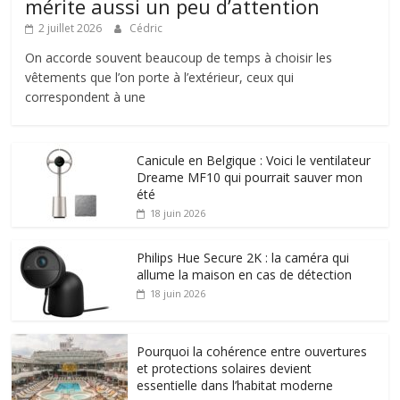
mérite aussi un peu d’attention
2 juillet 2026
Cédric
On accorde souvent beaucoup de temps à choisir les
vêtements que l’on porte à l’extérieur, ceux qui
correspondent à une
Canicule en Belgique : Voici le ventilateur
Dreame MF10 qui pourrait sauver mon
été
18 juin 2026
Philips Hue Secure 2K : la caméra qui
allume la maison en cas de détection
18 juin 2026
Pourquoi la cohérence entre ouvertures
et protections solaires devient
essentielle dans l’habitat moderne