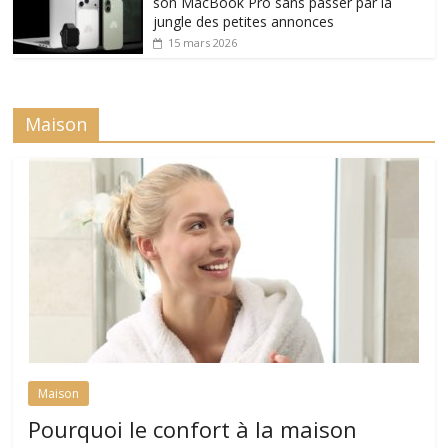
son MacBook Pro sans passer par la
jungle des petites annonces
15 mars 2026
Maison
Maison
Pourquoi le confort à la maison