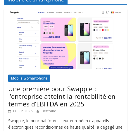
Mobile & Smartphone
Une première pour Swappie :
l’entreprise atteint la rentabilité en
termes d’EBITDA en 2025
11 juin 2026
Bertrand
Swappie, le principal fournisseur européen d’appareils
électroniques reconditionnés de haute qualité, a dégagé une