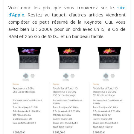
Voici donc les prix que vous trouverez sur le
site
d’Apple
. Restez au taquet, d’autres articles viendront
compléter ce petit résumé de la Keynote. Oui, vous
avez bien lu : 2000€ pour un ordi avec un i5, 8 Go de
RAM et 256 Go de SSD… et un bandeau tactile.