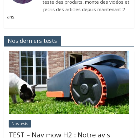
teste des produits, monte des vidéos et
j'écris des articles depuis maintenant 2
ans.
Nos derniers tests
Nos tests
TEST – Navimow H2 : Notre avis