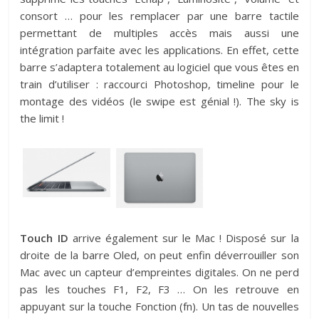
consort … pour les remplacer par une barre tactile
permettant de multiples accès mais aussi une
intégration parfaite avec les applications. En effet, cette
barre s’adaptera totalement au logiciel que vous êtes en
train d’utiliser : raccourci Photoshop, timeline pour le
montage des vidéos (le swipe est génial !). The sky is
the limit !
Touch ID
arrive également sur le Mac ! Disposé sur la
droite de la barre Oled, on peut enfin déverrouiller son
Mac avec un capteur d’empreintes digitales. On ne perd
pas les touches F1, F2, F3 … On les retrouve en
appuyant sur la touche Fonction (fn). Un tas de nouvelles