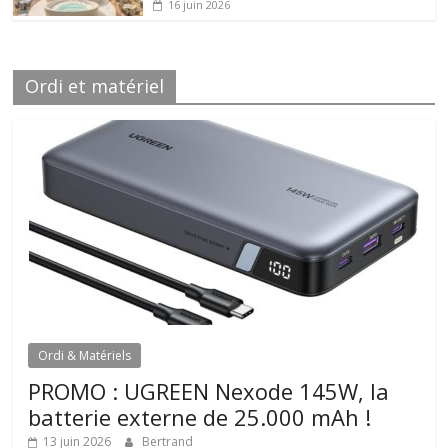
16 juin 2026
Ordi et matériel
Ordi & Matériels
PROMO : UGREEN Nexode 145W, la
batterie externe de 25.000 mAh !
13 juin 2026
Bertrand