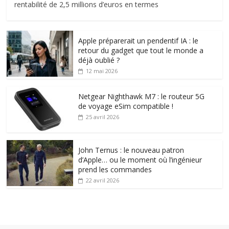
rentabilité de 2,5 millions d’euros en termes
Apple préparerait un pendentif IA : le
retour du gadget que tout le monde a
déjà oublié ?
12 mai 2026
Netgear Nighthawk M7 : le routeur 5G
de voyage eSim compatible !
25 avril 2026
John Ternus : le nouveau patron
d’Apple… ou le moment où l’ingénieur
prend les commandes
22 avril 2026