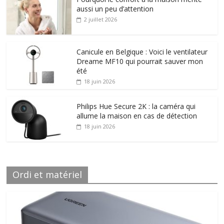
aussi un peu d’attention
2 juillet 2026
Canicule en Belgique : Voici le ventilateur
Dreame MF10 qui pourrait sauver mon
été
18 juin 2026
Philips Hue Secure 2K : la caméra qui
allume la maison en cas de détection
18 juin 2026
Ordi et matériel