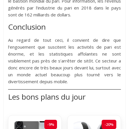
le bastion mondial du pari. Pour information, les revenus
générés par l’industrie du pari en 2018 dans le pays
sont de 162 milliards de dollars.
Conclusion
Au regard de tout ceci, il convient de dire que
l’engouement que suscitent les activités de pari est
énorme, et les statistiques affolantes ne sont
visiblement pas près de s’arrêter de sitôt. Ce secteur a
donc encore de très beaux jours devant lui, surtout avec
un monde actuel beaucoup plus tourné vers le
divertissement depuis mobile.
Les bons plans du jour
-9%
-20%