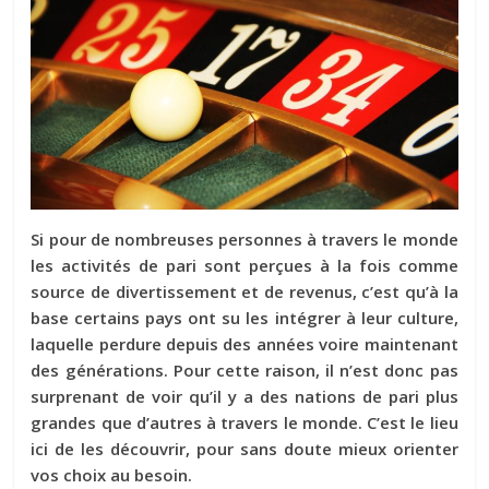
Si pour de nombreuses personnes à travers le monde
les activités de pari sont perçues à la fois comme
source de divertissement et de revenus, c’est qu’à la
base certains pays ont su les intégrer à leur culture,
laquelle perdure depuis des années voire maintenant
des générations. Pour cette raison, il n’est donc pas
surprenant de voir qu’il y a des nations de pari plus
grandes que d’autres à travers le monde. C’est le lieu
ici de les découvrir, pour sans doute mieux orienter
vos choix au besoin.