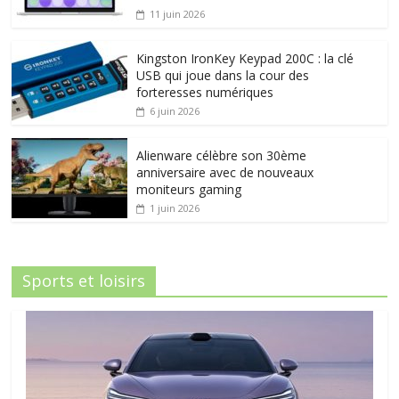
11 juin 2026
Kingston IronKey Keypad 200C : la clé
USB qui joue dans la cour des
forteresses numériques
6 juin 2026
Alienware célèbre son 30ème
anniversaire avec de nouveaux
moniteurs gaming
1 juin 2026
Sports et loisirs