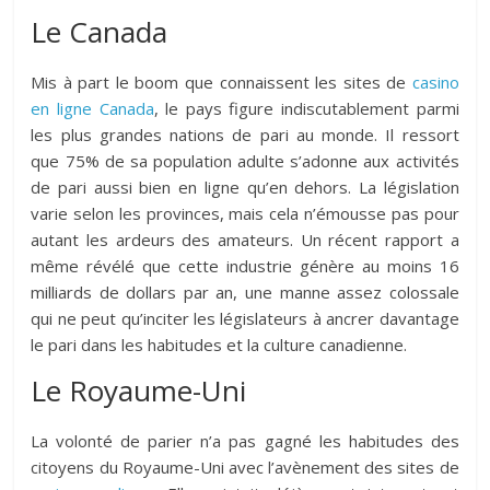
Le Canada
Mis à part le boom que connaissent les sites de
casino
en ligne Canada
, le pays figure indiscutablement parmi
les plus grandes nations de pari au monde. Il ressort
que 75% de sa population adulte s’adonne aux activités
de pari aussi bien en ligne qu’en dehors. La législation
varie selon les provinces, mais cela n’émousse pas pour
autant les ardeurs des amateurs. Un récent rapport a
même révélé que cette industrie génère au moins 16
milliards de dollars par an, une manne assez colossale
qui ne peut qu’inciter les législateurs à ancrer davantage
le pari dans les habitudes et la culture canadienne.
Le Royaume-Uni
La volonté de parier n’a pas gagné les habitudes des
citoyens du Royaume-Uni avec l’avènement des sites de