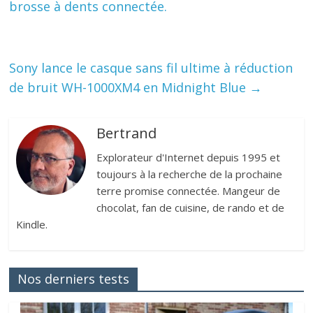
brosse à dents connectée.
Sony lance le casque sans fil ultime à réduction
de bruit WH-1000XM4 en Midnight Blue
→
Bertrand
Explorateur d'Internet depuis 1995 et
toujours à la recherche de la prochaine
terre promise connectée. Mangeur de
chocolat, fan de cuisine, de rando et de
Kindle.
Nos derniers tests