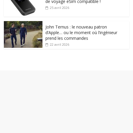
de voyage eSim compatible !
25 avril 2026
John Ternus : le nouveau patron
d’Apple… ou le moment où l’ingénieur
prend les commandes
22 avril 2026