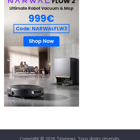
Copyright © 2026
Tinynews
. Tous droits réservés.