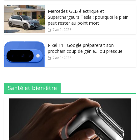
Mercedes GLB électrique et
Superchargeurs Tesla : pourquoi le plein
peut rester au point mort
7 août 2026
Pixel 11 : Google préparerait son
prochain coup de génie… ou presque
7 août 2026
Santé et bien-être