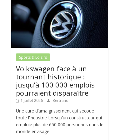
Sports & Loisirs
Volkswagen face à un
tournant historique :
jusqu’à 100 000 emplois
pourraient disparaître
1 juillet 2026
Bertrand
Une cure d’amaigrissement qui secoue
toute l’industrie Lorsqu’un constructeur qui
emploie plus de 650 000 personnes dans le
monde envisage