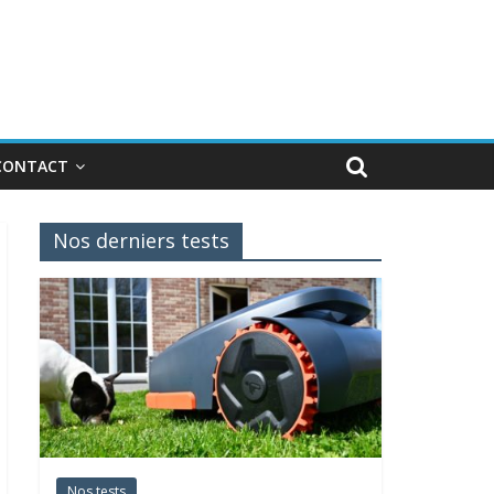
CONTACT
Nos derniers tests
Nos tests