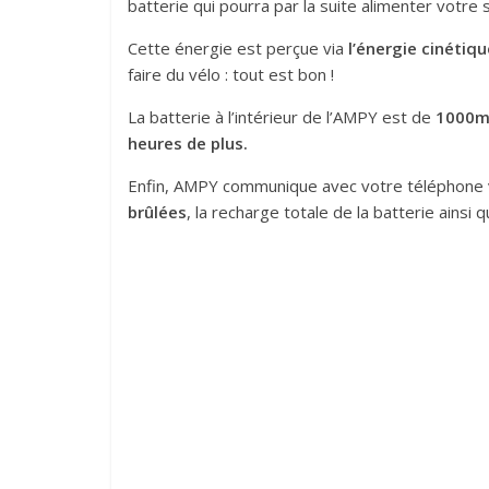
batterie qui pourra par la suite alimenter votre
Cette énergie est perçue
via
l’énergie
cinétiqu
faire du vélo : tout est bon !
La batterie à l’intérieur de l’AMPY est de
1000
heures de plus.
Enfin, AMPY communique avec votre téléphone vi
brûlées
, la recharge totale de la batterie ains