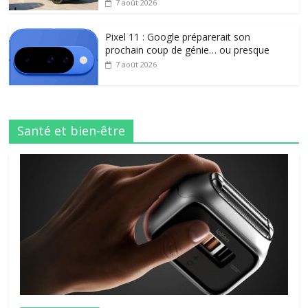
7 août 2026
Pixel 11 : Google préparerait son
prochain coup de génie… ou presque
7 août 2026
Santé et bien-être