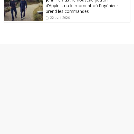
d’Apple… ou le moment où l’ingénieur
prend les commandes
22 avril 2026