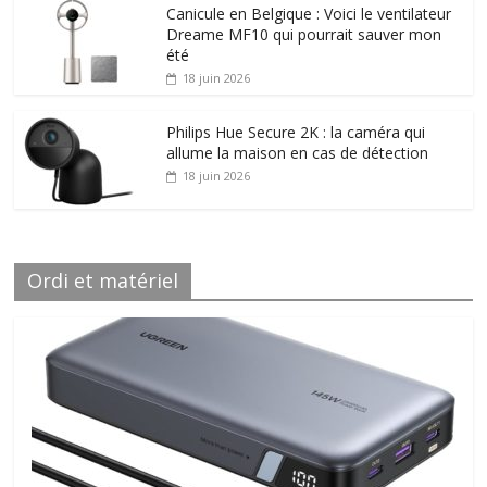
Canicule en Belgique : Voici le ventilateur
Dreame MF10 qui pourrait sauver mon
été
18 juin 2026
Philips Hue Secure 2K : la caméra qui
allume la maison en cas de détection
18 juin 2026
Ordi et matériel