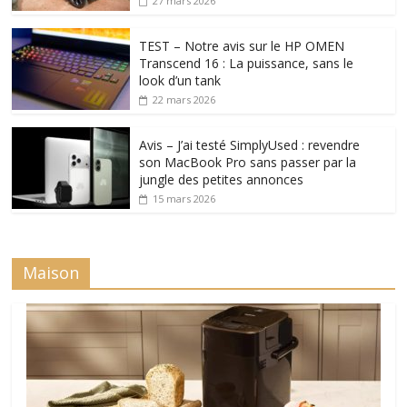
27 mars 2026
TEST – Notre avis sur le HP OMEN
Transcend 16 : La puissance, sans le
look d’un tank
22 mars 2026
Avis – J’ai testé SimplyUsed : revendre
son MacBook Pro sans passer par la
jungle des petites annonces
15 mars 2026
Maison