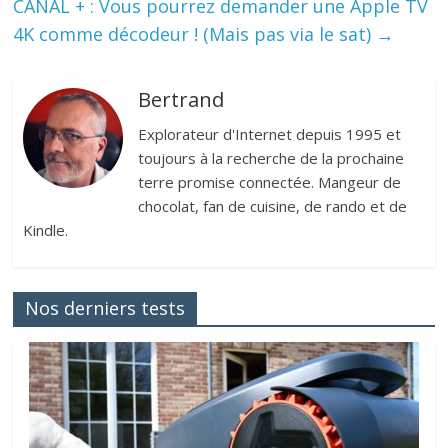
CANAL + : Vous pourrez demander une Apple TV
4K comme décodeur ! (Mais pas via le sat)
→
Bertrand
Explorateur d'Internet depuis 1995 et
toujours à la recherche de la prochaine
terre promise connectée. Mangeur de
chocolat, fan de cuisine, de rando et de
Kindle.
Nos derniers tests