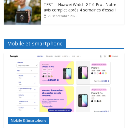
TEST – Huawei Watch GT 6 Pro : Notre
avis complet après 4 semaines d’essai !
29 septembre 2025
Mobile et smartphone
Mobile & Smartphone