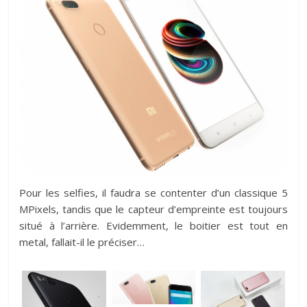
Pour les selfies, il faudra se contenter d’un classique 5
MPixels, tandis que le capteur d’empreinte est toujours
situé à l’arrière. Evidemment, le boitier est tout en
metal, fallait-il le préciser…