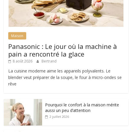
Maison
Panasonic : Le jour où la machine à
pain a rencontré la glace
8 août 2026
Bertrand
La cuisine moderne aime les appareils polyvalents. Le
blender veut préparer de la soupe, le four à micro-ondes se
rêve
Pourquoi le confort à la maison mérite
aussi un peu d’attention
2 juillet 2026