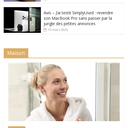
Avis – J’ai testé SimplyUsed : revendre
son MacBook Pro sans passer par la
jungle des petites annonces
15 mars 2026
Maison