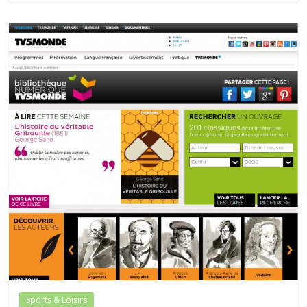
Sports & Loisirs