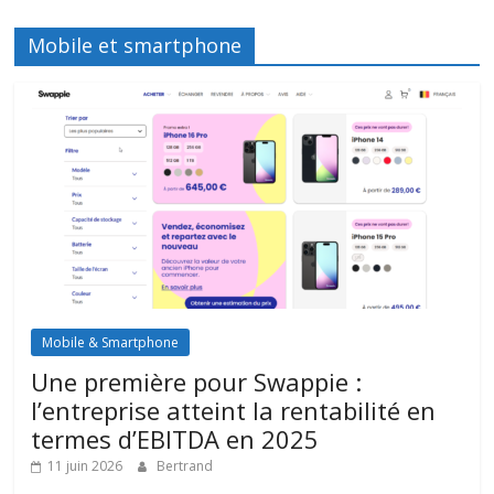
Mobile et smartphone
Mobile & Smartphone
Une première pour Swappie :
l’entreprise atteint la rentabilité en
termes d’EBITDA en 2025
11 juin 2026
Bertrand