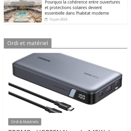
Pourquoi la cohérence entre ouvertures
et protections solaires devient
essentielle dans l’habitat moderne
16 juin 2026
Ordi et matériel
Ordi & Matériels