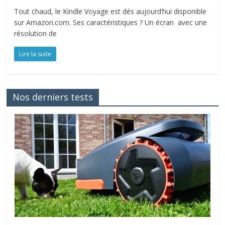
Tout chaud, le Kindle Voyage est dés aujourd’hui disponible
sur Amazon.com. Ses caractéristiques ? Un écran avec une
résolution de
Lire la suite
Nos derniers tests