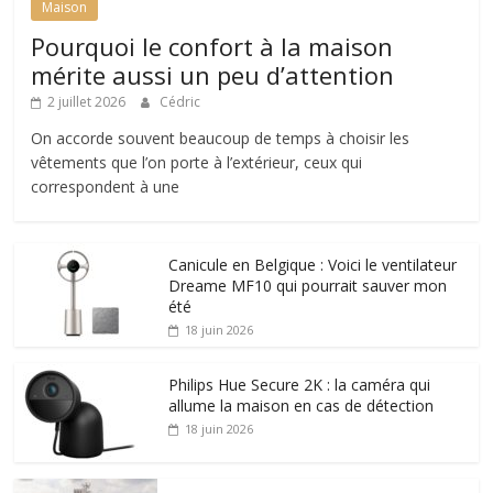
Maison
Pourquoi le confort à la maison
mérite aussi un peu d’attention
2 juillet 2026
Cédric
On accorde souvent beaucoup de temps à choisir les
vêtements que l’on porte à l’extérieur, ceux qui
correspondent à une
Canicule en Belgique : Voici le ventilateur
Dreame MF10 qui pourrait sauver mon
été
18 juin 2026
Philips Hue Secure 2K : la caméra qui
allume la maison en cas de détection
18 juin 2026