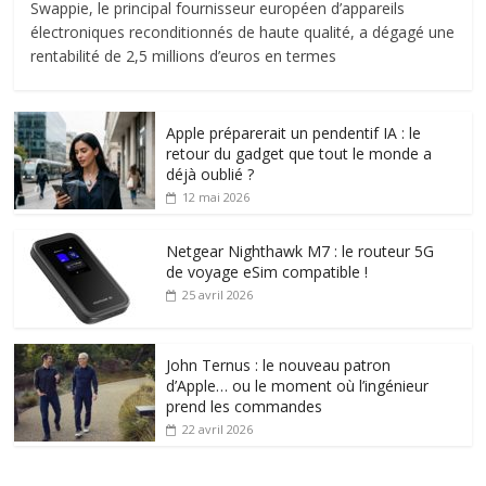
Swappie, le principal fournisseur européen d’appareils
électroniques reconditionnés de haute qualité, a dégagé une
rentabilité de 2,5 millions d’euros en termes
Apple préparerait un pendentif IA : le
retour du gadget que tout le monde a
déjà oublié ?
12 mai 2026
Netgear Nighthawk M7 : le routeur 5G
de voyage eSim compatible !
25 avril 2026
John Ternus : le nouveau patron
d’Apple… ou le moment où l’ingénieur
prend les commandes
22 avril 2026