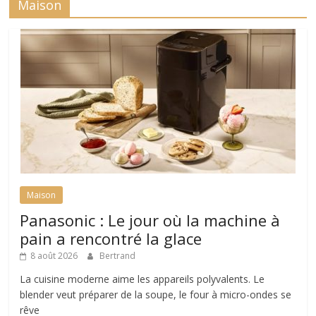
Maison
Maison
Panasonic : Le jour où la machine à
pain a rencontré la glace
8 août 2026
Bertrand
La cuisine moderne aime les appareils polyvalents. Le
blender veut préparer de la soupe, le four à micro-ondes se
rêve