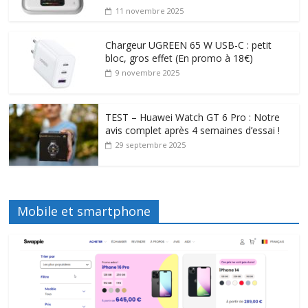
11 novembre 2025
Chargeur UGREEN 65 W USB-C : petit
bloc, gros effet (En promo à 18€)
9 novembre 2025
TEST – Huawei Watch GT 6 Pro : Notre
avis complet après 4 semaines d’essai !
29 septembre 2025
Mobile et smartphone