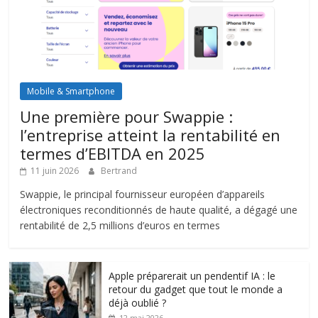
Mobile & Smartphone
Une première pour Swappie :
l’entreprise atteint la rentabilité en
termes d’EBITDA en 2025
11 juin 2026
Bertrand
Swappie, le principal fournisseur européen d’appareils
électroniques reconditionnés de haute qualité, a dégagé une
rentabilité de 2,5 millions d’euros en termes
Apple préparerait un pendentif IA : le
retour du gadget que tout le monde a
déjà oublié ?
12 mai 2026