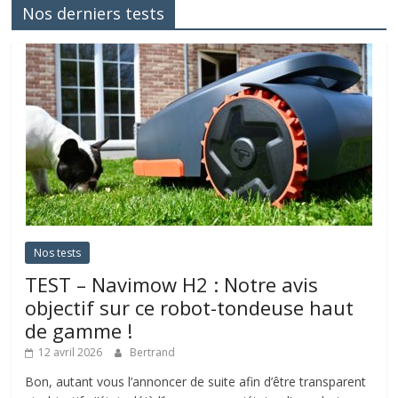
Nos derniers tests
Nos tests
TEST – Navimow H2 : Notre avis
objectif sur ce robot-tondeuse haut
de gamme !
12 avril 2026
Bertrand
Bon, autant vous l’annoncer de suite afin d’être transparent