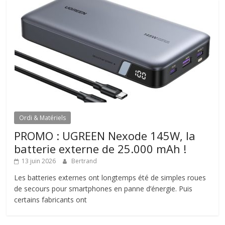
Ordi & Matériels
PROMO : UGREEN Nexode 145W, la
batterie externe de 25.000 mAh !
13 juin 2026
Bertrand
Les batteries externes ont longtemps été de simples roues
de secours pour smartphones en panne d’énergie. Puis
certains fabricants ont