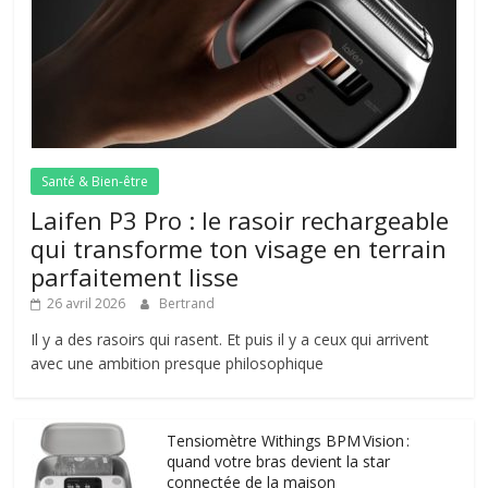
Santé & Bien-être
Laifen P3 Pro : le rasoir rechargeable
qui transforme ton visage en terrain
parfaitement lisse
26 avril 2026
Bertrand
Il y a des rasoirs qui rasent. Et puis il y a ceux qui arrivent
avec une ambition presque philosophique
Tensiomètre Withings BPM Vision :
quand votre bras devient la star
connectée de la maison