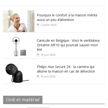
Pourquoi le confort à la maison mérite
aussi un peu d’attention
2 juillet 2026
Canicule en Belgique : Voici le ventilateur
Dreame MF10 qui pourrait sauver mon
été
18 juin 2026
Philips Hue Secure 2K : la caméra qui
allume la maison en cas de détection
18 juin 2026
Ordi et matériel