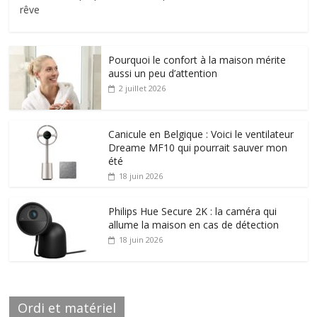
rêve
Pourquoi le confort à la maison mérite
aussi un peu d’attention
2 juillet 2026
Canicule en Belgique : Voici le ventilateur
Dreame MF10 qui pourrait sauver mon
été
18 juin 2026
Philips Hue Secure 2K : la caméra qui
allume la maison en cas de détection
18 juin 2026
Ordi et matériel