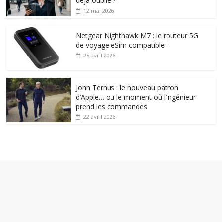
déjà oublié ?
12 mai 2026
Netgear Nighthawk M7 : le routeur 5G
de voyage eSim compatible !
25 avril 2026
John Ternus : le nouveau patron
d’Apple… ou le moment où l’ingénieur
prend les commandes
22 avril 2026