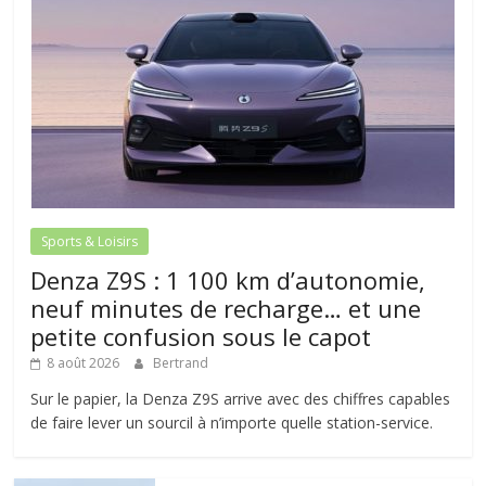
Sports & Loisirs
Denza Z9S : 1 100 km d’autonomie,
neuf minutes de recharge… et une
petite confusion sous le capot
8 août 2026
Bertrand
Sur le papier, la Denza Z9S arrive avec des chiffres capables
de faire lever un sourcil à n’importe quelle station-service.