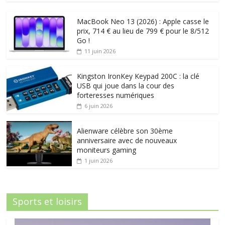
MacBook Neo 13 (2026) : Apple casse le
prix, 714 € au lieu de 799 € pour le 8/512
Go !
11 juin 2026
Kingston IronKey Keypad 200C : la clé
USB qui joue dans la cour des
forteresses numériques
6 juin 2026
Alienware célèbre son 30ème
anniversaire avec de nouveaux
moniteurs gaming
1 juin 2026
Sports et loisirs