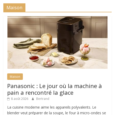
Maison
Maison
Panasonic : Le jour où la machine à
pain a rencontré la glace
8 août 2026
Bertrand
La cuisine moderne aime les appareils polyvalents. Le
blender veut préparer de la soupe, le four à micro-ondes se