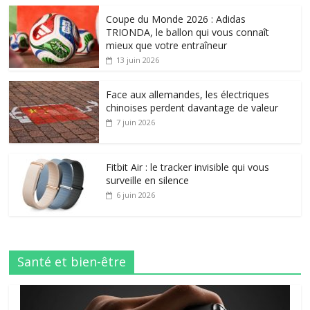
Coupe du Monde 2026 : Adidas
TRIONDA, le ballon qui vous connaît
mieux que votre entraîneur
13 juin 2026
Face aux allemandes, les électriques
chinoises perdent davantage de valeur
7 juin 2026
Fitbit Air : le tracker invisible qui vous
surveille en silence
6 juin 2026
Santé et bien-être