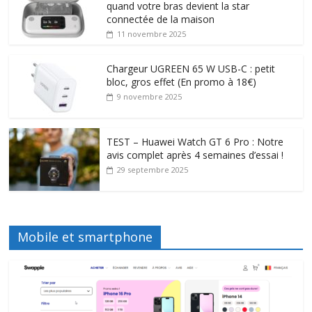
quand votre bras devient la star
connectée de la maison
11 novembre 2025
Chargeur UGREEN 65 W USB-C : petit
bloc, gros effet (En promo à 18€)
9 novembre 2025
TEST – Huawei Watch GT 6 Pro : Notre
avis complet après 4 semaines d’essai !
29 septembre 2025
Mobile et smartphone