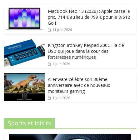
MacBook Neo 13 (2026) : Apple casse le
prix, 714 € au lieu de 799 € pour le 8/512
Go !
11 juin 2026
Kingston IronKey Keypad 200C : la clé
USB qui joue dans la cour des
forteresses numériques
6 juin 2026
Alienware célèbre son 30ème
anniversaire avec de nouveaux
moniteurs gaming
1 juin 2026
Sports et loisirs