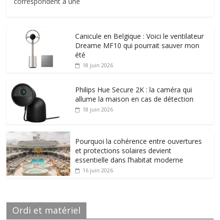
correspondent à une
Canicule en Belgique : Voici le ventilateur
Dreame MF10 qui pourrait sauver mon
été
18 juin 2026
Philips Hue Secure 2K : la caméra qui
allume la maison en cas de détection
18 juin 2026
Pourquoi la cohérence entre ouvertures
et protections solaires devient
essentielle dans l’habitat moderne
16 juin 2026
Ordi et matériel