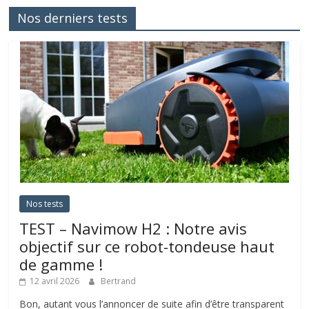
Nos derniers tests
Nos tests
TEST – Navimow H2 : Notre avis
objectif sur ce robot-tondeuse haut
de gamme !
12 avril 2026
Bertrand
Bon, autant vous l’annoncer de suite afin d’être transparent