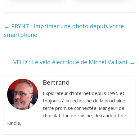
←
PRYNT : Imprimer une photo depuis votre
smartphone
VELIX : Le vélo électrique de Michel Vaillant
→
Bertrand
Explorateur d'Internet depuis 1995 et
toujours à la recherche de la prochaine
terre promise connectée. Mangeur de
chocolat, fan de cuisine, de rando et de
Kindle.