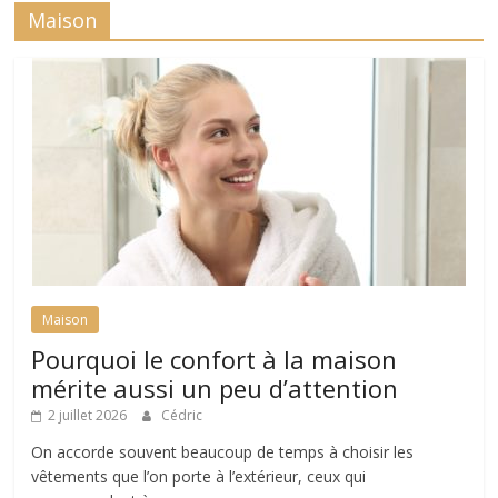
Maison
Maison
Pourquoi le confort à la maison
mérite aussi un peu d’attention
2 juillet 2026
Cédric
On accorde souvent beaucoup de temps à choisir les
vêtements que l’on porte à l’extérieur, ceux qui