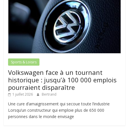
Sports & Loisirs
Volkswagen face à un tournant
historique : jusqu’à 100 000 emplois
pourraient disparaître
1 juillet 2026
Bertrand
Une cure d’amaigrissement qui secoue toute l’industrie
Lorsqu’un constructeur qui emploie plus de 650 000
personnes dans le monde envisage