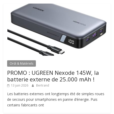
Ordi & Matériels
PROMO : UGREEN Nexode 145W, la
batterie externe de 25.000 mAh !
13 juin 2026
Bertrand
Les batteries externes ont longtemps été de simples roues
de secours pour smartphones en panne d’énergie. Puis
certains fabricants ont