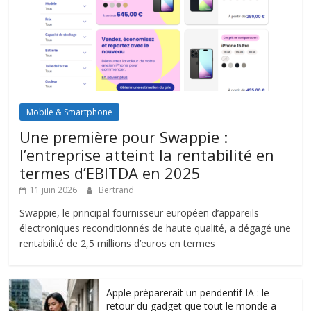
Mobile & Smartphone
Une première pour Swappie :
l’entreprise atteint la rentabilité en
termes d’EBITDA en 2025
11 juin 2026
Bertrand
Swappie, le principal fournisseur européen d’appareils
électroniques reconditionnés de haute qualité, a dégagé une
rentabilité de 2,5 millions d’euros en termes
Apple préparerait un pendentif IA : le
retour du gadget que tout le monde a