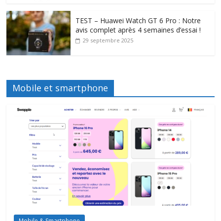
TEST – Huawei Watch GT 6 Pro : Notre
avis complet après 4 semaines d’essai !
29 septembre 2025
Mobile et smartphone
Mobile & Smartphone