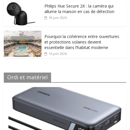
Philips Hue Secure 2K : la caméra qui
allume la maison en cas de détection
18 juin 2026
Pourquoi la cohérence entre ouvertures
et protections solaires devient
essentielle dans l’habitat moderne
16 juin 2026
Ordi et matériel