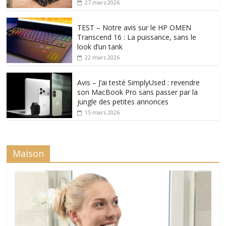
27 mars 2026
TEST – Notre avis sur le HP OMEN
Transcend 16 : La puissance, sans le
look d’un tank
22 mars 2026
Avis – J’ai testé SimplyUsed : revendre
son MacBook Pro sans passer par la
jungle des petites annonces
15 mars 2026
Maison