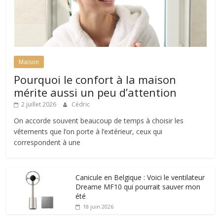
Maison
Pourquoi le confort à la maison
mérite aussi un peu d’attention
2 juillet 2026
Cédric
On accorde souvent beaucoup de temps à choisir les
vêtements que l’on porte à l’extérieur, ceux qui
correspondent à une
Canicule en Belgique : Voici le ventilateur
Dreame MF10 qui pourrait sauver mon
été
18 juin 2026