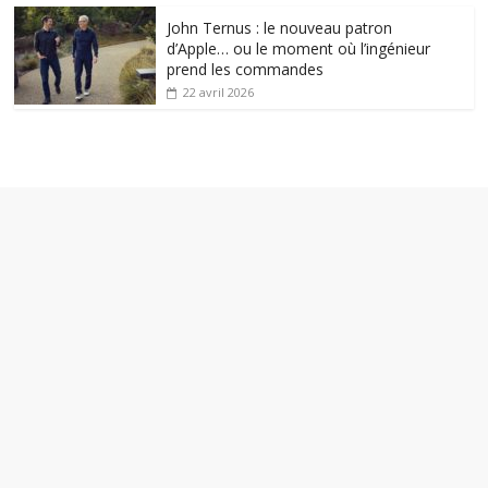
John Ternus : le nouveau patron
d’Apple… ou le moment où l’ingénieur
prend les commandes
22 avril 2026