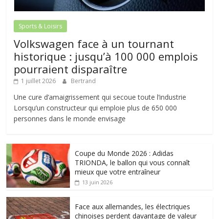
Sports & Loisirs
Volkswagen face à un tournant
historique : jusqu’à 100 000 emplois
pourraient disparaître
1 juillet 2026
Bertrand
Une cure d’amaigrissement qui secoue toute l’industrie
Lorsqu’un constructeur qui emploie plus de 650 000
personnes dans le monde envisage
Coupe du Monde 2026 : Adidas
TRIONDA, le ballon qui vous connaît
mieux que votre entraîneur
13 juin 2026
Face aux allemandes, les électriques
chinoises perdent davantage de valeur