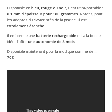
Disponible en
bleu, rouge ou noir
, il est utlra-portable :
6.1 mm d’épaisseur pour 180 grammes
. Notons, pour
les adeptes du clavier près de la piscine : il est
totalement étanche
.
Il embarque une
batterie rechargeable
qui a la bonne
idée d’offrir
une autonomie de 3 mois
.
Disponible maintenant pour la modique somme de …
70€
.