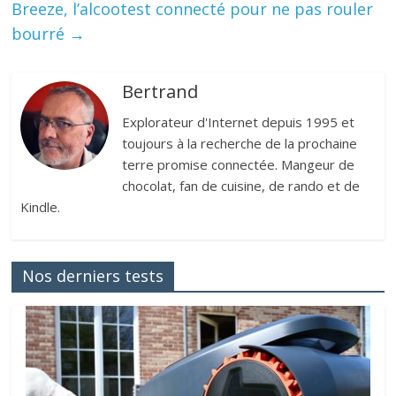
Breeze, l’alcootest connecté pour ne pas rouler
bourré
→
Bertrand
Explorateur d'Internet depuis 1995 et
toujours à la recherche de la prochaine
terre promise connectée. Mangeur de
chocolat, fan de cuisine, de rando et de
Kindle.
Nos derniers tests