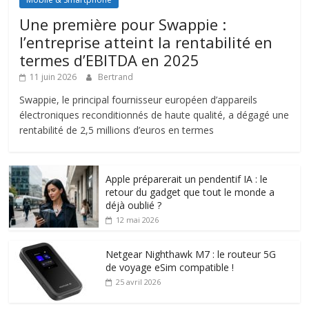
Une première pour Swappie :
l’entreprise atteint la rentabilité en
termes d’EBITDA en 2025
11 juin 2026
Bertrand
Swappie, le principal fournisseur européen d’appareils
électroniques reconditionnés de haute qualité, a dégagé une
rentabilité de 2,5 millions d’euros en termes
Apple préparerait un pendentif IA : le
retour du gadget que tout le monde a
déjà oublié ?
12 mai 2026
Netgear Nighthawk M7 : le routeur 5G
de voyage eSim compatible !
25 avril 2026