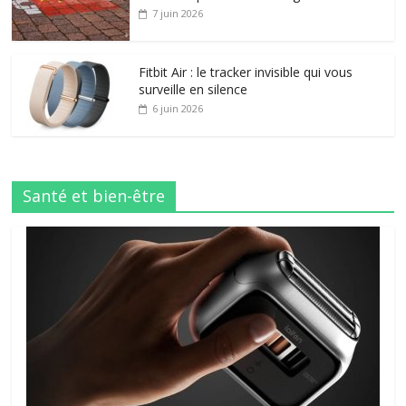
7 juin 2026
Fitbit Air : le tracker invisible qui vous
surveille en silence
6 juin 2026
Santé et bien-être