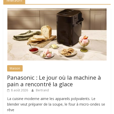
Maison
Panasonic : Le jour où la machine à
pain a rencontré la glace
8 août 2026
Bertrand
La cuisine moderne aime les appareils polyvalents. Le
blender veut préparer de la soupe, le four à micro-ondes se
rêve