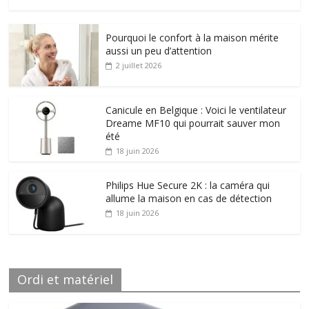
Pourquoi le confort à la maison mérite
aussi un peu d’attention
2 juillet 2026
Canicule en Belgique : Voici le ventilateur
Dreame MF10 qui pourrait sauver mon
été
18 juin 2026
Philips Hue Secure 2K : la caméra qui
allume la maison en cas de détection
18 juin 2026
Ordi et matériel