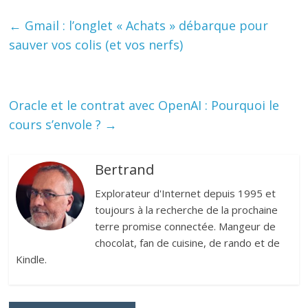
←
Gmail : l’onglet « Achats » débarque pour
sauver vos colis (et vos nerfs)
Oracle et le contrat avec OpenAI : Pourquoi le
cours s’envole ?
→
Bertrand
Explorateur d'Internet depuis 1995 et
toujours à la recherche de la prochaine
terre promise connectée. Mangeur de
chocolat, fan de cuisine, de rando et de
Kindle.