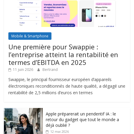
Mobile & Smartphone
Une première pour Swappie :
l’entreprise atteint la rentabilité en
termes d’EBITDA en 2025
11 juin 2026
Bertrand
Swappie, le principal fournisseur européen d’appareils
électroniques reconditionnés de haute qualité, a dégagé une
rentabilité de 2,5 millions d’euros en termes
Apple préparerait un pendentif IA : le
retour du gadget que tout le monde a
déjà oublié ?
12 mai 2026