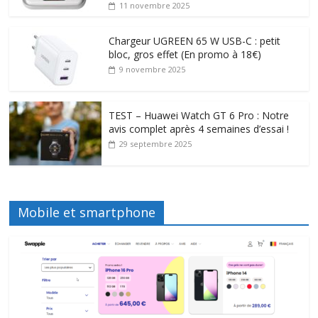
11 novembre 2025
Chargeur UGREEN 65 W USB-C : petit
bloc, gros effet (En promo à 18€)
9 novembre 2025
TEST – Huawei Watch GT 6 Pro : Notre
avis complet après 4 semaines d’essai !
29 septembre 2025
Mobile et smartphone