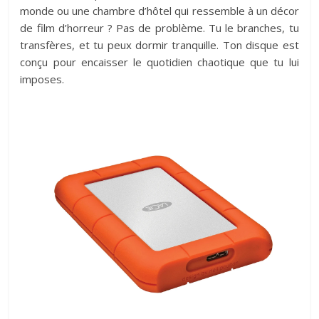
monde ou une chambre d’hôtel qui ressemble à un décor
de film d’horreur ? Pas de problème. Tu le branches, tu
transfères, et tu peux dormir tranquille. Ton disque est
conçu pour encaisser le quotidien chaotique que tu lui
imposes.