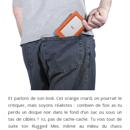
Et parlons de son look. Cet orange criard, on pourrait le
critiquer, mais soyons réalistes : combien de fois as-tu
perdu un disque noir dans le fond d’un sac ou sous un
tas de câbles ? Ici, pas de cache-cache. Tu vois tout de
suite ton Rugged Mini, même au milieu du chaos