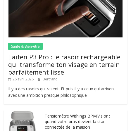
Santé & Bien-être
Laifen P3 Pro : le rasoir rechargeable
qui transforme ton visage en terrain
parfaitement lisse
26 avril 2026
Bertrand
Il y a des rasoirs qui rasent. Et puis il y a ceux qui arrivent
avec une ambition presque philosophique
Tensiomètre Withings BPM Vision :
quand votre bras devient la star
connectée de la maison