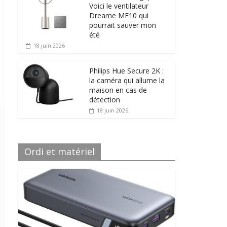
Voici le ventilateur
Dreame MF10 qui
pourrait sauver mon
été
18 juin 2026
Philips Hue Secure 2K :
la caméra qui allume la
maison en cas de
détection
18 juin 2026
Ordi et matériel