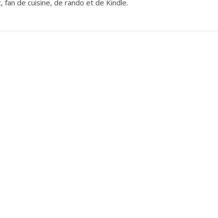
 fan de cuisine, de rando et de Kindle.