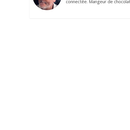
connectée. Mangeur de chocolat,