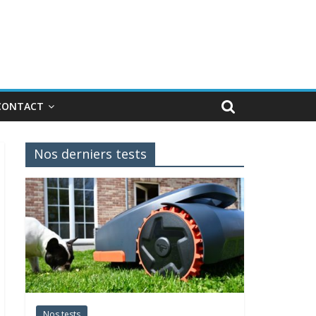
CONTACT
Nos derniers tests
Nos tests