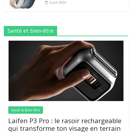
6 juin 2026
Santé et bien-être
Santé & Bien-être
Laifen P3 Pro : le rasoir rechargeable
qui transforme ton visage en terrain