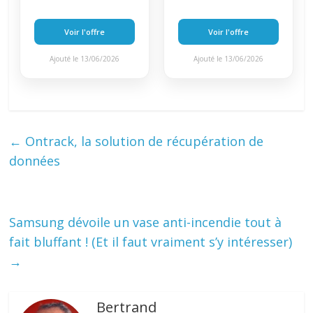
Voir l'offre
Voir l'offre
Ajouté le 13/06/2026
Ajouté le 13/06/2026
←
Ontrack, la solution de récupération de
données
Samsung dévoile un vase anti-incendie tout à
fait bluffant ! (Et il faut vraiment s’y intéresser)
→
Bertrand