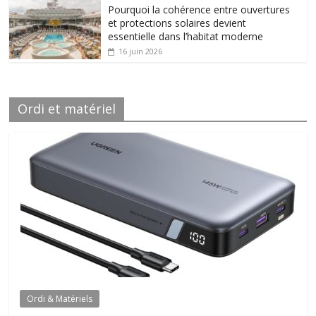
Pourquoi la cohérence entre ouvertures
et protections solaires devient
essentielle dans l’habitat moderne
16 juin 2026
Ordi et matériel
Ordi & Matériels