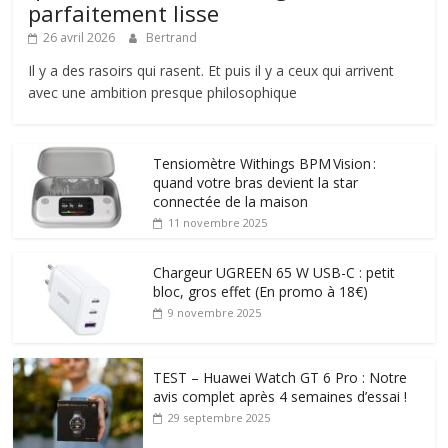
parfaitement lisse
26 avril 2026
Bertrand
Il y a des rasoirs qui rasent. Et puis il y a ceux qui arrivent
avec une ambition presque philosophique
Tensiomètre Withings BPM Vision :
quand votre bras devient la star
connectée de la maison
11 novembre 2025
Chargeur UGREEN 65 W USB-C : petit
bloc, gros effet (En promo à 18€)
9 novembre 2025
TEST – Huawei Watch GT 6 Pro : Notre
avis complet après 4 semaines d’essai !
29 septembre 2025