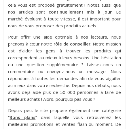
cela vous est proposé gratuitement ! Notez aussi que
nos articles sont
continuellement mis à jour
. Le
marché évoluant à toute vitesse, il est important pour
nous de vous proposer des produits actuels.
Pour offrir une aide optimale à nos lecteurs, nous
prenons à cœur notre
rôle de conseiller
. Notre mission
est d’aider les gens à trouver les produits qui
correspondent au mieux à leurs besoins. Une hésitation
ou une question supplémentaire ? Laissez-nous un
commentaire ou envoyez-nous un message. Nous
répondons à toutes les demandes afin de vous aiguiller
au mieux dans votre recherche. Depuis nos débuts, nous
avons déjà aidé plus de 50 000 personnes à faire de
meilleurs achats ! Alors, pourquoi pas vous ?
Depuis peu, le site propose également une catégorie
“
Bons plans
” dans laquelle vous retrouverez les
meilleures promotions et ventes flash du moment. De