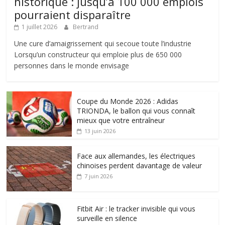
historique : jusqu’à 100 000 emplois
pourraient disparaître
1 juillet 2026
Bertrand
Une cure d’amaigrissement qui secoue toute l’industrie
Lorsqu’un constructeur qui emploie plus de 650 000
personnes dans le monde envisage
Coupe du Monde 2026 : Adidas
TRIONDA, le ballon qui vous connaît
mieux que votre entraîneur
13 juin 2026
Face aux allemandes, les électriques
chinoises perdent davantage de valeur
7 juin 2026
Fitbit Air : le tracker invisible qui vous
surveille en silence