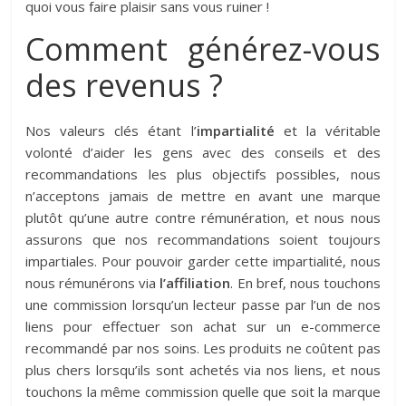
quoi vous faire plaisir sans vous ruiner !
Comment générez-vous
des revenus ?
Nos valeurs clés étant l’
impartialité
et la véritable
volonté d’aider les gens avec des conseils et des
recommandations les plus objectifs possibles, nous
n’acceptons jamais de mettre en avant une marque
plutôt qu’une autre contre rémunération, et nous nous
assurons que nos recommandations soient toujours
impartiales. Pour pouvoir garder cette impartialité, nous
nous rémunérons via
l’affiliation
. En bref, nous touchons
une commission lorsqu’un lecteur passe par l’un de nos
liens pour effectuer son achat sur un e-commerce
recommandé par nos soins. Les produits ne coûtent pas
plus chers lorsqu’ils sont achetés via nos liens, et nous
touchons la même commission quelle que soit la marque