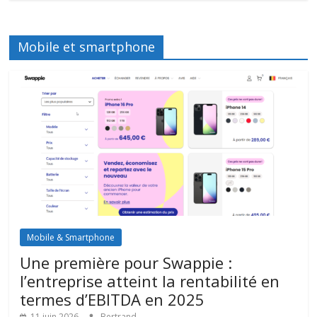
Mobile et smartphone
Mobile & Smartphone
Une première pour Swappie :
l’entreprise atteint la rentabilité en
termes d’EBITDA en 2025
11 juin 2026
Bertrand