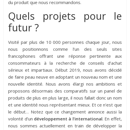
du produit que nous recommandons.
Quels projets pour le
futur ?
Visité par plus de 10 000 personnes chaque jour, nous
nous positionnons comme l’un des seuls sites
francophones offrant une réponse pertinente aux
consommateurs à la recherche de conseils d’achat
sérieux et impartiaux. Début 2019, nous avons décidé
de faire peau neuve en adoptant un nouveau nom et une
nouvelle identité. Nous avons élargi nos ambitions et
proposons désormais des comparatifs sur un panel de
produits de plus en plus large, il nous fallait donc un nom
et une identité nous représentant mieux. Et ce n’est que
le début… Notez que ce changement annonce aussi la
volonté d’un
développement à l’international
. En effet,
nous sommes actuellement en train de développer la