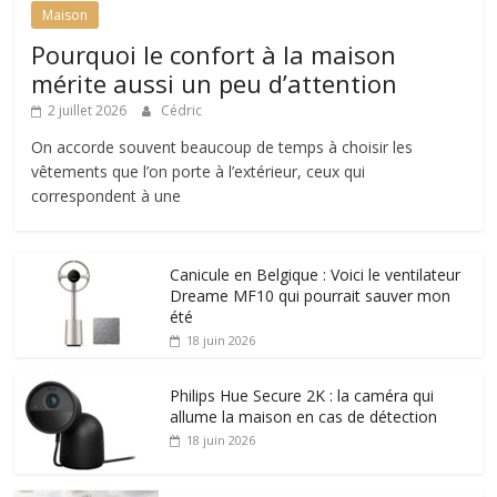
Maison
Pourquoi le confort à la maison
mérite aussi un peu d’attention
2 juillet 2026
Cédric
On accorde souvent beaucoup de temps à choisir les
vêtements que l’on porte à l’extérieur, ceux qui
correspondent à une
Canicule en Belgique : Voici le ventilateur
Dreame MF10 qui pourrait sauver mon
été
18 juin 2026
Philips Hue Secure 2K : la caméra qui
allume la maison en cas de détection
18 juin 2026