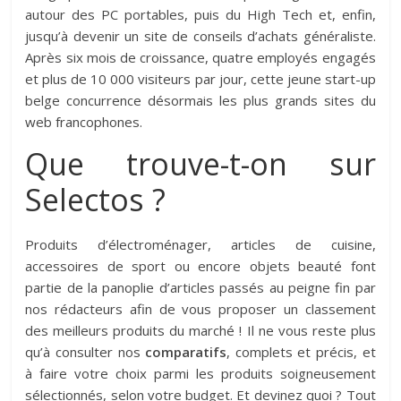
autour des PC portables, puis du High Tech et, enfin,
jusqu’à devenir un site de conseils d’achats généraliste.
Après six mois de croissance, quatre employés engagés
et plus de 10 000 visiteurs par jour, cette jeune start-up
belge concurrence désormais les plus grands sites du
web francophones.
Que trouve-t-on sur
Selectos ?
Produits d’électroménager, articles de cuisine,
accessoires de sport ou encore objets beauté font
partie de la panoplie d’articles passés au peigne fin par
nos rédacteurs afin de vous proposer un classement
des meilleurs produits du marché ! Il ne vous reste plus
qu’à consulter nos
comparatifs
, complets et précis, et
à faire votre choix parmi les produits soigneusement
sélectionnés, selon votre budget. Et devinez quoi ? Tout