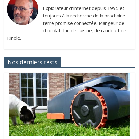
Explorateur d'Internet depuis 1995 et
toujours à la recherche de la prochaine
terre promise connectée. Mangeur de
chocolat, fan de cuisine, de rando et de
Kindle.
Nos derniers tests