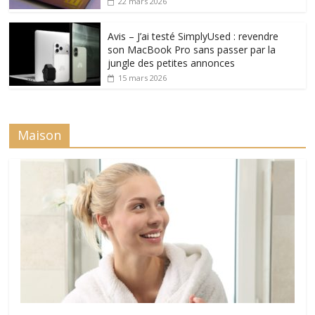
22 mars 2026
Avis – J’ai testé SimplyUsed : revendre
son MacBook Pro sans passer par la
jungle des petites annonces
15 mars 2026
Maison