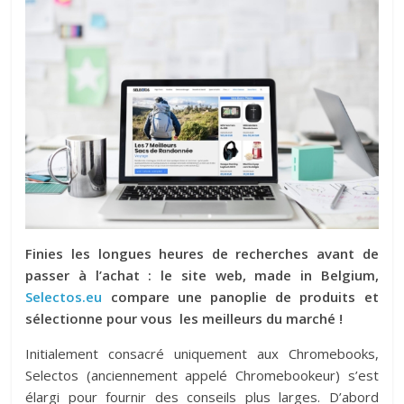
Finies les longues heures de recherches avant de
passer à l’achat : le site web, made in Belgium,
Selectos.eu
compare une panoplie de produits et
sélectionne pour vous les meilleurs du marché !
Initialement consacré uniquement aux Chromebooks,
Selectos (anciennement appelé Chromebookeur) s’est
élargi pour fournir des conseils plus larges. D’abord