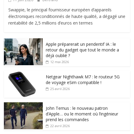
Swappie, le principal fournisseur européen d’appareils
électroniques reconditionnés de haute qualité, a dégagé une
rentabilité de 2,5 millions d’euros en termes
Apple préparerait un pendentif IA : le
retour du gadget que tout le monde a
déjà oublié ?
12 mai 2026
Netgear Nighthawk M7 : le routeur 5G
de voyage eSim compatible !
25 avril 2026
John Ternus : le nouveau patron
d’Apple… ou le moment où l’ingénieur
prend les commandes
22 avril 2026