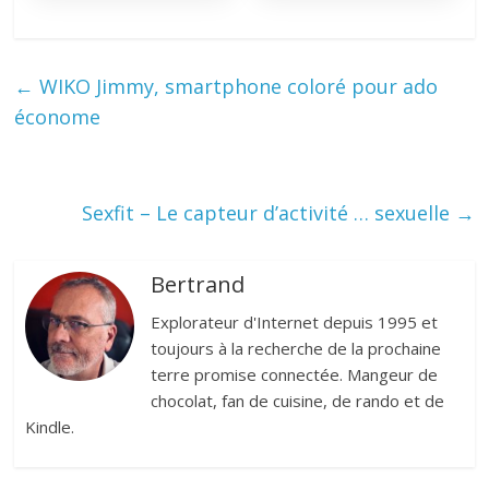
←
WIKO Jimmy, smartphone coloré pour ado
économe
Sexfit – Le capteur d’activité … sexuelle
→
Bertrand
Explorateur d'Internet depuis 1995 et
toujours à la recherche de la prochaine
terre promise connectée. Mangeur de
chocolat, fan de cuisine, de rando et de
Kindle.