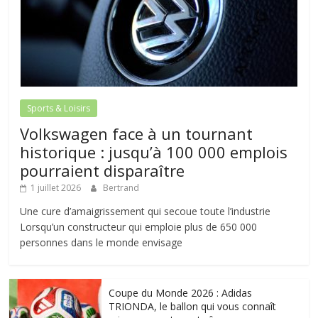
Sports & Loisirs
Volkswagen face à un tournant
historique : jusqu’à 100 000 emplois
pourraient disparaître
1 juillet 2026
Bertrand
Une cure d’amaigrissement qui secoue toute l’industrie
Lorsqu’un constructeur qui emploie plus de 650 000
personnes dans le monde envisage
Coupe du Monde 2026 : Adidas
TRIONDA, le ballon qui vous connaît