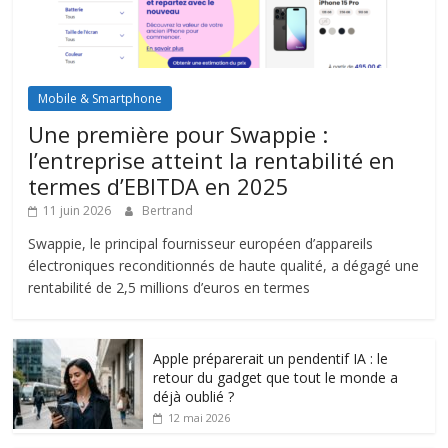
Mobile & Smartphone
Une première pour Swappie :
l’entreprise atteint la rentabilité en
termes d’EBITDA en 2025
11 juin 2026
Bertrand
Swappie, le principal fournisseur européen d’appareils
électroniques reconditionnés de haute qualité, a dégagé une
rentabilité de 2,5 millions d’euros en termes
Apple préparerait un pendentif IA : le
retour du gadget que tout le monde a
déjà oublié ?
12 mai 2026