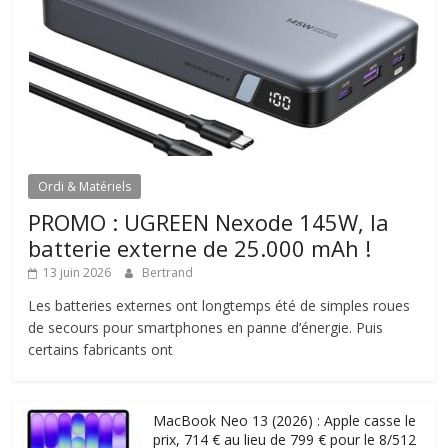
Ordi & Matériels
PROMO : UGREEN Nexode 145W, la
batterie externe de 25.000 mAh !
13 juin 2026
Bertrand
Les batteries externes ont longtemps été de simples roues
de secours pour smartphones en panne d’énergie. Puis
certains fabricants ont
MacBook Neo 13 (2026) : Apple casse le
prix, 714 € au lieu de 799 € pour le 8/512