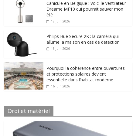
Canicule en Belgique : Voici le ventilateur
Dreame MF10 qui pourrait sauver mon
été
18 juin 2026
Philips Hue Secure 2K : la caméra qui
allume la maison en cas de détection
18 juin 2026
Pourquoi la cohérence entre ouvertures
et protections solaires devient
essentielle dans l’habitat moderne
16 juin 2026
Ordi et matériel