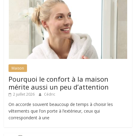
Maison
Pourquoi le confort à la maison
mérite aussi un peu d’attention
2 juillet 2026
Cédric
On accorde souvent beaucoup de temps à choisir les
vêtements que l’on porte à l’extérieur, ceux qui
correspondent à une