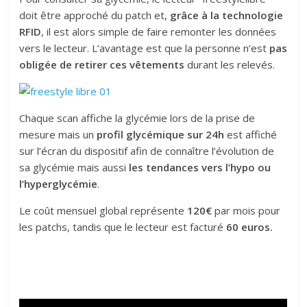
doit être approché du patch et,
grâce à la technologie
RFID
, il est alors simple de faire remonter les données
vers le lecteur. L’avantage est que la personne n’est
pas
obligée de retirer ces vêtements
durant les relevés.
Chaque scan affiche la glycémie lors de la prise de
mesure mais un
profil glycémique sur 24h
est affiché
sur l’écran du dispositif afin de connaître l’évolution de
sa glycémie mais aussi
les tendances vers l’hypo ou
l’hyperglycémie
.
Le coût mensuel global représente
120€
par mois pour
les patchs, tandis que le lecteur est facturé
60 euros.