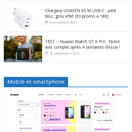
Chargeur UGREEN 65 W USB-C : petit
bloc, gros effet (En promo à 18€)
9 novembre 2025
TEST – Huawei Watch GT 6 Pro : Notre
avis complet après 4 semaines d’essai !
29 septembre 2025
Mobile et smartphone