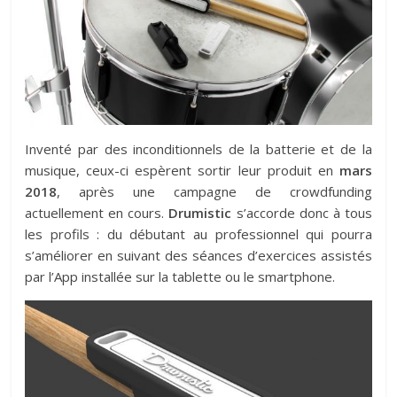
Inventé par des inconditionnels de la batterie et de la
musique, ceux-ci espèrent sortir leur produit en
mars
2018
, après une campagne de crowdfunding
actuellement en cours.
Drumistic
s’accorde donc à tous
les profils : du débutant au professionnel qui pourra
s’améliorer en suivant des séances d’exercices assistés
par l’App installée sur la tablette ou le smartphone.