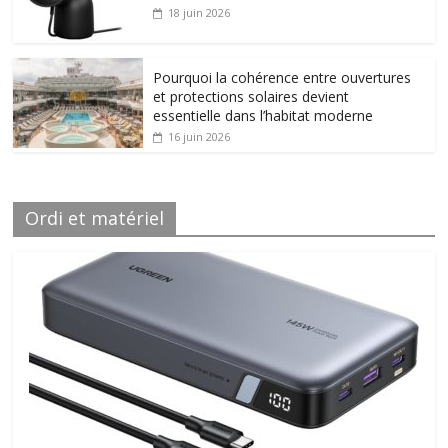
18 juin 2026
Pourquoi la cohérence entre ouvertures
et protections solaires devient
essentielle dans l’habitat moderne
16 juin 2026
Ordi et matériel