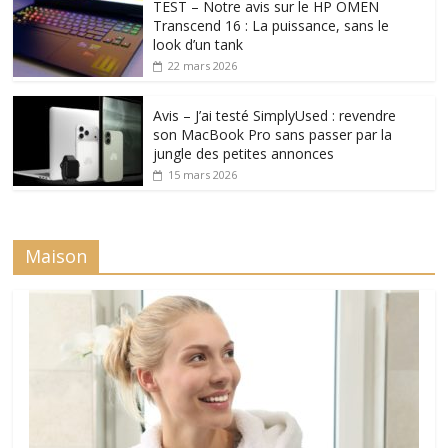
TEST – Notre avis sur le HP OMEN
Transcend 16 : La puissance, sans le
look d’un tank
22 mars 2026
Avis – J’ai testé SimplyUsed : revendre
son MacBook Pro sans passer par la
jungle des petites annonces
15 mars 2026
Maison