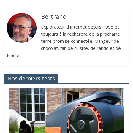
Bertrand
Explorateur d'Internet depuis 1995 et
toujours à la recherche de la prochaine
terre promise connectée. Mangeur de
chocolat, fan de cuisine, de rando et de
Kindle.
Nos derniers tests