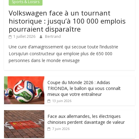
Sports & Loisirs
Volkswagen face à un tournant
historique : jusqu’à 100 000 emplois
pourraient disparaître
1 juillet 2026
Bertrand
Une cure d’amaigrissement qui secoue toute l’industrie
Lorsqu’un constructeur qui emploie plus de 650 000
personnes dans le monde envisage
Coupe du Monde 2026 : Adidas
TRIONDA, le ballon qui vous connaît
mieux que votre entraîneur
13 juin 2026
Face aux allemandes, les électriques
chinoises perdent davantage de valeur
7 juin 2026