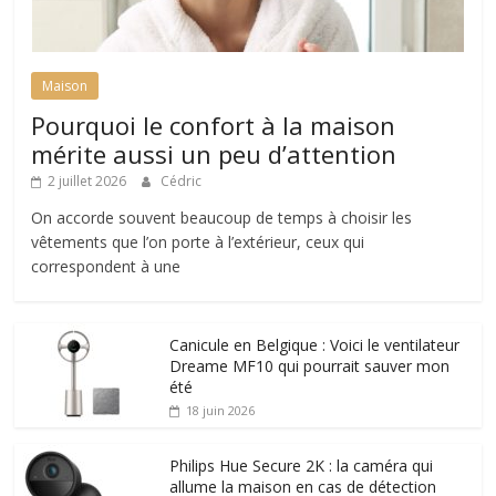
Maison
Pourquoi le confort à la maison
mérite aussi un peu d’attention
2 juillet 2026
Cédric
On accorde souvent beaucoup de temps à choisir les
vêtements que l’on porte à l’extérieur, ceux qui
correspondent à une
Canicule en Belgique : Voici le ventilateur
Dreame MF10 qui pourrait sauver mon
été
18 juin 2026
Philips Hue Secure 2K : la caméra qui
allume la maison en cas de détection