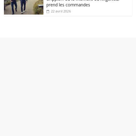
prend les commandes
22 avril 2026