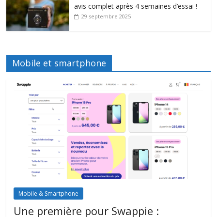
avis complet après 4 semaines d’essai !
29 septembre 2025
Mobile et smartphone
Mobile & Smartphone
Une première pour Swappie :