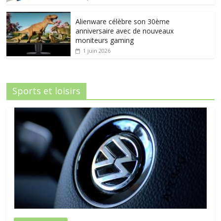
Alienware célèbre son 30ème
anniversaire avec de nouveaux
moniteurs gaming
1 juin 2026
Sports et loisirs