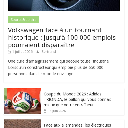
Sports & Loisirs
Volkswagen face à un tournant
historique : jusqu’à 100 000 emplois
pourraient disparaître
1 juillet 2026
Bertrand
Une cure d’amaigrissement qui secoue toute l’industrie
Lorsqu’un constructeur qui emploie plus de 650 000
personnes dans le monde envisage
Coupe du Monde 2026 : Adidas
TRIONDA, le ballon qui vous connaît
mieux que votre entraîneur
13 juin 2026
Face aux allemandes, les électriques