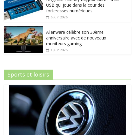
USB qui joue dans la cour des
forteresses numériques
6 juin 2026
Alienware célèbre son 30ème
anniversaire avec de nouveaux
moniteurs gaming
1 juin 2026
Sports et loisirs