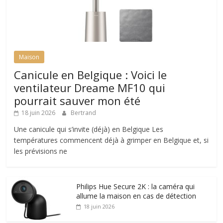
Maison
Canicule en Belgique : Voici le
ventilateur Dreame MF10 qui
pourrait sauver mon été
18 juin 2026
Bertrand
Une canicule qui s’invite (déjà) en Belgique Les
températures commencent déjà à grimper en Belgique et, si
les prévisions ne
Philips Hue Secure 2K : la caméra qui
allume la maison en cas de détection
18 juin 2026