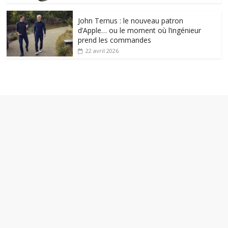
John Ternus : le nouveau patron
d’Apple… ou le moment où l’ingénieur
prend les commandes
22 avril 2026