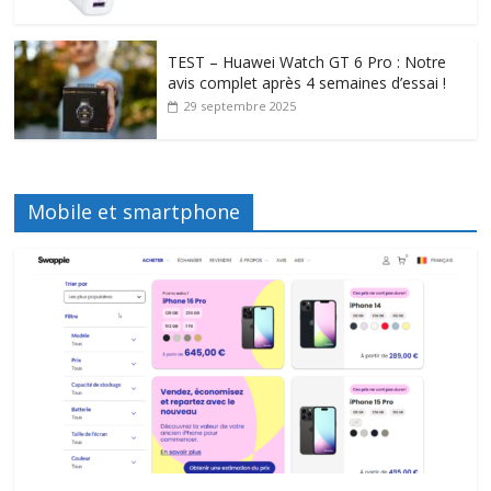
TEST – Huawei Watch GT 6 Pro : Notre
avis complet après 4 semaines d’essai !
29 septembre 2025
Mobile et smartphone