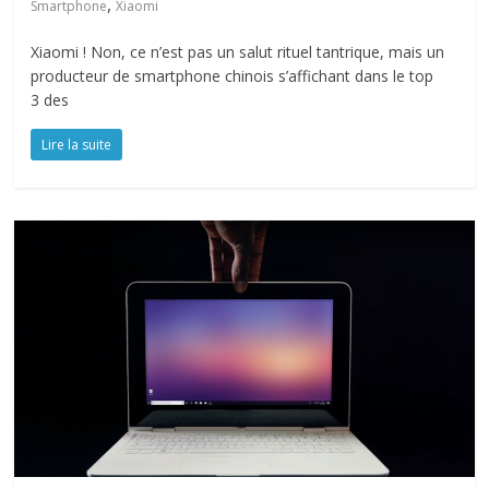
,
Smartphone
Xiaomi
Xiaomi ! Non, ce n’est pas un salut rituel tantrique, mais un
producteur de smartphone chinois s’affichant dans le top
3 des
Lire la suite