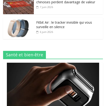
chinoises perdent davantage de valeur
7 juin 2026
Fitbit Air : le tracker invisible qui vous
surveille en silence
6 juin 2026
Santé et bien-être