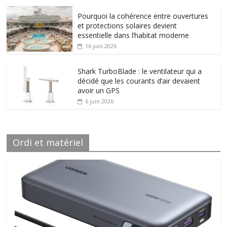
Pourquoi la cohérence entre ouvertures
et protections solaires devient
essentielle dans l’habitat moderne
16 juin 2026
Shark TurboBlade : le ventilateur qui a
décidé que les courants d’air devaient
avoir un GPS
6 juin 2026
Ordi et matériel