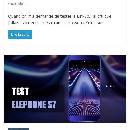
Smartphone
Quand on m‘a demandé de tester le Link50, j’ai cru que
j’allais avoir entre mes mains le nouveau Zelda sur
Lire la suite