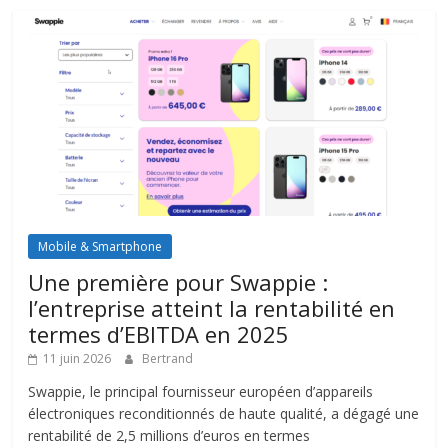
Mobile & Smartphone
Une première pour Swappie :
l’entreprise atteint la rentabilité en
termes d’EBITDA en 2025
11 juin 2026
Bertrand
Swappie, le principal fournisseur européen d’appareils
électroniques reconditionnés de haute qualité, a dégagé une
rentabilité de 2,5 millions d’euros en termes