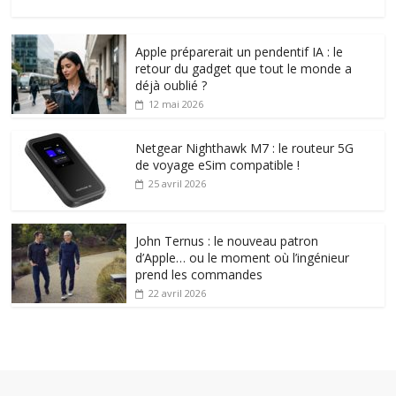
Apple préparerait un pendentif IA : le
retour du gadget que tout le monde a
déjà oublié ?
12 mai 2026
Netgear Nighthawk M7 : le routeur 5G
de voyage eSim compatible !
25 avril 2026
John Ternus : le nouveau patron
d’Apple… ou le moment où l’ingénieur
prend les commandes
22 avril 2026