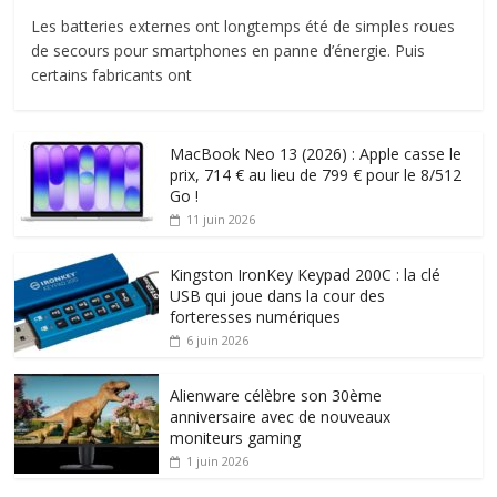
Les batteries externes ont longtemps été de simples roues
de secours pour smartphones en panne d’énergie. Puis
certains fabricants ont
MacBook Neo 13 (2026) : Apple casse le
prix, 714 € au lieu de 799 € pour le 8/512
Go !
11 juin 2026
Kingston IronKey Keypad 200C : la clé
USB qui joue dans la cour des
forteresses numériques
6 juin 2026
Alienware célèbre son 30ème
anniversaire avec de nouveaux
moniteurs gaming
1 juin 2026