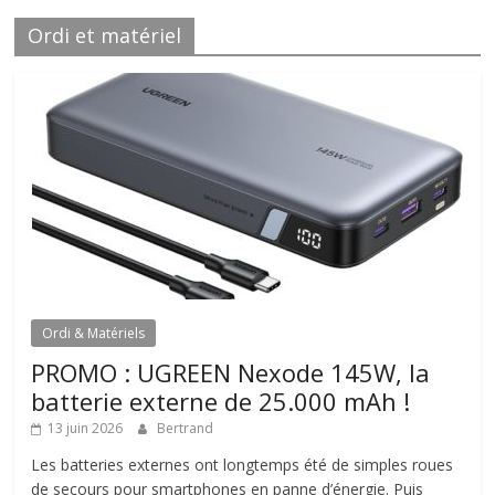
Ordi et matériel
Ordi & Matériels
PROMO : UGREEN Nexode 145W, la
batterie externe de 25.000 mAh !
13 juin 2026
Bertrand
Les batteries externes ont longtemps été de simples roues
de secours pour smartphones en panne d’énergie. Puis