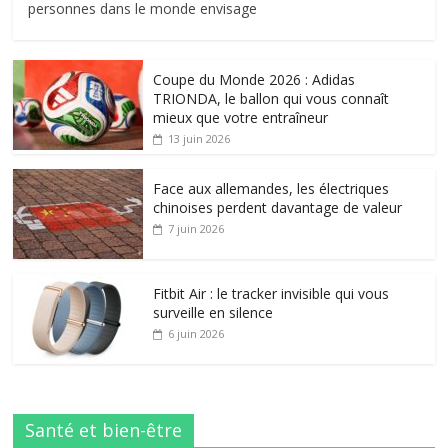
personnes dans le monde envisage
Coupe du Monde 2026 : Adidas
TRIONDA, le ballon qui vous connaît
mieux que votre entraîneur
13 juin 2026
Face aux allemandes, les électriques
chinoises perdent davantage de valeur
7 juin 2026
Fitbit Air : le tracker invisible qui vous
surveille en silence
6 juin 2026
Santé et bien-être