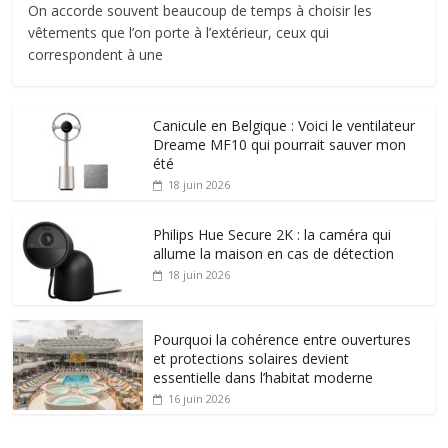
On accorde souvent beaucoup de temps à choisir les
vêtements que l’on porte à l’extérieur, ceux qui
correspondent à une
Canicule en Belgique : Voici le ventilateur
Dreame MF10 qui pourrait sauver mon
été
18 juin 2026
Philips Hue Secure 2K : la caméra qui
allume la maison en cas de détection
18 juin 2026
Pourquoi la cohérence entre ouvertures
et protections solaires devient
essentielle dans l’habitat moderne
16 juin 2026