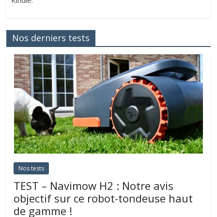
Kindle.
Nos derniers tests
Nos tests
TEST – Navimow H2 : Notre avis
objectif sur ce robot-tondeuse haut
de gamme !