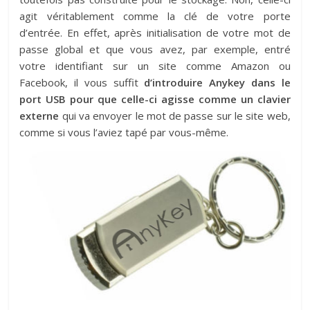
agit véritablement comme la clé de votre porte
d’entrée. En effet, après initialisation de votre mot de
passe global et que vous avez, par exemple, entré
votre identifiant sur un site comme Amazon ou
Facebook, il vous suffit
d’introduire Anykey dans le
port USB pour que celle-ci agisse comme un clavier
externe
qui va envoyer le mot de passe sur le site web,
comme si vous l’aviez tapé par vous-même.