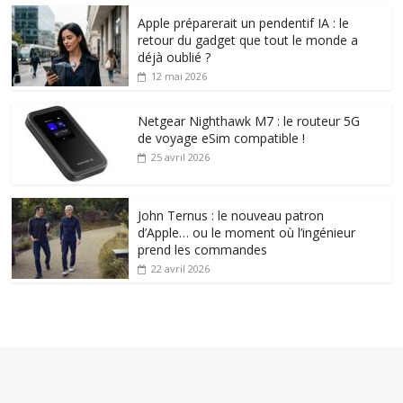
Apple préparerait un pendentif IA : le
retour du gadget que tout le monde a
déjà oublié ?
12 mai 2026
Netgear Nighthawk M7 : le routeur 5G
de voyage eSim compatible !
25 avril 2026
John Ternus : le nouveau patron
d’Apple… ou le moment où l’ingénieur
prend les commandes
22 avril 2026