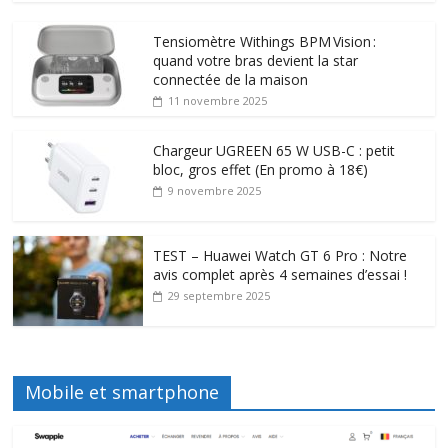
Tensiomètre Withings BPM Vision :
quand votre bras devient la star
connectée de la maison
11 novembre 2025
Chargeur UGREEN 65 W USB-C : petit
bloc, gros effet (En promo à 18€)
9 novembre 2025
TEST – Huawei Watch GT 6 Pro : Notre
avis complet après 4 semaines d’essai !
29 septembre 2025
Mobile et smartphone