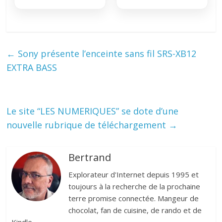
←
Sony présente l’enceinte sans fil SRS-XB12
EXTRA BASS
Le site “LES NUMERIQUES” se dote d’une
nouvelle rubrique de téléchargement
→
Bertrand
Explorateur d'Internet depuis 1995 et
toujours à la recherche de la prochaine
terre promise connectée. Mangeur de
chocolat, fan de cuisine, de rando et de