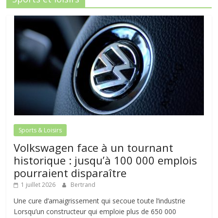
Sports & Loisirs
Volkswagen face à un tournant
historique : jusqu’à 100 000 emplois
pourraient disparaître
1 juillet 2026
Bertrand
Une cure d’amaigrissement qui secoue toute l’industrie
Lorsqu’un constructeur qui emploie plus de 650 000