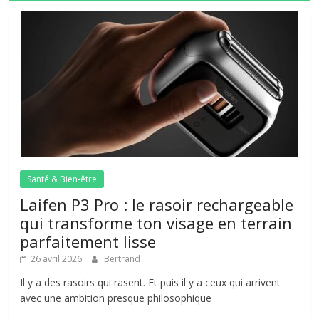
Santé & Bien-être
Laifen P3 Pro : le rasoir rechargeable
qui transforme ton visage en terrain
parfaitement lisse
26 avril 2026
Bertrand
Il y a des rasoirs qui rasent. Et puis il y a ceux qui arrivent
avec une ambition presque philosophique