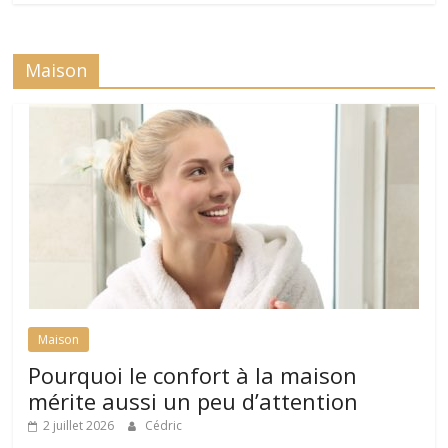
Maison
Maison
Pourquoi le confort à la maison
mérite aussi un peu d’attention
2 juillet 2026
Cédric